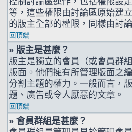
控制討論區運作，包括權限設
等，這些權限由討論區原始建
的版主全部的權限，同樣由討
回頂端
» 版主是甚麼？
版主是獨立的會員（或會員群
版面。他們擁有所管理版面之
分割主題的權力。一般而言，
題、廣告或令人厭惡的文章。
回頂端
» 會員群組是甚麼？