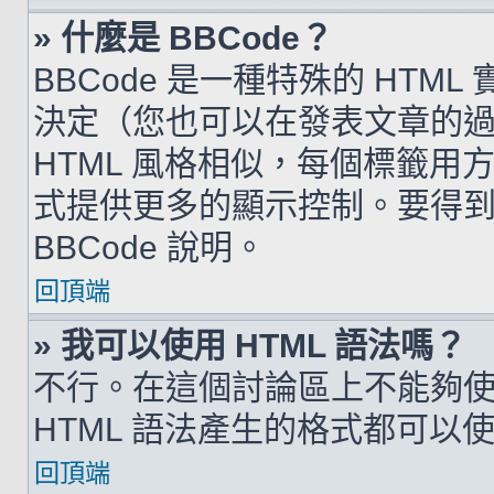
» 什麼是 BBCode？
BBCode 是一種特殊的 HTML
決定（您也可以在發表文章的過程
HTML 風格相似，每個標籤用方括弧
式提供更多的顯示控制。要得
BBCode 說明。
回頂端
» 我可以使用 HTML 語法嗎？
不行。在這個討論區上不能夠使用
HTML 語法產生的格式都可以使用
回頂端