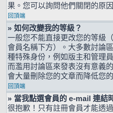
果。您可以詢問他們關閉的原
回頂端
» 如何改變我的等級？
一般您不能直接更改您的等級
會員名稱下方）。大多數討論
種特殊身份，例如版主和管理
而濫用討論區來發表沒有意義
會大量刪除您的文章而降低您
回頂端
» 當我點選會員的 e-mail 
很抱歉！只有註冊會員才能透過討論