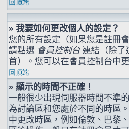
回頂端
» 我要如何更改個人的設定？
您的所有設定（如果您是註冊
請點選
會員控制台
連結（除了
首）。您可以在會員控制台中
回頂端
» 顯示的時間不正確！
一般很少出現伺服器時間不準
為討論區和您處於不同的時區
中更改時區，例如倫敦、巴黎、