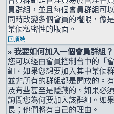
會員群組是管理員易於管理會
員群組，並且每個會員群組可
同時改變多個會員的權限，像
某個私密性的版面。
回頂端
» 我要如何加入一個會員群組？
您可以經由會員控制台中的「
組。如果您想要加入其中某個
並非所有的群組都是開放的。
及有些甚至是隱藏的。如果必
詢問您為何要加入該群組。如
長；他們將有自己的理由。