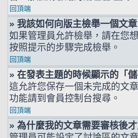
回頂端
» 我該如何向版主檢舉一個文章
如果管理員允許檢舉，請在您
按照提示的步驟完成檢舉。
回頂端
» 在發表主題的時候顯示的「
這允許您保存一個未完成的文
功能請到會員控制台搜尋。
回頂端
» 為什麼我的文章需要審核後
管理員可能設定了討論區的文