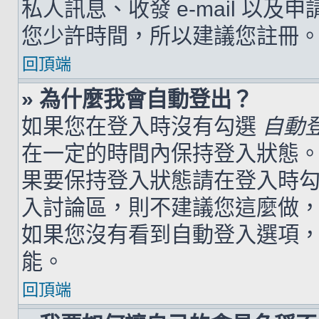
私人訊息、收發 e-mail 以及
您少許時間，所以建議您註冊
回頂端
» 為什麼我會自動登出？
如果您在登入時沒有勾選
自動
在一定的時間內保持登入狀態
果要保持登入狀態請在登入時
入討論區，則不建議您這麼做
如果您沒有看到自動登入選項
能。
回頂端