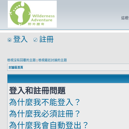
這裡
登入
註冊
檢視沒有回覆的主題
|
檢視最近討論的主題
討論區首頁
登入和註冊問題
為什麼我不能登入？
為什麼我必須註冊？
為什麼我會自動登出？