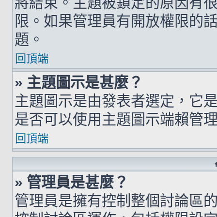
將結束。主題被鎖定的原因有
限。如果管理員有開放權限的
題。
回頂端
» 主題圖示是甚麼？
主題圖示是由發表者選定，它
是否可以使用主題圖示端賴管
回頂端
» 管理員是甚麼？
管理員是擁有控制整個討論區