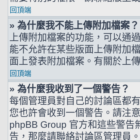
回頂端
» 為什麼我不能上傳附加檔案？
上傳附加檔案的功能，可以通過
能不允許在某些版面上傳附加
面上發表附加檔案。有關於上
回頂端
» 為什麼我收到了一個警告？
每個管理員對自己的討論區都
您也許會收到一個警告。請注
phpBB Group 官方和這
告，那麼請聯絡討論區管理員