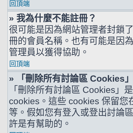
回頂端
» 我為什麼不能註冊？
很可能是因為網站管理者封鎖了您
冊的會員名稱。也有可能是因
管理員以獲得協助。
回頂端
» 「刪除所有討論區 Cookie
「刪除所有討論區 Cookies
cookies。這些 cookie
等。假如您有登入或登出討論區的問
許是有幫助的。