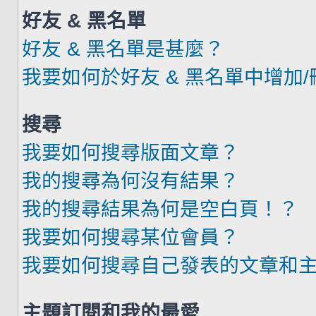
好友 & 黑名單
好友 & 黑名單是甚麼？
我要如何於好友 & 黑名單中增加
搜尋
我要如何搜尋版面文章？
我的搜尋為何沒有結果？
我的搜尋結果為何是空白頁！？
我要如何搜尋某位會員？
我要如何搜尋自己發表的文章和
主題訂閱和我的最愛