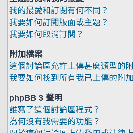
我的最愛和訂閱有何不同？
我要如何訂閱版面或主題？
我要如何取消訂閱？
附加檔案
這個討論區允許上傳甚麼類型的
我要如何找到所有我已上傳的附
phpBB 3 聲明
誰寫了這個討論區程式？
為何沒有我需要的功能？