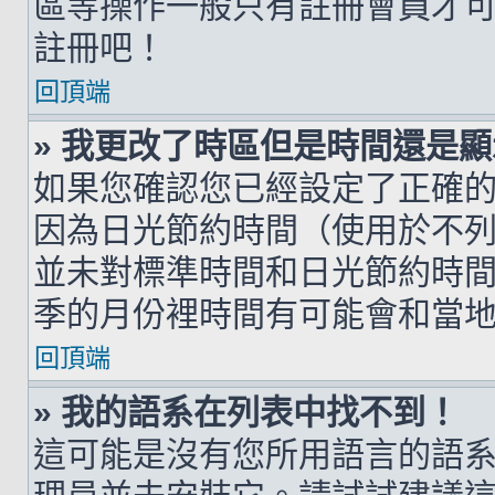
區等操作一般只有註冊會員才
註冊吧！
回頂端
» 我更改了時區但是時間還是
如果您確認您已經設定了正確
因為日光節約時間（使用於不
並未對標準時間和日光節約時
季的月份裡時間有可能會和當
回頂端
» 我的語系在列表中找不到！
這可能是沒有您所用語言的語