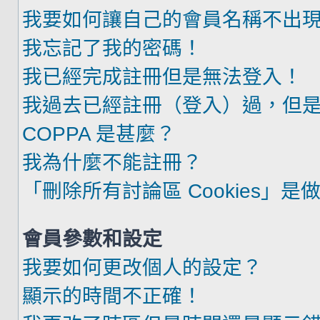
我要如何讓自己的會員名稱不出
我忘記了我的密碼！
我已經完成註冊但是無法登入！
我過去已經註冊（登入）過，但
COPPA 是甚麼？
我為什麼不能註冊？
「刪除所有討論區 Cookies」是
會員參數和設定
我要如何更改個人的設定？
顯示的時間不正確！