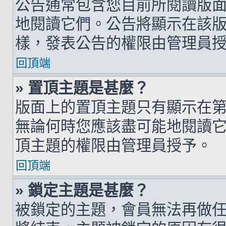
公告通常包含您目前所閱讀版
地閱讀它們。公告將顯示在該
樣，發表公告的權限由管理員
回頂端
» 置頂主題是甚麼？
版面上的置頂主題只有顯示在
無論何時您應該盡可能地閱讀
頂主題的權限由管理員授予。
回頂端
» 鎖定主題是甚麼？
被鎖定的主題，會員無法再做