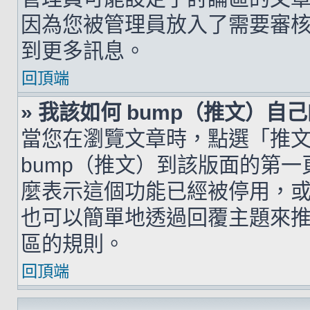
因為您被管理員放入了需要審
到更多訊息。
回頂端
» 我該如何 bump（推文）自
當您在瀏覽文章時，點選「推
bump（推文）到該版面的第
麼表示這個功能已經被停用，
也可以簡單地透過回覆主題來
區的規則。
回頂端