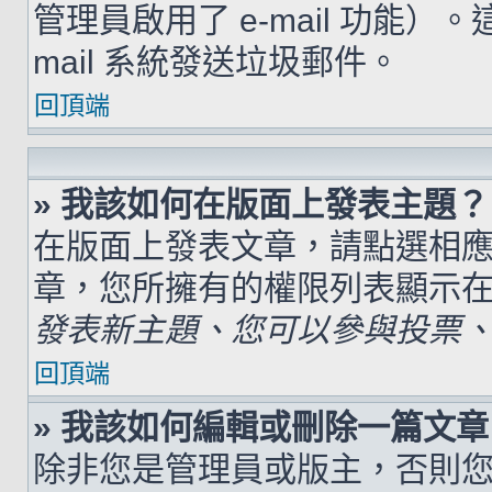
管理員啟用了 e-mail 功能）
mail 系統發送垃圾郵件。
回頂端
» 我該如何在版面上發表主題？
在版面上發表文章，請點選相
章，您所擁有的權限列表顯示
發表新主題、您可以參與投票、.
回頂端
» 我該如何編輯或刪除一篇文章
除非您是管理員或版主，否則