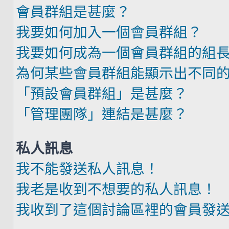
會員群組是甚麼？
我要如何加入一個會員群組？
我要如何成為一個會員群組的組
為何某些會員群組能顯示出不同
「預設會員群組」是甚麼？
「管理團隊」連結是甚麼？
私人訊息
我不能發送私人訊息！
我老是收到不想要的私人訊息！
我收到了這個討論區裡的會員發送的廣