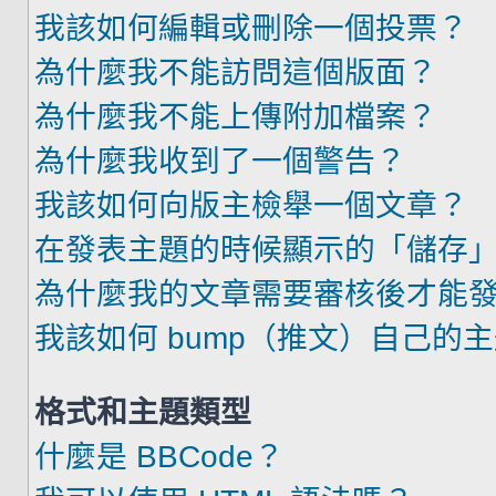
我該如何編輯或刪除一個投票？
為什麼我不能訪問這個版面？
為什麼我不能上傳附加檔案？
為什麼我收到了一個警告？
我該如何向版主檢舉一個文章？
在發表主題的時候顯示的「儲存
為什麼我的文章需要審核後才能
我該如何 bump（推文）自己的
格式和主題類型
什麼是 BBCode？