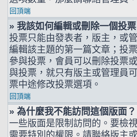
回頂端
» 我該如何編輯或刪除一個投票
投票只能由發表者，版主，或
編輯該主題的第一篇文章；投
參與投票，會員可以刪除投票
與投票，就只有版主或管理員
票中途修改投票選項。
回頂端
» 為什麼我不能訪問這個版面？
一些版面是限制訪問的。要檢
需要特別的權限。請聯絡版主