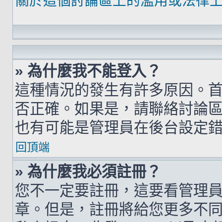
關於這個討論區上的濫用或法律
» 為什麼我不能登入？
這種情況的發生有許多原因。
否正確。如果是，請聯絡討論
也有可能是管理員在後台設定
回頂端
» 為什麼我必須註冊？
您不一定要註冊，這要看管理
章。但是，註冊將給您更多不