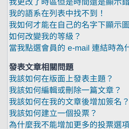
我更改了時區但是時間還是顯示
我的語系在列表中找不到！
我如何才能在自己的名字下顯示
如何改變我的等級？
當我點選會員的 e-mail 連結時
發表文章相關問題
我該如何在版面上發表主題？
我該如何編輯或刪除一篇文章？
我該如何在我的文章後增加簽名
我該如何建立一個投票？
為什麼我不能增加更多的投票選