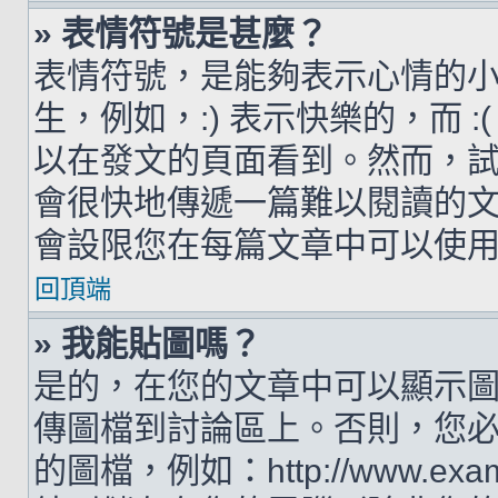
» 表情符號是甚麼？
表情符號，是能夠表示心情的
生，例如，:) 表示快樂的，而 
以在發文的頁面看到。然而，
會很快地傳遞一篇難以閱讀的
會設限您在每篇文章中可以使
回頂端
» 我能貼圖嗎？
是的，在您的文章中可以顯示
傳圖檔到討論區上。否則，您
的圖檔，例如：http://www.examp