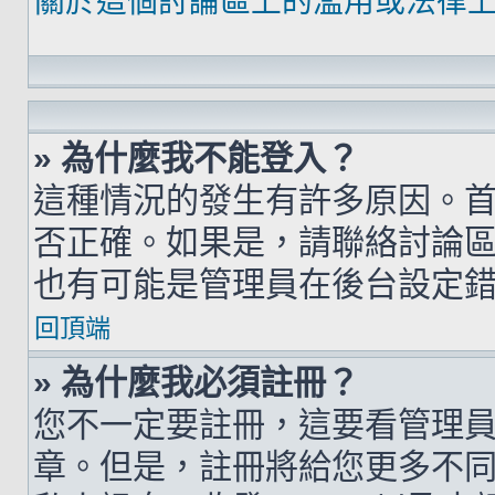
關於這個討論區上的濫用或法律
» 為什麼我不能登入？
這種情況的發生有許多原因。
否正確。如果是，請聯絡討論
也有可能是管理員在後台設定
回頂端
» 為什麼我必須註冊？
您不一定要註冊，這要看管理
章。但是，註冊將給您更多不