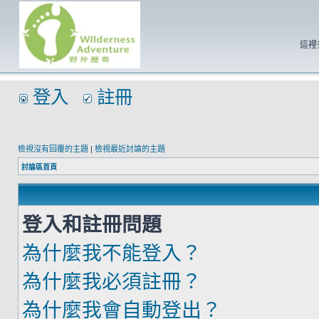
這裡
登入
註冊
檢視沒有回覆的主題
|
檢視最近討論的主題
討論區首頁
登入和註冊問題
為什麼我不能登入？
為什麼我必須註冊？
為什麼我會自動登出？