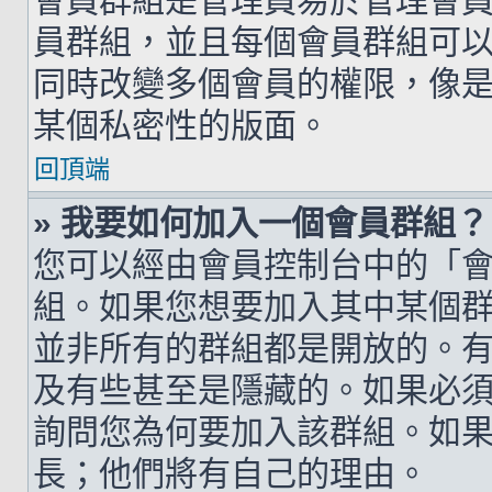
會員群組是管理員易於管理會
員群組，並且每個會員群組可
同時改變多個會員的權限，像
某個私密性的版面。
回頂端
» 我要如何加入一個會員群組？
您可以經由會員控制台中的「
組。如果您想要加入其中某個
並非所有的群組都是開放的。
及有些甚至是隱藏的。如果必
詢問您為何要加入該群組。如
長；他們將有自己的理由。