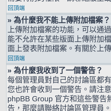
回頂端
» 為什麼我不能上傳附加檔案？
上傳附加檔案的功能，可以通過
能不允許在某些版面上傳附加
面上發表附加檔案。有關於上
回頂端
» 為什麼我收到了一個警告？
每個管理員對自己的討論區都
您也許會收到一個警告。請注
phpBB Group 官方和這
告，那麼請聯絡討論區管理員