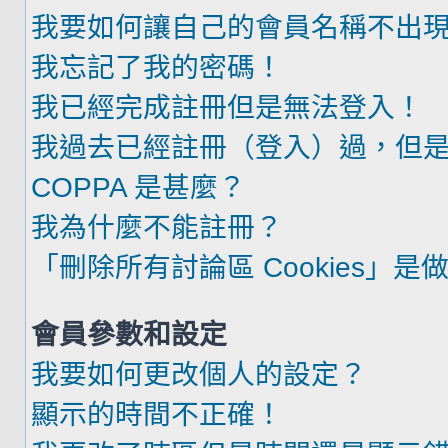
我要如何讓自己的會員名稱不出
我忘記了我的密碼！
我已經完成註冊但是無法登入！
我過去已經註冊（登入）過，但
COPPA 是甚麼？
我為什麼不能註冊？
「刪除所有討論區 Cookies」是
會員參數和設定
我要如何更改個人的設定？
顯示的時間不正確！