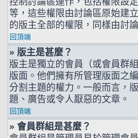
控制討論區運作，包括權限設
等，這些權限由討論區原始建
的版主全部的權限，同樣由討
回頂端
» 版主是甚麼？
版主是獨立的會員（或會員群
版面。他們擁有所管理版面之
分割主題的權力。一般而言，
題、廣告或令人厭惡的文章。
回頂端
» 會員群組是甚麼？