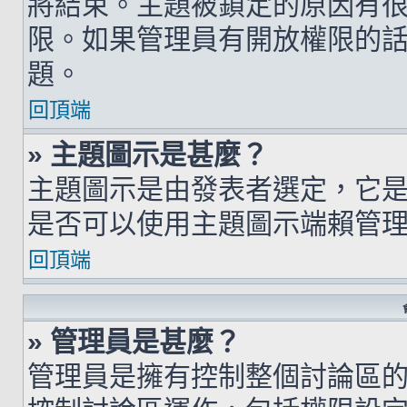
將結束。主題被鎖定的原因有
限。如果管理員有開放權限的
題。
回頂端
» 主題圖示是甚麼？
主題圖示是由發表者選定，它
是否可以使用主題圖示端賴管
回頂端
» 管理員是甚麼？
管理員是擁有控制整個討論區