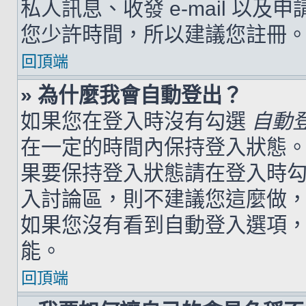
私人訊息、收發 e-mail 以及
您少許時間，所以建議您註冊
回頂端
» 為什麼我會自動登出？
如果您在登入時沒有勾選
自動
在一定的時間內保持登入狀態
果要保持登入狀態請在登入時
入討論區，則不建議您這麼做
如果您沒有看到自動登入選項
能。
回頂端