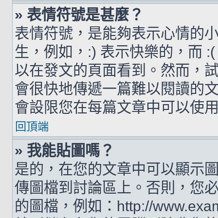
» 表情符號是甚麼？
表情符號，是能夠表示心情的
生，例如，:) 表示快樂的，而 
以在發文的頁面看到。然而，
會很快地傳遞一篇難以閱讀的
會設限您在每篇文章中可以使
回頂端
» 我能貼圖嗎？
是的，在您的文章中可以顯示
傳圖檔到討論區上。否則，您
的圖檔，例如：http://www.examp