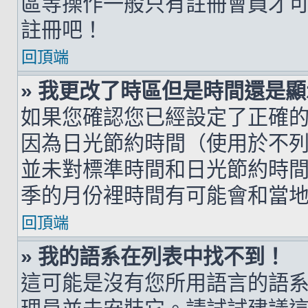
區等操作一般只有註冊會員才
註冊吧！
回頂端
» 我更改了時區但是時間還是
如果您確認您已經設定了正確
因為日光節約時間（使用於不
並未對標準時間和日光節約時
季的月份裡時間有可能會和當
回頂端
» 我的語系在列表中找不到！
這可能是沒有您所用語言的語