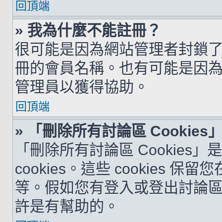
回頂端
» 我為什麼不能註冊？
很可能是因為網站管理者封鎖了您
冊的會員名稱。也有可能是因
管理員以獲得協助。
回頂端
» 「刪除所有討論區 Cookie
「刪除所有討論區 Cookies
cookies。這些 cookie
等。假如您有登入或登出討論區的問
許是有幫助的。