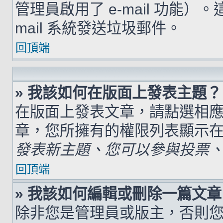
管理員啟用了 e-mail 功能）
mail 系統發送垃圾郵件。
回頂端
» 我該如何在版面上發表主題？
在版面上發表文章，請點選相
章，您所擁有的權限列表顯示
發表新主題、您可以參與投票、.
回頂端
» 我該如何編輯或刪除一篇文章
除非您是管理員或版主，否則