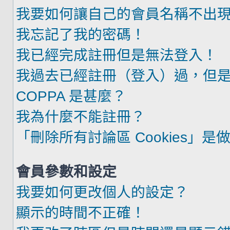
我要如何讓自己的會員名稱不出
我忘記了我的密碼！
我已經完成註冊但是無法登入！
我過去已經註冊（登入）過，但
COPPA 是甚麼？
我為什麼不能註冊？
「刪除所有討論區 Cookies」是
會員參數和設定
我要如何更改個人的設定？
顯示的時間不正確！