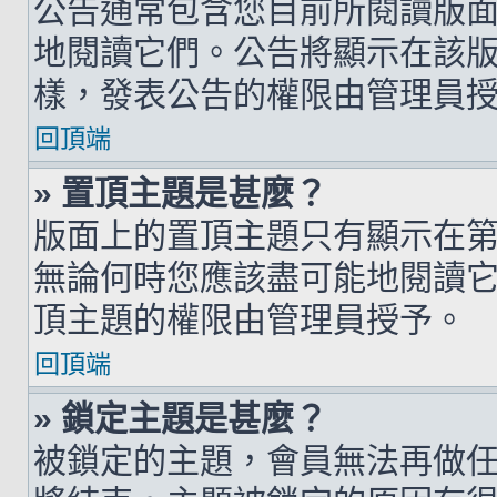
公告通常包含您目前所閱讀版
地閱讀它們。公告將顯示在該
樣，發表公告的權限由管理員
回頂端
» 置頂主題是甚麼？
版面上的置頂主題只有顯示在
無論何時您應該盡可能地閱讀
頂主題的權限由管理員授予。
回頂端
» 鎖定主題是甚麼？
被鎖定的主題，會員無法再做