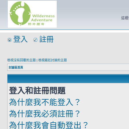
這裡
登入
註冊
檢視沒有回覆的主題
|
檢視最近討論的主題
討論區首頁
登入和註冊問題
為什麼我不能登入？
為什麼我必須註冊？
為什麼我會自動登出？