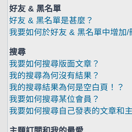
好友 & 黑名單
好友 & 黑名單是甚麼？
我要如何於好友 & 黑名單中增加
搜尋
我要如何搜尋版面文章？
我的搜尋為何沒有結果？
我的搜尋結果為何是空白頁！？
我要如何搜尋某位會員？
我要如何搜尋自己發表的文章和
主題訂閱和我的最愛