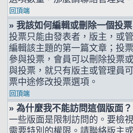
回頂端
» 我該如何編輯或刪除一個投票
投票只能由發表者，版主，或
編輯該主題的第一篇文章；投
參與投票，會員可以刪除投票
與投票，就只有版主或管理員
票中途修改投票選項。
回頂端
» 為什麼我不能訪問這個版面？
一些版面是限制訪問的。要檢
需要特別的權限。請聯絡版主