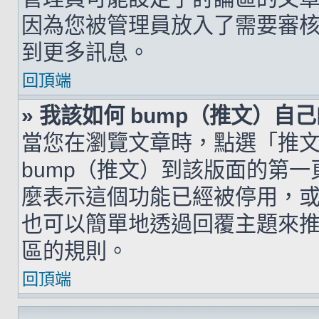
因為您被管理員放入了需要審
到更多訊息。
回頂端
» 我該如何 bump（推文）自
當您在瀏覽文章時，點選「推
bump（推文）到該版面的第
麼表示這個功能已經被停用，
也可以簡單地透過回覆主題來
區的規則。
回頂端