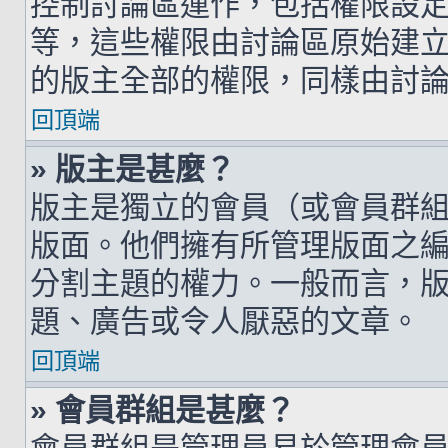
控制討論區運作，包括權限設
等，這些權限由討論區原始建
的版主全部的權限，同樣由討
回頂端
» 版主是甚麼？
版主是獨立的會員（或會員群
版面。他們擁有所管理版面之
分割主題的權力。一般而言，
題、廣告或令人厭惡的文章。
回頂端
» 會員群組是甚麼？