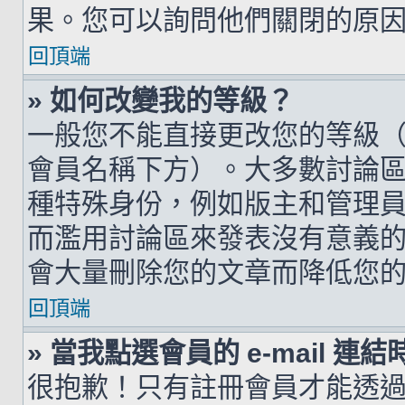
果。您可以詢問他們關閉的原
回頂端
» 如何改變我的等級？
一般您不能直接更改您的等級
會員名稱下方）。大多數討論
種特殊身份，例如版主和管理
而濫用討論區來發表沒有意義
會大量刪除您的文章而降低您
回頂端
» 當我點選會員的 e-mail 
很抱歉！只有註冊會員才能透過討論