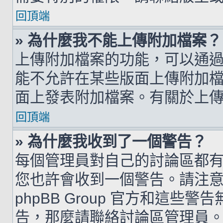
回頂端
» 為什麼我不能上傳附加檔案？
上傳附加檔案的功能，可以通過
能不允許在某些版面上傳附加
面上發表附加檔案。有關於上
回頂端
» 為什麼我收到了一個警告？
每個管理員對自己的討論區都
您也許會收到一個警告。請注
phpBB Group 官方和這
告，那麼請聯絡討論區管理員