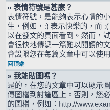
» 表情符號是甚麼？
表情符號，是能夠表示心情的
生，例如，:) 表示快樂的，而 
以在發文的頁面看到。然而，
會很快地傳遞一篇難以閱讀的
會設限您在每篇文章中可以使
回頂端
» 我能貼圖嗎？
是的，在您的文章中可以顯示
傳圖檔到討論區上。否則，您
的圖檔，例如：http://www.examp