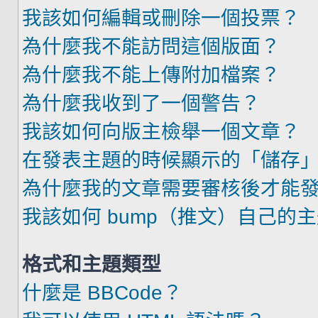
我該如何編輯或刪除一個投票？
為什麼我不能訪問這個版面？
為什麼我不能上傳附加檔案？
為什麼我收到了一個警告？
我該如何向版主檢舉一個文章？
在發表主題的時候顯示的「儲存
為什麼我的文章需要審核後才能
我該如何 bump（推文）自己的
格式和主題類型
什麼是 BBCode？