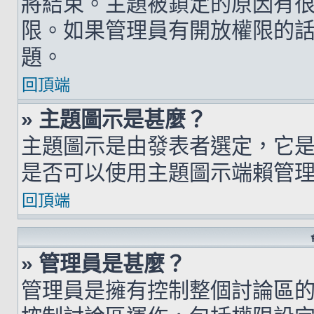
將結束。主題被鎖定的原因有
限。如果管理員有開放權限的
題。
回頂端
» 主題圖示是甚麼？
主題圖示是由發表者選定，它
是否可以使用主題圖示端賴管
回頂端
» 管理員是甚麼？
管理員是擁有控制整個討論區