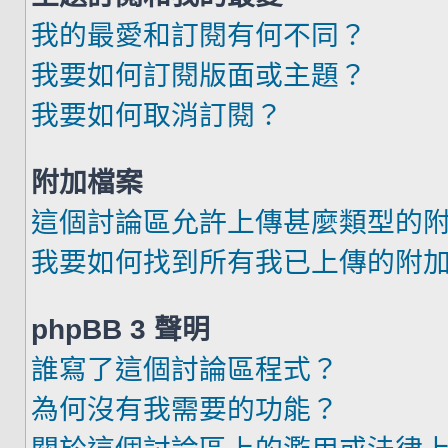
我的最愛和訂閱有何不同？
我要如何訂閱版面或主題？
我要如何取消訂閱？
附加檔案
這個討論區允許上傳甚麼類型的
我要如何找到所有我已上傳的附
phpBB 3 聲明
誰寫了這個討論區程式？
為何沒有我需要的功能？