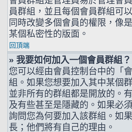
會員群組是管理員易於管理會
員群組，並且每個會員群組可
同時改變多個會員的權限，像
某個私密性的版面。
回頂端
» 我要如何加入一個會員群組？
您可以經由會員控制台中的「
組。如果您想要加入其中某個
並非所有的群組都是開放的。
及有些甚至是隱藏的。如果必
詢問您為何要加入該群組。如
長；他們將有自己的理由。