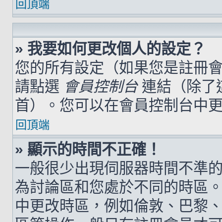
回頂端
» 我要如何更改個人的設定？
您的所有設定（如果您是註冊
請點選
會員控制台
連結（除了
首）。您可以在會員控制台中
回頂端
» 顯示的時間不正確！
一般很少出現伺服器時間不準
為討論區和您處於不同的時區
中更改時區，例如倫敦、巴黎、