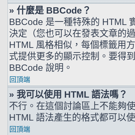
» 什麼是 BBCode？
BBCode 是一種特殊的 HTML
決定（您也可以在發表文章的過程
HTML 風格相似，每個標籤用方括弧
式提供更多的顯示控制。要得
BBCode 說明。
回頂端
» 我可以使用 HTML 語法嗎？
不行。在這個討論區上不能夠使用
HTML 語法產生的格式都可以使用
回頂端