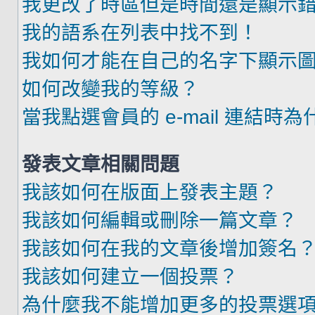
我更改了時區但是時間還是顯示
我的語系在列表中找不到！
我如何才能在自己的名字下顯示
如何改變我的等級？
當我點選會員的 e-mail 連結時
發表文章相關問題
我該如何在版面上發表主題？
我該如何編輯或刪除一篇文章？
我該如何在我的文章後增加簽名
我該如何建立一個投票？
為什麼我不能增加更多的投票選