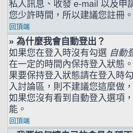
私人訊息、收發 e-mail 以及
您少許時間，所以建議您註冊
回頂端
» 為什麼我會自動登出？
如果您在登入時沒有勾選
自動
在一定的時間內保持登入狀態
果要保持登入狀態請在登入時
入討論區，則不建議您這麼做
如果您沒有看到自動登入選項
能。
回頂端