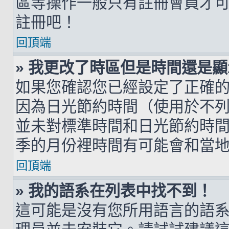
區等操作一般只有註冊會員才
註冊吧！
回頂端
» 我更改了時區但是時間還是
如果您確認您已經設定了正確
因為日光節約時間（使用於不
並未對標準時間和日光節約時
季的月份裡時間有可能會和當
回頂端
» 我的語系在列表中找不到！
這可能是沒有您所用語言的語