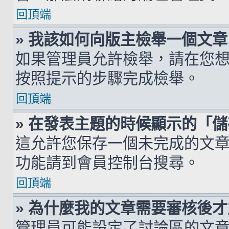
回頂端
» 我該如何向版主檢舉一個文章
如果管理員允許檢舉，請在您
按照提示的步驟完成檢舉。
回頂端
» 在發表主題的時候顯示的「
這允許您保存一個未完成的文
功能請到會員控制台搜尋。
回頂端
» 為什麼我的文章需要審核後
管理員可能設定了討論區的文