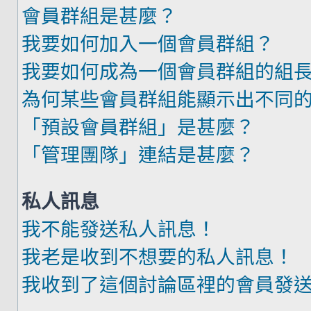
會員群組是甚麼？
我要如何加入一個會員群組？
我要如何成為一個會員群組的組
為何某些會員群組能顯示出不同
「預設會員群組」是甚麼？
「管理團隊」連結是甚麼？
私人訊息
我不能發送私人訊息！
我老是收到不想要的私人訊息！
我收到了這個討論區裡的會員發送的廣