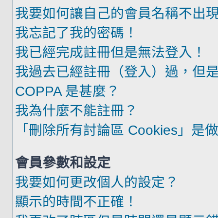
我要如何讓自己的會員名稱不出
我忘記了我的密碼！
我已經完成註冊但是無法登入！
我過去已經註冊（登入）過，但
COPPA 是甚麼？
我為什麼不能註冊？
「刪除所有討論區 Cookies」是
會員參數和設定
我要如何更改個人的設定？
顯示的時間不正確！