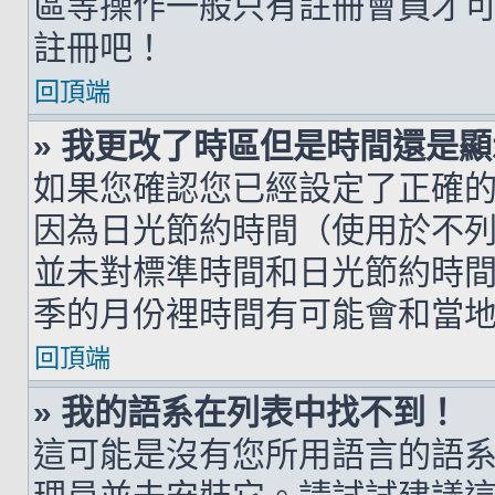
區等操作一般只有註冊會員才
註冊吧！
回頂端
» 我更改了時區但是時間還是
如果您確認您已經設定了正確
因為日光節約時間（使用於不
並未對標準時間和日光節約時
季的月份裡時間有可能會和當
回頂端
» 我的語系在列表中找不到！
這可能是沒有您所用語言的語