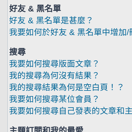
好友 & 黑名單
好友 & 黑名單是甚麼？
我要如何於好友 & 黑名單中增加
搜尋
我要如何搜尋版面文章？
我的搜尋為何沒有結果？
我的搜尋結果為何是空白頁！？
我要如何搜尋某位會員？
我要如何搜尋自己發表的文章和
主題訂閱和我的最愛