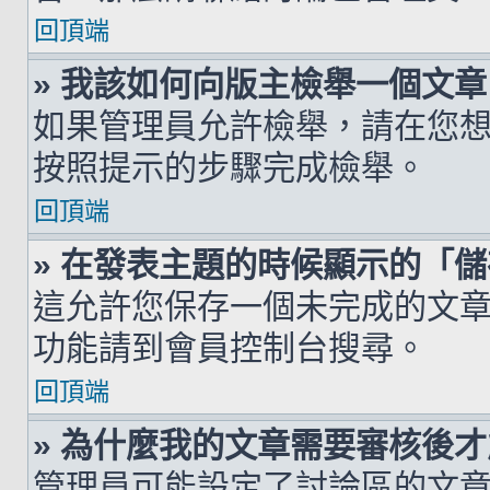
回頂端
» 我該如何向版主檢舉一個文章
如果管理員允許檢舉，請在您
按照提示的步驟完成檢舉。
回頂端
» 在發表主題的時候顯示的「
這允許您保存一個未完成的文
功能請到會員控制台搜尋。
回頂端
» 為什麼我的文章需要審核後
管理員可能設定了討論區的文