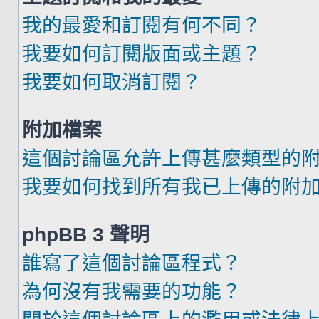
我的最愛和訂閱有何不同？
我要如何訂閱版面或主題？
我要如何取消訂閱？
附加檔案
這個討論區允許上傳甚麼類型的
我要如何找到所有我已上傳的附
phpBB 3 聲明
誰寫了這個討論區程式？
為何沒有我需要的功能？