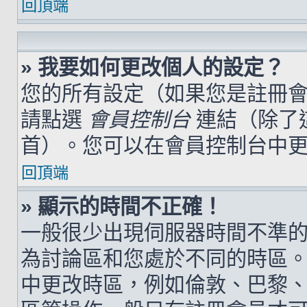
回頂端
» 我要如何更改個人的設定？
您的所有設定（如果您是註冊
請點選
會員控制台
連結（除了
首）。您可以在會員控制台中
回頂端
» 顯示的時間不正確！
一般很少出現伺服器時間不準
為討論區和您處於不同的時區
中更改時區，例如倫敦、巴黎、