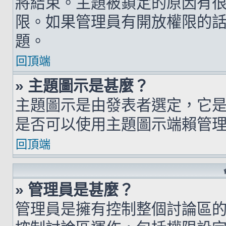
將結束。主題被鎖定的原因有
限。如果管理員有開放權限的
題。
回頂端
» 主題圖示是甚麼？
主題圖示是由發表者選定，它
是否可以使用主題圖示端賴管
回頂端
» 管理員是甚麼？
管理員是擁有控制整個討論區