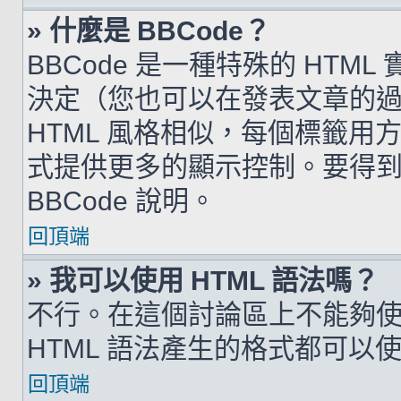
» 什麼是 BBCode？
BBCode 是一種特殊的 HTML
決定（您也可以在發表文章的過程
HTML 風格相似，每個標籤用方括弧
式提供更多的顯示控制。要得
BBCode 說明。
回頂端
» 我可以使用 HTML 語法嗎？
不行。在這個討論區上不能夠使用
HTML 語法產生的格式都可以使用
回頂端