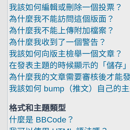
我該如何編輯或刪除一個投票？
為什麼我不能訪問這個版面？
為什麼我不能上傳附加檔案？
為什麼我收到了一個警告？
我該如何向版主檢舉一個文章？
在發表主題的時候顯示的「儲存
為什麼我的文章需要審核後才能
我該如何 bump（推文）自己的
格式和主題類型
什麼是 BBCode？