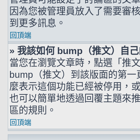
因為您被管理員放入了需要審
到更多訊息。
回頂端
» 我該如何 bump（推文）自
當您在瀏覽文章時，點選「推
bump（推文）到該版面的第
麼表示這個功能已經被停用，
也可以簡單地透過回覆主題來
區的規則。
回頂端