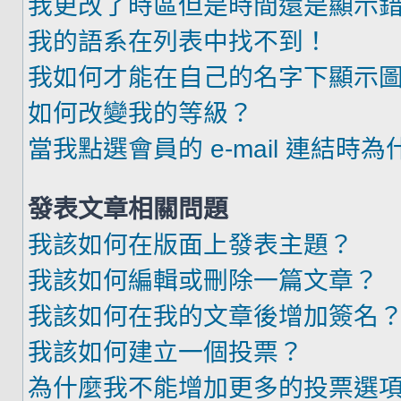
我更改了時區但是時間還是顯示
我的語系在列表中找不到！
我如何才能在自己的名字下顯示
如何改變我的等級？
當我點選會員的 e-mail 連結時
發表文章相關問題
我該如何在版面上發表主題？
我該如何編輯或刪除一篇文章？
我該如何在我的文章後增加簽名
我該如何建立一個投票？
為什麼我不能增加更多的投票選