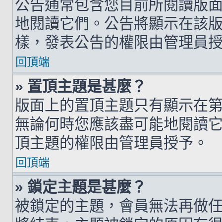
公告通常包含您目前所閱讀版
地閱讀它們。公告將顯示在該
樣，發表公告的權限由管理員
回頂端
» 置頂主題是甚麼？
版面上的置頂主題只有顯示在
無論何時您應該盡可能地閱讀
頂主題的權限由管理員授予。
回頂端
» 鎖定主題是甚麼？
被鎖定的主題，會員無法再做