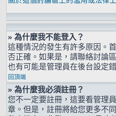
關於這個討論區上的濫用或法律
» 為什麼我不能登入？
這種情況的發生有許多原因。
否正確。如果是，請聯絡討論
也有可能是管理員在後台設定
回頂端
» 為什麼我必須註冊？
您不一定要註冊，這要看管理
章。但是，註冊將給您更多不