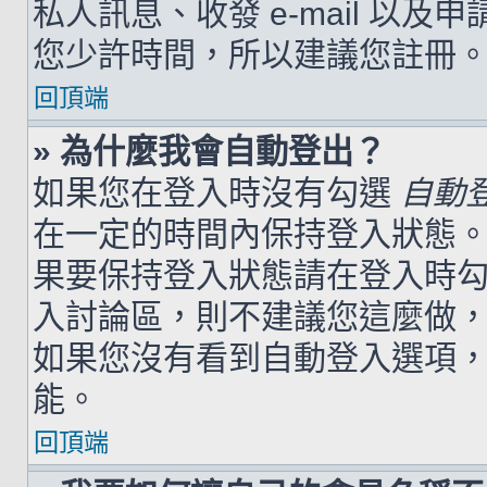
私人訊息、收發 e-mail 以及
您少許時間，所以建議您註冊
回頂端
» 為什麼我會自動登出？
如果您在登入時沒有勾選
自動
在一定的時間內保持登入狀態
果要保持登入狀態請在登入時
入討論區，則不建議您這麼做
如果您沒有看到自動登入選項
能。
回頂端