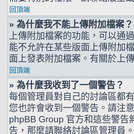
回頂端
» 為什麼我不能上傳附加檔案？
上傳附加檔案的功能，可以通過
能不允許在某些版面上傳附加
面上發表附加檔案。有關於上
回頂端
» 為什麼我收到了一個警告？
每個管理員對自己的討論區都
您也許會收到一個警告。請注
phpBB Group 官方和這
告，那麼請聯絡討論區管理員