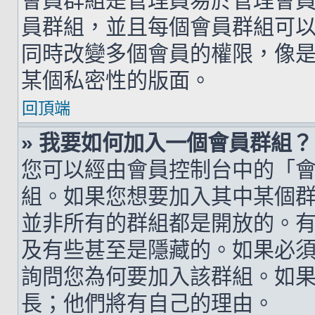
會員群組是管理員易於管理會
員群組，並且每個會員群組可
同時改變多個會員的權限，像
某個私密性的版面。
回頂端
» 我要如何加入一個會員群組？
您可以經由會員控制台中的「
組。如果您想要加入其中某個
並非所有的群組都是開放的。
及有些甚至是隱藏的。如果必
詢問您為何要加入該群組。如
長；他們將有自己的理由。