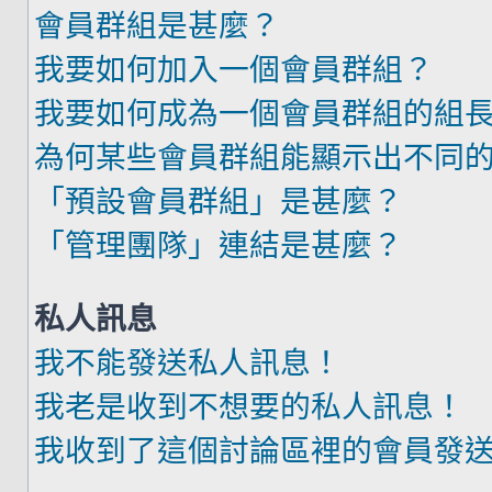
會員群組是甚麼？
我要如何加入一個會員群組？
我要如何成為一個會員群組的組
為何某些會員群組能顯示出不同
「預設會員群組」是甚麼？
「管理團隊」連結是甚麼？
私人訊息
我不能發送私人訊息！
我老是收到不想要的私人訊息！
我收到了這個討論區裡的會員發送的廣