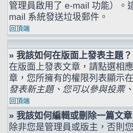
管理員啟用了 e-mail 功能）
mail 系統發送垃圾郵件。
回頂端
» 我該如何在版面上發表主題？
在版面上發表文章，請點選相
章，您所擁有的權限列表顯示
發表新主題、您可以參與投票、.
回頂端
» 我該如何編輯或刪除一篇文章
除非您是管理員或版主，否則