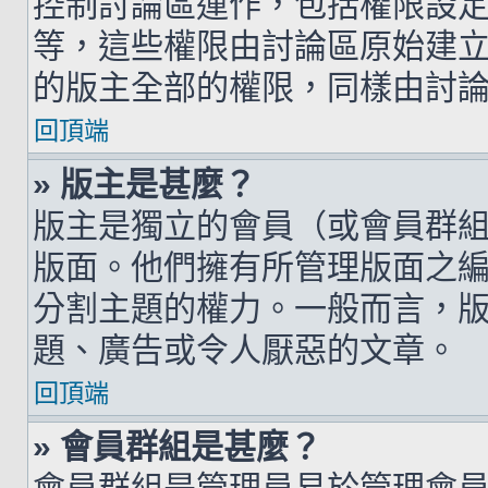
控制討論區運作，包括權限設
等，這些權限由討論區原始建
的版主全部的權限，同樣由討
回頂端
» 版主是甚麼？
版主是獨立的會員（或會員群
版面。他們擁有所管理版面之
分割主題的權力。一般而言，
題、廣告或令人厭惡的文章。
回頂端
» 會員群組是甚麼？