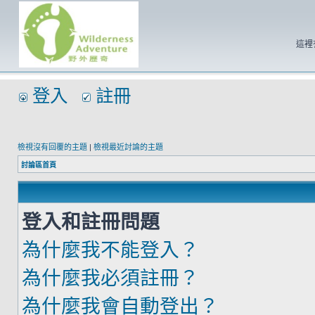
這裡
登入
註冊
檢視沒有回覆的主題
|
檢視最近討論的主題
討論區首頁
登入和註冊問題
為什麼我不能登入？
為什麼我必須註冊？
為什麼我會自動登出？