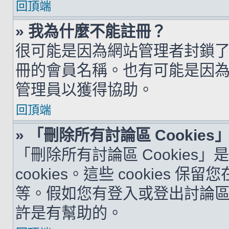
回頂端
» 我為什麼不能註冊？
很可能是因為網站管理者封鎖了您
冊的會員名稱。也有可能是因
管理員以獲得協助。
回頂端
» 「刪除所有討論區 Cookie
「刪除所有討論區 Cookies
cookies。這些 cookie
等。假如您有登入或登出討論區的問
許是有幫助的。