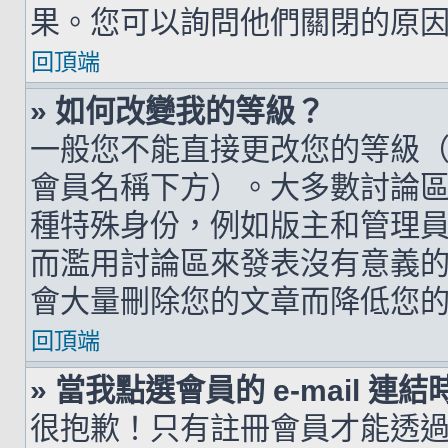
果。您可以詢問他們關閉的原
回頂端
» 如何改變我的等級？
一般您不能直接更改您的等級
會員名稱下方）。大多數討論
種特殊身份，例如版主和管理
而濫用討論區來發表沒有意義
會大量刪除您的文章而降低您
回頂端
» 當我點選會員的 e-mail 
很抱歉！只有註冊會員才能透過討論