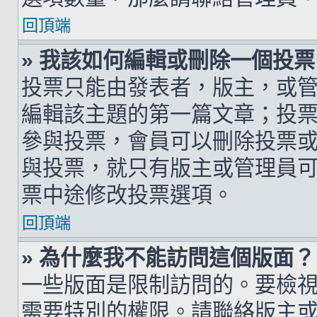
回頂端
» 我該如何編輯或刪除一個投票
投票只能由發表者，版主，或
編輯該主題的第一篇文章；投
參與投票，會員可以刪除投票
與投票，就只有版主或管理員
票中途修改投票選項。
回頂端
» 為什麼我不能訪問這個版面？
一些版面是限制訪問的。要檢
需要特別的權限。請聯絡版主