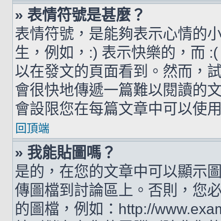
» 表情符號是甚麼？
表情符號，是能夠表示心情的
生，例如，:) 表示快樂的，而 
以在發文的頁面看到。然而，
會很快地傳遞一篇難以閱讀的
會設限您在每篇文章中可以使
回頂端
» 我能貼圖嗎？
是的，在您的文章中可以顯示
傳圖檔到討論區上。否則，您
的圖檔，例如：http://www.examp