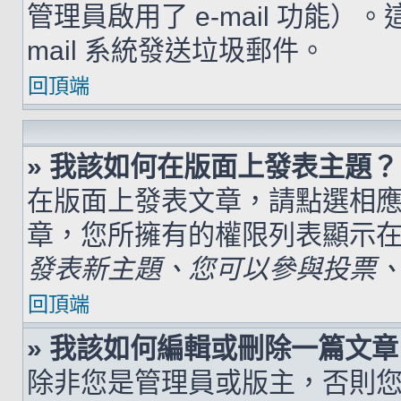
管理員啟用了 e-mail 功能）
mail 系統發送垃圾郵件。
回頂端
» 我該如何在版面上發表主題？
在版面上發表文章，請點選相
章，您所擁有的權限列表顯示
發表新主題、您可以參與投票、.
回頂端
» 我該如何編輯或刪除一篇文章
除非您是管理員或版主，否則