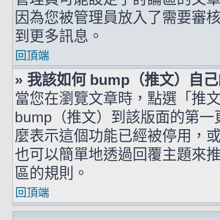
因為您被管理員放入了需要審
到更多訊息。
回頂端
» 我該如何 bump（推文）自
當您在瀏覽文章時，點選「推
bump（推文）到該版面的第
麼表示這個功能已經被停用，
也可以簡單地透過回覆主題來
區的規則。
回頂端