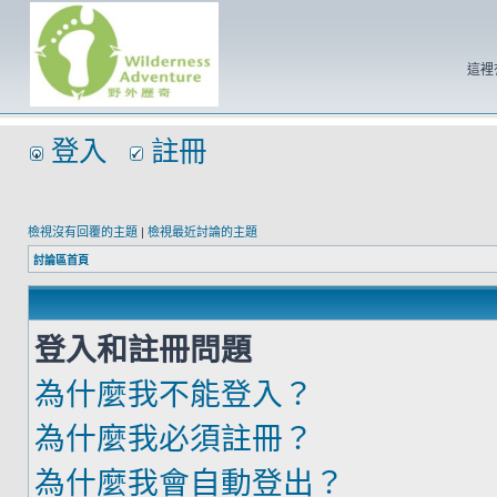
這裡
登入
註冊
檢視沒有回覆的主題
|
檢視最近討論的主題
討論區首頁
登入和註冊問題
為什麼我不能登入？
為什麼我必須註冊？
為什麼我會自動登出？