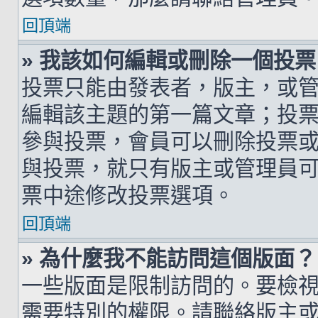
回頂端
» 我該如何編輯或刪除一個投票
投票只能由發表者，版主，或
編輯該主題的第一篇文章；投
參與投票，會員可以刪除投票
與投票，就只有版主或管理員
票中途修改投票選項。
回頂端
» 為什麼我不能訪問這個版面？
一些版面是限制訪問的。要檢
需要特別的權限。請聯絡版主