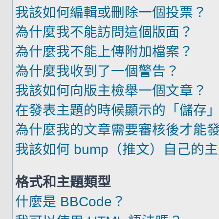
我該如何編輯或刪除一個投票？
為什麼我不能訪問這個版面？
為什麼我不能上傳附加檔案？
為什麼我收到了一個警告？
我該如何向版主檢舉一個文章？
在發表主題的時候顯示的「儲存
為什麼我的文章需要審核後才能
我該如何 bump（推文）自己的
格式和主題類型
什麼是 BBCode？