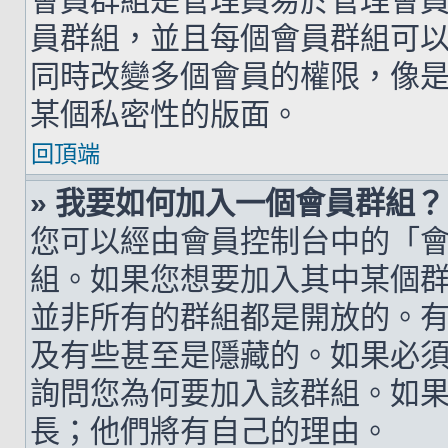
會員群組是管理員易於管理會
員群組，並且每個會員群組可
同時改變多個會員的權限，像
某個私密性的版面。
回頂端
» 我要如何加入一個會員群組？
您可以經由會員控制台中的「
組。如果您想要加入其中某個
並非所有的群組都是開放的。
及有些甚至是隱藏的。如果必
詢問您為何要加入該群組。如
長；他們將有自己的理由。