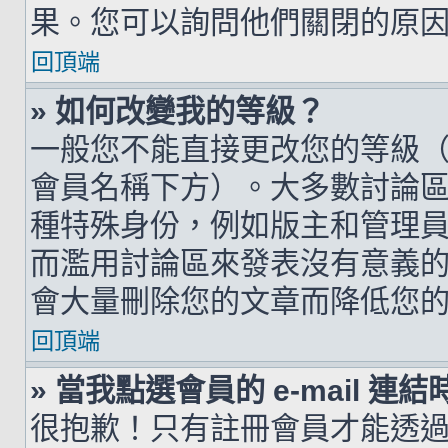
果。您可以詢問他們關閉的原
回頂端
» 如何改變我的等級？
一般您不能直接更改您的等級
會員名稱下方）。大多數討論
種特殊身份，例如版主和管理
而濫用討論區來發表沒有意義
會大量刪除您的文章而降低您
回頂端
» 當我點選會員的 e-mail 
很抱歉！只有註冊會員才能透過討論