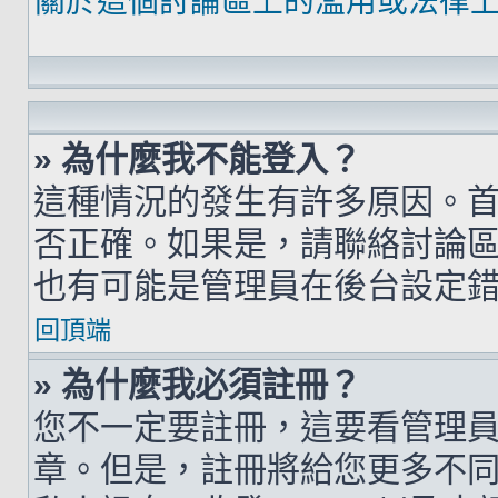
關於這個討論區上的濫用或法律
» 為什麼我不能登入？
這種情況的發生有許多原因。
否正確。如果是，請聯絡討論
也有可能是管理員在後台設定
回頂端
» 為什麼我必須註冊？
您不一定要註冊，這要看管理
章。但是，註冊將給您更多不