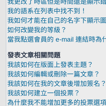
我更改了時區但是時間還是顯示
我的語系在列表中找不到！
我如何才能在自己的名字下顯示
如何改變我的等級？
當我點選會員的 e-mail 連結時
發表文章相關問題
我該如何在版面上發表主題？
我該如何編輯或刪除一篇文章？
我該如何在我的文章後增加簽名
我該如何建立一個投票？
為什麼我不能增加更多的投票選