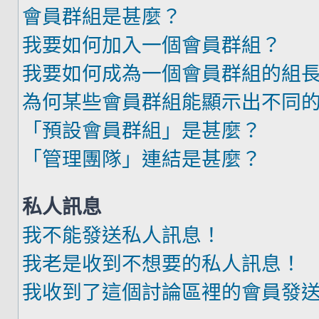
會員群組是甚麼？
我要如何加入一個會員群組？
我要如何成為一個會員群組的組
為何某些會員群組能顯示出不同
「預設會員群組」是甚麼？
「管理團隊」連結是甚麼？
私人訊息
我不能發送私人訊息！
我老是收到不想要的私人訊息！
我收到了這個討論區裡的會員發送的廣