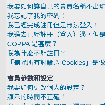
我要如何讓自己的會員名稱不出
我忘記了我的密碼！
我已經完成註冊但是無法登入！
我過去已經註冊（登入）過，但
COPPA 是甚麼？
我為什麼不能註冊？
「刪除所有討論區 Cookies」是
會員參數和設定
我要如何更改個人的設定？
顯示的時間不正確！