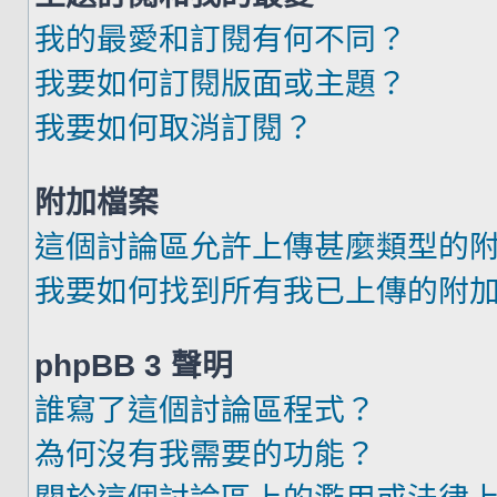
我的最愛和訂閱有何不同？
我要如何訂閱版面或主題？
我要如何取消訂閱？
附加檔案
這個討論區允許上傳甚麼類型的
我要如何找到所有我已上傳的附
phpBB 3 聲明
誰寫了這個討論區程式？
為何沒有我需要的功能？