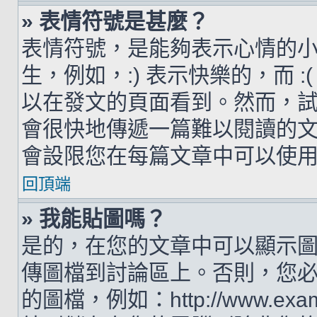
» 表情符號是甚麼？
表情符號，是能夠表示心情的
生，例如，:) 表示快樂的，而 
以在發文的頁面看到。然而，
會很快地傳遞一篇難以閱讀的
會設限您在每篇文章中可以使
回頂端
» 我能貼圖嗎？
是的，在您的文章中可以顯示
傳圖檔到討論區上。否則，您
的圖檔，例如：http://www.examp