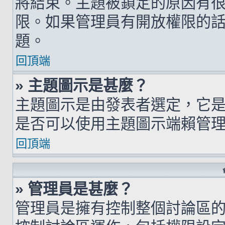
將結束。主題被鎖定的原因有
限。如果管理員有開放權限的
題。
回頂端
» 主題圖示是甚麼？
主題圖示是由發表者選定，它
是否可以使用主題圖示端賴管
回頂端
» 管理員是甚麼？
管理員是擁有控制整個討論區