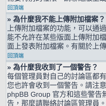
回頂端
» 為什麼我不能上傳附加檔案？
上傳附加檔案的功能，可以通過
能不允許在某些版面上傳附加
面上發表附加檔案。有關於上
回頂端
» 為什麼我收到了一個警告？
每個管理員對自己的討論區都
您也許會收到一個警告。請注
phpBB Group 官方和這
告，那麼請聯絡討論區管理員