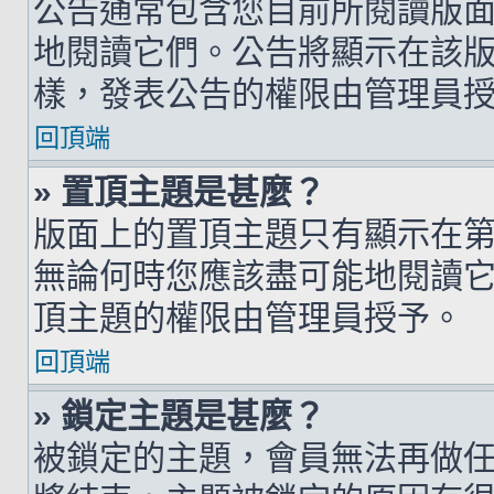
公告通常包含您目前所閱讀版
地閱讀它們。公告將顯示在該
樣，發表公告的權限由管理員
回頂端
» 置頂主題是甚麼？
版面上的置頂主題只有顯示在
無論何時您應該盡可能地閱讀
頂主題的權限由管理員授予。
回頂端
» 鎖定主題是甚麼？
被鎖定的主題，會員無法再做