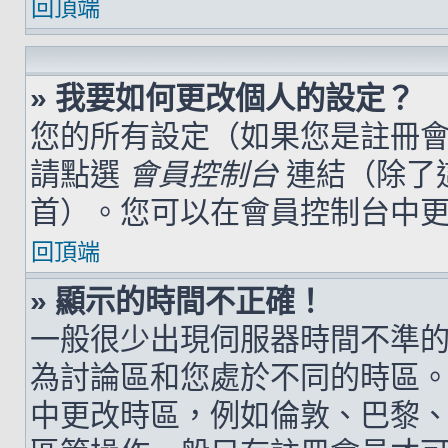
回頂端
» 我要如何更改個人的設定？
您的所有設定（如果您是註冊
請點選
會員控制台
連結（除了
首）。您可以在會員控制台中
回頂端
» 顯示的時間不正確！
一般很少出現伺服器時間不準
為討論區和您處於不同的時區
中更改時區，例如倫敦、巴黎、