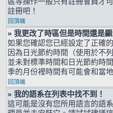
區等操作一般只有註冊會員才
註冊吧！
回頂端
» 我更改了時區但是時間還是
如果您確認您已經設定了正確
因為日光節約時間（使用於不
並未對標準時間和日光節約時
季的月份裡時間有可能會和當
回頂端
» 我的語系在列表中找不到！
這可能是沒有您所用語言的語