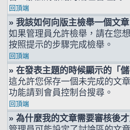
回頂端
» 我該如何向版主檢舉一個文章
如果管理員允許檢舉，請在您
按照提示的步驟完成檢舉。
回頂端
» 在發表主題的時候顯示的「
這允許您保存一個未完成的文
功能請到會員控制台搜尋。
回頂端
» 為什麼我的文章需要審核後
管理員可能設定了討論區的文