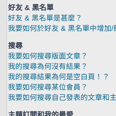
好友 & 黑名單
好友 & 黑名單是甚麼？
我要如何於好友 & 黑名單中增加
搜尋
我要如何搜尋版面文章？
我的搜尋為何沒有結果？
我的搜尋結果為何是空白頁！？
我要如何搜尋某位會員？
我要如何搜尋自己發表的文章和
主題訂閱和我的最愛