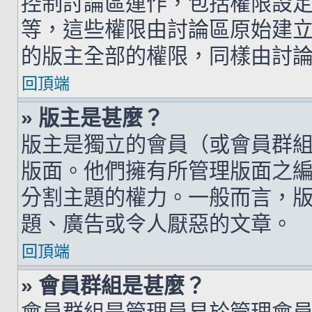
控制討論區運作，包括權限設
等，這些權限由討論區原始建
的版主全部的權限，同樣由討
回頂端
» 版主是甚麼？
版主是獨立的會員（或會員群
版面。他們擁有所管理版面之
分割主題的權力。一般而言，
題、廣告或令人厭惡的文章。
回頂端
» 會員群組是甚麼？