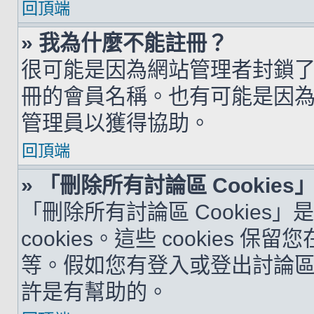
回頂端
» 我為什麼不能註冊？
很可能是因為網站管理者封鎖了您
冊的會員名稱。也有可能是因
管理員以獲得協助。
回頂端
» 「刪除所有討論區 Cookie
「刪除所有討論區 Cookies
cookies。這些 cookie
等。假如您有登入或登出討論區的問
許是有幫助的。