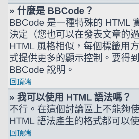
» 什麼是 BBCode？
BBCode 是一種特殊的 HTML
決定（您也可以在發表文章的過程
HTML 風格相似，每個標籤用方括弧
式提供更多的顯示控制。要得
BBCode 說明。
回頂端
» 我可以使用 HTML 語法嗎？
不行。在這個討論區上不能夠使用
HTML 語法產生的格式都可以使用
回頂端