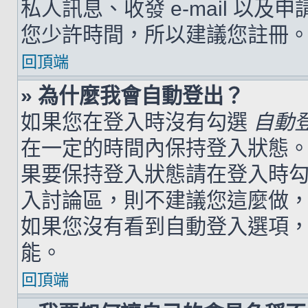
私人訊息、收發 e-mail 以及
您少許時間，所以建議您註冊
回頂端
» 為什麼我會自動登出？
如果您在登入時沒有勾選
自動
在一定的時間內保持登入狀態
果要保持登入狀態請在登入時
入討論區，則不建議您這麼做
如果您沒有看到自動登入選項
能。
回頂端