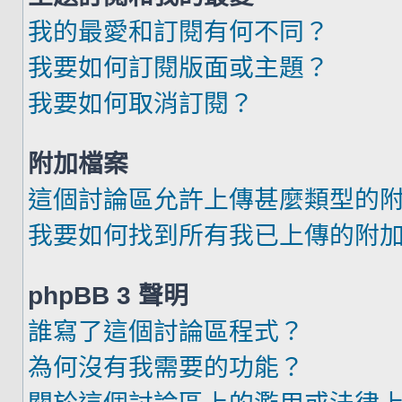
我的最愛和訂閱有何不同？
我要如何訂閱版面或主題？
我要如何取消訂閱？
附加檔案
這個討論區允許上傳甚麼類型的
我要如何找到所有我已上傳的附
phpBB 3 聲明
誰寫了這個討論區程式？
為何沒有我需要的功能？