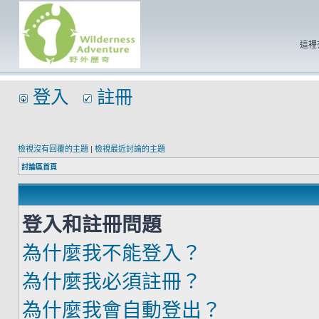
這裡
登入
註冊
檢視沒有回覆的主題
|
檢視最近討論的主題
討論區首頁
登入和註冊問題
為什麼我不能登入？
為什麼我必須註冊？
為什麼我會自動登出？