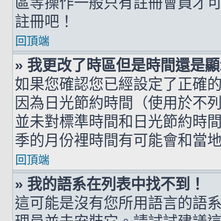
區等操作一般只有註冊會員才
註冊吧！
回頂端
» 我更改了時區但是時間還是
如果您確認您已經設定了正確
因為日光節約時間（使用於不
並未對標準時間和日光節約時
季的月份裡時間有可能會和當
回頂端
» 我的語系在列表中找不到！
這可能是沒有您所用語言的語