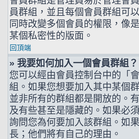
會員群組是管理員易於管理會
員群組，並且每個會員群組可
同時改變多個會員的權限，像
某個私密性的版面。
回頂端
» 我要如何加入一個會員群組？
您可以經由會員控制台中的「
組。如果您想要加入其中某個
並非所有的群組都是開放的。
及有些甚至是隱藏的。如果必
詢問您為何要加入該群組。如
長；他們將有自己的理由。