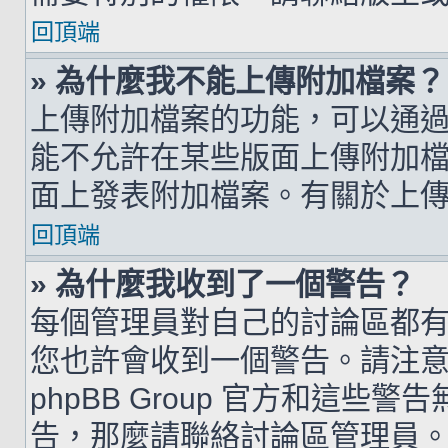
回頂端
» 為什麼我不能上傳附加檔案？
上傳附加檔案的功能，可以通過
能不允許在某些版面上傳附加
面上發表附加檔案。有關於上
回頂端
» 為什麼我收到了一個警告？
每個管理員對自己的討論區都
您也許會收到一個警告。請注
phpBB Group 官方和這
告，那麼請聯絡討論區管理員