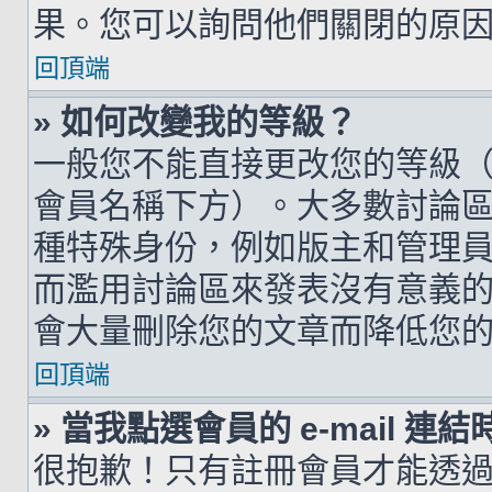
果。您可以詢問他們關閉的原
回頂端
» 如何改變我的等級？
一般您不能直接更改您的等級
會員名稱下方）。大多數討論
種特殊身份，例如版主和管理
而濫用討論區來發表沒有意義
會大量刪除您的文章而降低您
回頂端
» 當我點選會員的 e-mail 
很抱歉！只有註冊會員才能透過討論