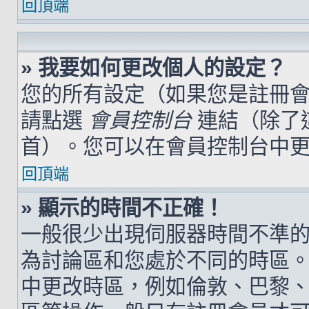
回頂端
» 我要如何更改個人的設定？
您的所有設定（如果您是註冊
請點選
會員控制台
連結（除了
首）。您可以在會員控制台中
回頂端
» 顯示的時間不正確！
一般很少出現伺服器時間不準
為討論區和您處於不同的時區
中更改時區，例如倫敦、巴黎、