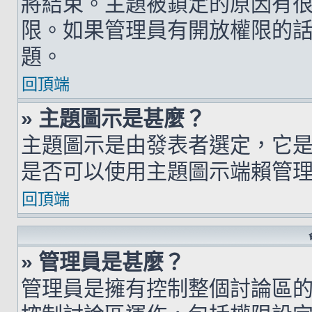
將結束。主題被鎖定的原因有
限。如果管理員有開放權限的
題。
回頂端
» 主題圖示是甚麼？
主題圖示是由發表者選定，它
是否可以使用主題圖示端賴管
回頂端
» 管理員是甚麼？
管理員是擁有控制整個討論區