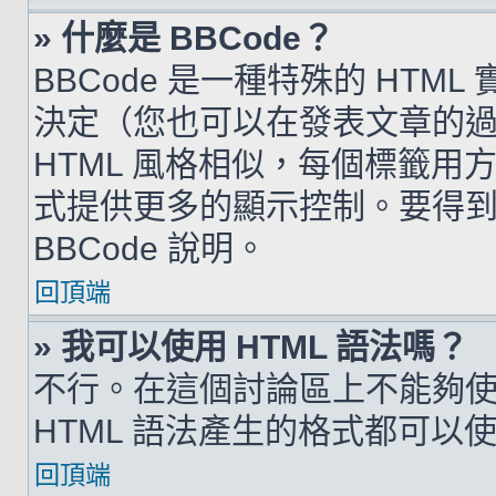
» 什麼是 BBCode？
BBCode 是一種特殊的 HTML
決定（您也可以在發表文章的過程
HTML 風格相似，每個標籤用方括弧
式提供更多的顯示控制。要得
BBCode 說明。
回頂端
» 我可以使用 HTML 語法嗎？
不行。在這個討論區上不能夠使用
HTML 語法產生的格式都可以使用
回頂端