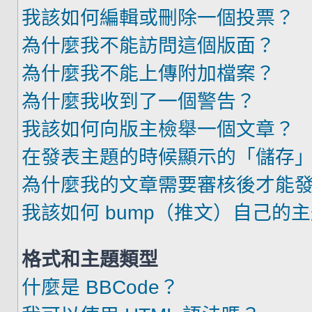
我該如何編輯或刪除一個投票？
為什麼我不能訪問這個版面？
為什麼我不能上傳附加檔案？
為什麼我收到了一個警告？
我該如何向版主檢舉一個文章？
在發表主題的時候顯示的「儲存
為什麼我的文章需要審核後才能
我該如何 bump（推文）自己的
格式和主題類型
什麼是 BBCode？