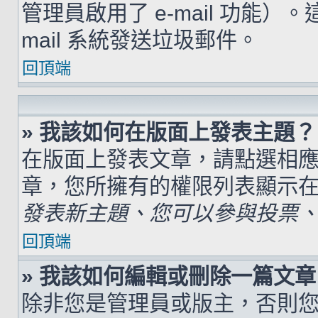
管理員啟用了 e-mail 功能）
mail 系統發送垃圾郵件。
回頂端
» 我該如何在版面上發表主題？
在版面上發表文章，請點選相
章，您所擁有的權限列表顯示
發表新主題、您可以參與投票、.
回頂端
» 我該如何編輯或刪除一篇文章
除非您是管理員或版主，否則