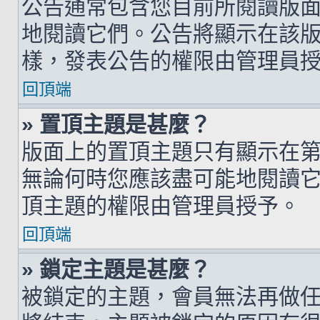
公告通常包含您目前所閱讀版
地閱讀它們。公告將顯示在該
樣，發表公告的權限由管理員
回頂端
» 置頂主題是甚麼？
版面上的置頂主題只有顯示在
無論何時您應該盡可能地閱讀
頂主題的權限由管理員授予。
回頂端
» 鎖定主題是甚麼？
被鎖定的主題，會員無法再做