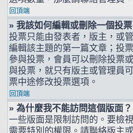
回頂端
» 我該如何編輯或刪除一個投票
投票只能由發表者，版主，或
編輯該主題的第一篇文章；投
參與投票，會員可以刪除投票
與投票，就只有版主或管理員
票中途修改投票選項。
回頂端
» 為什麼我不能訪問這個版面？
一些版面是限制訪問的。要檢
需要特別的權限。請聯絡版主