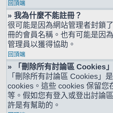
回頂端
» 我為什麼不能註冊？
很可能是因為網站管理者封鎖了您
冊的會員名稱。也有可能是因
管理員以獲得協助。
回頂端
» 「刪除所有討論區 Cookie
「刪除所有討論區 Cookies
cookies。這些 cookie
等。假如您有登入或登出討論區的問
許是有幫助的。