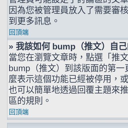
因為您被管理員放入了需要審
到更多訊息。
回頂端
» 我該如何 bump（推文）自
當您在瀏覽文章時，點選「推
bump（推文）到該版面的第
麼表示這個功能已經被停用，
也可以簡單地透過回覆主題來
區的規則。
回頂端