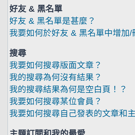
好友 & 黑名單
好友 & 黑名單是甚麼？
我要如何於好友 & 黑名單中增加
搜尋
我要如何搜尋版面文章？
我的搜尋為何沒有結果？
我的搜尋結果為何是空白頁！？
我要如何搜尋某位會員？
我要如何搜尋自己發表的文章和
主題訂閱和我的最愛