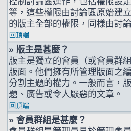
控制討論區運作，包括權限設
等，這些權限由討論區原始建
的版主全部的權限，同樣由討
回頂端
» 版主是甚麼？
版主是獨立的會員（或會員群
版面。他們擁有所管理版面之
分割主題的權力。一般而言，
題、廣告或令人厭惡的文章。
回頂端
» 會員群組是甚麼？