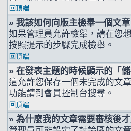
回頂端
» 我該如何向版主檢舉一個文章
如果管理員允許檢舉，請在您
按照提示的步驟完成檢舉。
回頂端
» 在發表主題的時候顯示的「
這允許您保存一個未完成的文
功能請到會員控制台搜尋。
回頂端
» 為什麼我的文章需要審核後
管理員可能設定了討論區的文