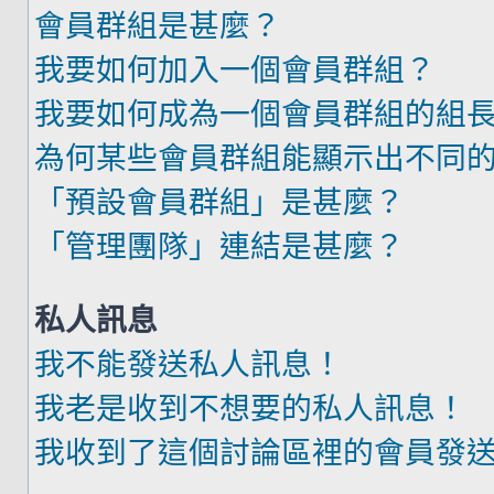
會員群組是甚麼？
我要如何加入一個會員群組？
我要如何成為一個會員群組的組
為何某些會員群組能顯示出不同
「預設會員群組」是甚麼？
「管理團隊」連結是甚麼？
私人訊息
我不能發送私人訊息！
我老是收到不想要的私人訊息！
我收到了這個討論區裡的會員發送的廣