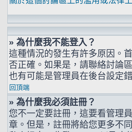
關於這個討論區上的濫用或法律
» 為什麼我不能登入？
這種情況的發生有許多原因。
否正確。如果是，請聯絡討論
也有可能是管理員在後台設定
回頂端
» 為什麼我必須註冊？
您不一定要註冊，這要看管理
章。但是，註冊將給您更多不