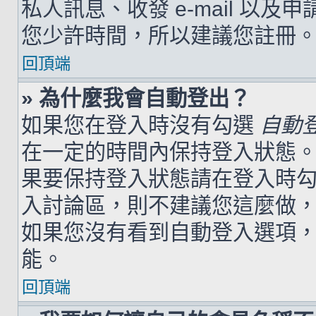
私人訊息、收發 e-mail 以及
您少許時間，所以建議您註冊
回頂端
» 為什麼我會自動登出？
如果您在登入時沒有勾選
自動
在一定的時間內保持登入狀態
果要保持登入狀態請在登入時
入討論區，則不建議您這麼做
如果您沒有看到自動登入選項
能。
回頂端