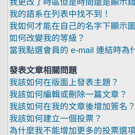
我更改了時區但是時間還是顯示
我的語系在列表中找不到！
我如何才能在自己的名字下顯示
如何改變我的等級？
當我點選會員的 e-mail 連結時
發表文章相關問題
我該如何在版面上發表主題？
我該如何編輯或刪除一篇文章？
我該如何在我的文章後增加簽名
我該如何建立一個投票？
為什麼我不能增加更多的投票選