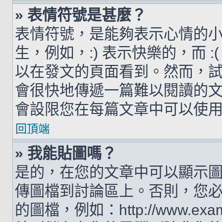
» 表情符號是甚麼？
表情符號，是能夠表示心情的
生，例如，:) 表示快樂的，而 
以在發文的頁面看到。然而，
會很快地傳遞一篇難以閱讀的
會設限您在每篇文章中可以使
回頂端
» 我能貼圖嗎？
是的，在您的文章中可以顯示
傳圖檔到討論區上。否則，您
的圖檔，例如：http://www.examp