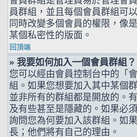
會員群組是管理員易於管理會
員群組，並且每個會員群組可
同時改變多個會員的權限，像
某個私密性的版面。
回頂端
» 我要如何加入一個會員群組？
您可以經由會員控制台中的「
組。如果您想要加入其中某個
並非所有的群組都是開放的。
及有些甚至是隱藏的。如果必
詢問您為何要加入該群組。如
長；他們將有自己的理由。