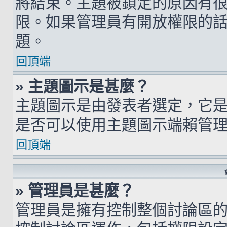
將結束。主題被鎖定的原因有
限。如果管理員有開放權限的
題。
回頂端
» 主題圖示是甚麼？
主題圖示是由發表者選定，它
是否可以使用主題圖示端賴管
回頂端
» 管理員是甚麼？
管理員是擁有控制整個討論區