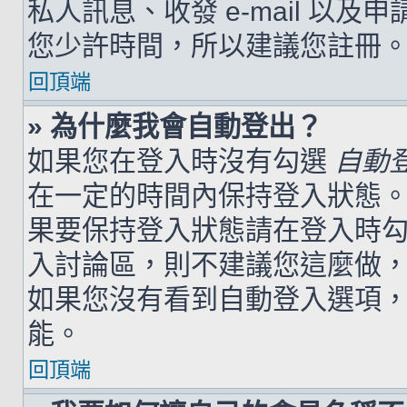
私人訊息、收發 e-mail 以及
您少許時間，所以建議您註冊
回頂端
» 為什麼我會自動登出？
如果您在登入時沒有勾選
自動
在一定的時間內保持登入狀態
果要保持登入狀態請在登入時
入討論區，則不建議您這麼做
如果您沒有看到自動登入選項
能。
回頂端