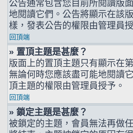
公告通常包含您目前所閱讀版
地閱讀它們。公告將顯示在該
樣，發表公告的權限由管理員
回頂端
» 置頂主題是甚麼？
版面上的置頂主題只有顯示在
無論何時您應該盡可能地閱讀
頂主題的權限由管理員授予。
回頂端
» 鎖定主題是甚麼？
被鎖定的主題，會員無法再做