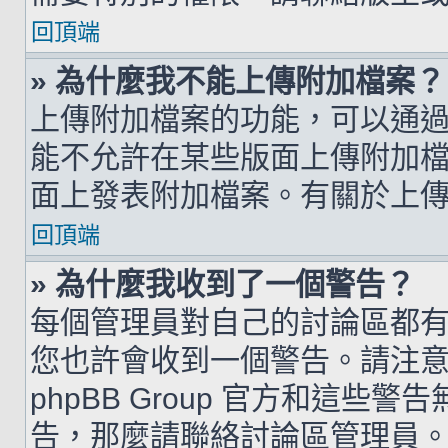
回頂端
» 為什麼我不能上傳附加檔案？
上傳附加檔案的功能，可以通過
能不允許在某些版面上傳附加
面上發表附加檔案。有關於上
回頂端
» 為什麼我收到了一個警告？
每個管理員對自己的討論區都
您也許會收到一個警告。請注
phpBB Group 官方和這
告，那麼請聯絡討論區管理員