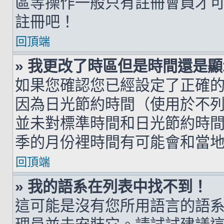
區等操作一般只有註冊會員才
註冊吧！
回頂端
» 我更改了時區但是時間還是
如果您確認您已經設定了正確
因為日光節約時間（使用於不
並未對標準時間和日光節約時
季的月份裡時間有可能會和當
回頂端
» 我的語系在列表中找不到！
這可能是沒有您所用語言的語