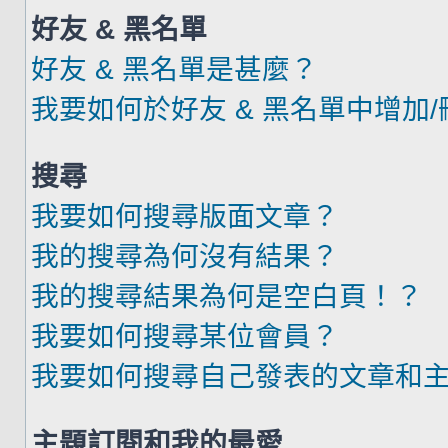
好友 & 黑名單
好友 & 黑名單是甚麼？
我要如何於好友 & 黑名單中增加
搜尋
我要如何搜尋版面文章？
我的搜尋為何沒有結果？
我的搜尋結果為何是空白頁！？
我要如何搜尋某位會員？
我要如何搜尋自己發表的文章和
主題訂閱和我的最愛