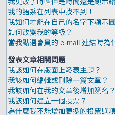
我更改了時區但是時間還是顯示
我的語系在列表中找不到！
我如何才能在自己的名字下顯示
如何改變我的等級？
當我點選會員的 e-mail 連結時
發表文章相關問題
我該如何在版面上發表主題？
我該如何編輯或刪除一篇文章？
我該如何在我的文章後增加簽名
我該如何建立一個投票？
為什麼我不能增加更多的投票選