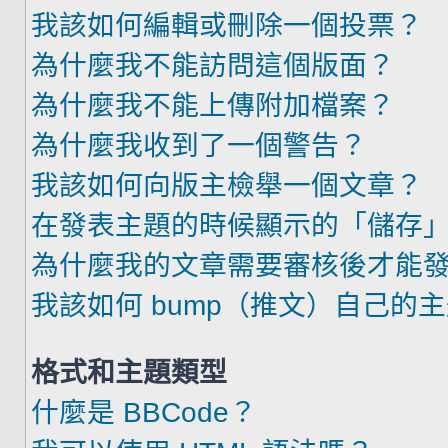
我該如何編輯或刪除一個投票？
為什麼我不能訪問這個版面？
為什麼我不能上傳附加檔案？
為什麼我收到了一個警告？
我該如何向版主檢舉一個文章？
在發表主題的時候顯示的「儲存
為什麼我的文章需要審核後才能
我該如何 bump（推文）自己的
格式和主題類型
什麼是 BBCode？