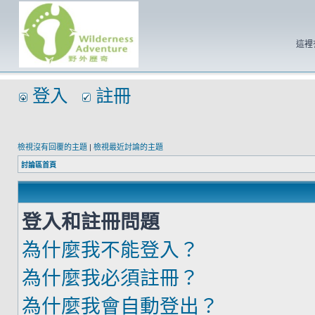
這裡
登入
註冊
檢視沒有回覆的主題
|
檢視最近討論的主題
討論區首頁
登入和註冊問題
為什麼我不能登入？
為什麼我必須註冊？
為什麼我會自動登出？