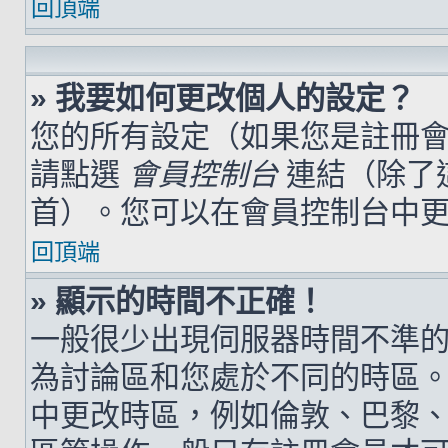
回頂端
» 我要如何更改個人的設定？
您的所有設定（如果您是註冊
請點選
會員控制台
連結（除了
首）。您可以在會員控制台中
回頂端
» 顯示的時間不正確！
一般很少出現伺服器時間不準
為討論區和您處於不同的時區
中更改時區，例如倫敦、巴黎、