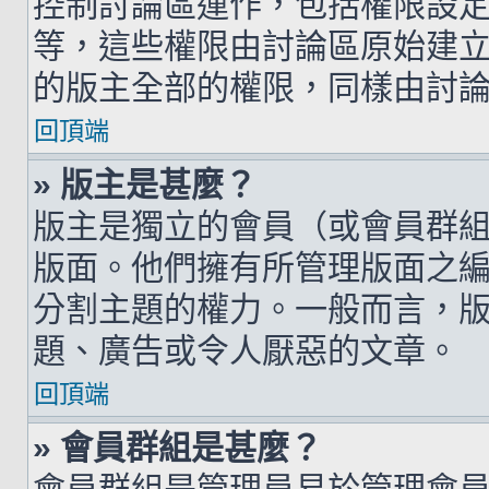
控制討論區運作，包括權限設
等，這些權限由討論區原始建
的版主全部的權限，同樣由討
回頂端
» 版主是甚麼？
版主是獨立的會員（或會員群
版面。他們擁有所管理版面之
分割主題的權力。一般而言，
題、廣告或令人厭惡的文章。
回頂端
» 會員群組是甚麼？