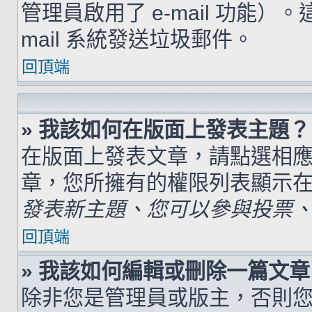
管理員啟用了 e-mail 功能）
mail 系統發送垃圾郵件。
回頂端
» 我該如何在版面上發表主題？
在版面上發表文章，請點選相
章，您所擁有的權限列表顯示
發表新主題、您可以參與投票、.
回頂端
» 我該如何編輯或刪除一篇文章
除非您是管理員或版主，否則