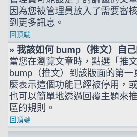
因為您被管理員放入了需要審
到更多訊息。
回頂端
» 我該如何 bump（推文）自
當您在瀏覽文章時，點選「推
bump（推文）到該版面的第
麼表示這個功能已經被停用，
也可以簡單地透過回覆主題來
區的規則。
回頂端