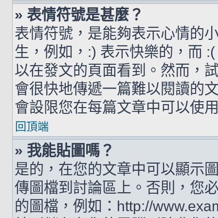
» 表情符號是甚麼？
表情符號，是能夠表示心情的
生，例如，:) 表示快樂的，而 
以在發文的頁面看到。然而，
會很快地傳遞一篇難以閱讀的
會設限您在每篇文章中可以使
回頂端
» 我能貼圖嗎？
是的，在您的文章中可以顯示
傳圖檔到討論區上。否則，您
的圖檔，例如：http://www.examp