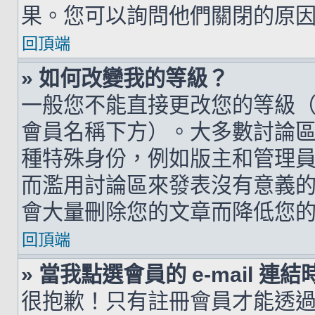
果。您可以詢問他們關閉的原
回頂端
» 如何改變我的等級？
一般您不能直接更改您的等級
會員名稱下方）。大多數討論
種特殊身份，例如版主和管理
而濫用討論區來發表沒有意義
會大量刪除您的文章而降低您
回頂端
» 當我點選會員的 e-mail 
很抱歉！只有註冊會員才能透過討論