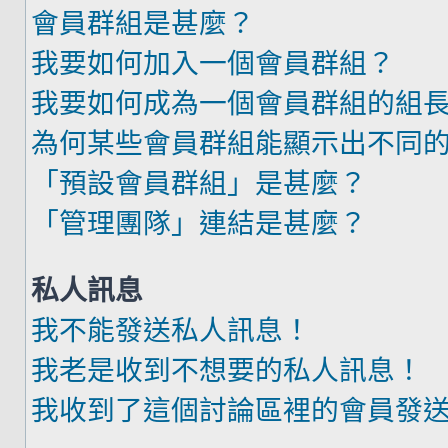
會員群組是甚麼？
我要如何加入一個會員群組？
我要如何成為一個會員群組的組
為何某些會員群組能顯示出不同
「預設會員群組」是甚麼？
「管理團隊」連結是甚麼？
私人訊息
我不能發送私人訊息！
我老是收到不想要的私人訊息！
我收到了這個討論區裡的會員發送的廣