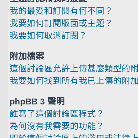
我的最愛和訂閱有何不同？
我要如何訂閱版面或主題？
我要如何取消訂閱？
附加檔案
這個討論區允許上傳甚麼類型的
我要如何找到所有我已上傳的附
phpBB 3 聲明
誰寫了這個討論區程式？
為何沒有我需要的功能？