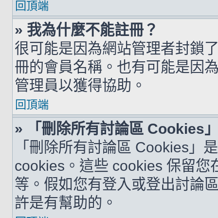
回頂端
» 我為什麼不能註冊？
很可能是因為網站管理者封鎖了您
冊的會員名稱。也有可能是因
管理員以獲得協助。
回頂端
» 「刪除所有討論區 Cookie
「刪除所有討論區 Cookies
cookies。這些 cookie
等。假如您有登入或登出討論區的問
許是有幫助的。