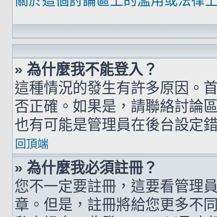
關於這個討論區上的濫用或法律
» 為什麼我不能登入？
這種情況的發生有許多原因。
否正確。如果是，請聯絡討論
也有可能是管理員在後台設定
回頂端
» 為什麼我必須註冊？
您不一定要註冊，這要看管理
章。但是，註冊將給您更多不