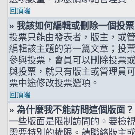
回頂端
» 我該如何編輯或刪除一個投票
投票只能由發表者，版主，或
編輯該主題的第一篇文章；投
參與投票，會員可以刪除投票
與投票，就只有版主或管理員
票中途修改投票選項。
回頂端
» 為什麼我不能訪問這個版面？
一些版面是限制訪問的。要檢
需要特別的權限。請聯絡版主