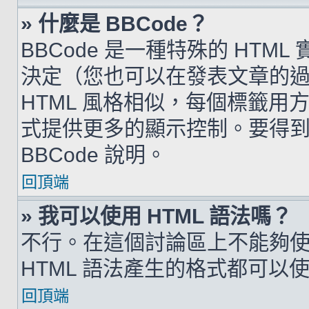
» 什麼是 BBCode？
BBCode 是一種特殊的 HTML
決定（您也可以在發表文章的過程
HTML 風格相似，每個標籤用方括弧
式提供更多的顯示控制。要得
BBCode 說明。
回頂端
» 我可以使用 HTML 語法嗎？
不行。在這個討論區上不能夠使用
HTML 語法產生的格式都可以使用
回頂端