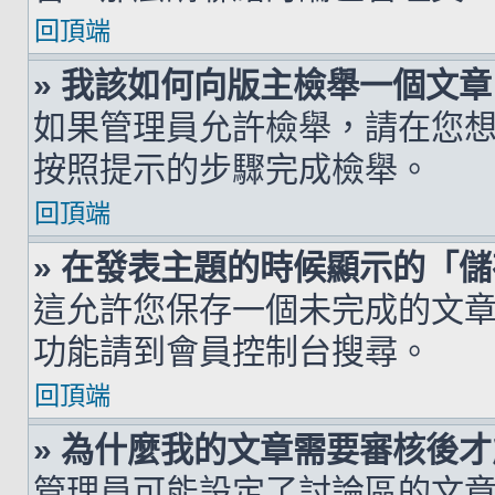
回頂端
» 我該如何向版主檢舉一個文章
如果管理員允許檢舉，請在您
按照提示的步驟完成檢舉。
回頂端
» 在發表主題的時候顯示的「
這允許您保存一個未完成的文
功能請到會員控制台搜尋。
回頂端
» 為什麼我的文章需要審核後
管理員可能設定了討論區的文