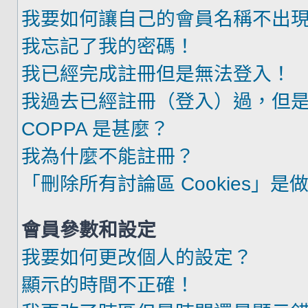
我要如何讓自己的會員名稱不出
我忘記了我的密碼！
我已經完成註冊但是無法登入！
我過去已經註冊（登入）過，但
COPPA 是甚麼？
我為什麼不能註冊？
「刪除所有討論區 Cookies」是
會員參數和設定
我要如何更改個人的設定？
顯示的時間不正確！