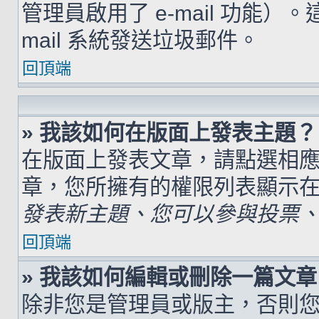
管理員啟用了 e-mail 功能）
mail 系統發送垃圾郵件。
回頂端
» 我該如何在版面上發表主題？
在版面上發表文章，請點選相
章，您所擁有的權限列表顯示
發表新主題、您可以參與投票、.
回頂端
» 我該如何編輯或刪除一篇文章
除非您是管理員或版主，否則