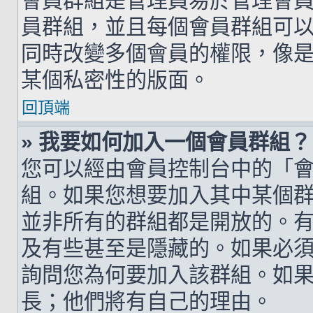
會員群組是管理員易於管理會
員群組，並且每個會員群組可
同時改變多個會員的權限，像
某個私密性的版面。
回頂端
» 我要如何加入一個會員群組？
您可以經由會員控制台中的「
組。如果您想要加入其中某個
並非所有的群組都是開放的。
及有些甚至是隱藏的。如果必
詢問您為何要加入該群組。如
長；他們將有自己的理由。