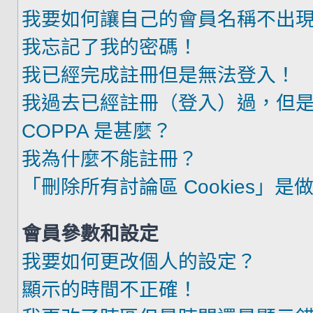
我要如何讓自己的會員名稱不出
我忘記了我的密碼！
我已經完成註冊但是無法登入！
我過去已經註冊（登入）過，但
COPPA 是甚麼？
我為什麼不能註冊？
「刪除所有討論區 Cookies」是
會員參數和設定
我要如何更改個人的設定？
顯示的時間不正確！