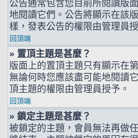
公告通常包含您目前所閱讀版
地閱讀它們。公告將顯示在該
樣，發表公告的權限由管理員
回頂端
» 置頂主題是甚麼？
版面上的置頂主題只有顯示在
無論何時您應該盡可能地閱讀
頂主題的權限由管理員授予。
回頂端
» 鎖定主題是甚麼？
被鎖定的主題，會員無法再做