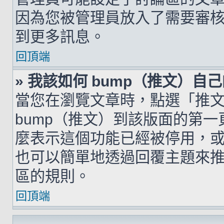
因為您被管理員放入了需要審
到更多訊息。
回頂端
» 我該如何 bump（推文）自
當您在瀏覽文章時，點選「推
bump（推文）到該版面的第
麼表示這個功能已經被停用，
也可以簡單地透過回覆主題來
區的規則。
回頂端