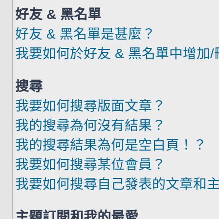
好友 & 黑名單
好友 & 黑名單是甚麼？
我要如何於好友 & 黑名單中增加
搜尋
我要如何搜尋版面文章？
我的搜尋為何沒有結果？
我的搜尋結果為何是空白頁！？
我要如何搜尋某位會員？
我要如何搜尋自己發表的文章和
主題訂閱和我的最愛