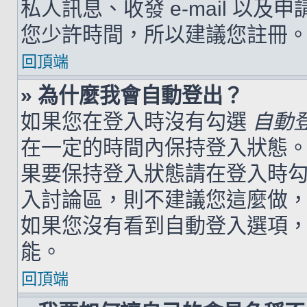
私人訊息、收發 e-mail 以及
您少許時間，所以建議您註冊
回頂端
» 為什麼我會自動登出？
如果您在登入時沒有勾選
自動
在一定的時間內保持登入狀態
果要保持登入狀態請在登入時
入討論區，則不建議您這麼做
如果您沒有看到自動登入選項
能。
回頂端