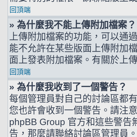
回頂端
» 為什麼我不能上傳附加檔案？
上傳附加檔案的功能，可以通過
能不允許在某些版面上傳附加
面上發表附加檔案。有關於上
回頂端
» 為什麼我收到了一個警告？
每個管理員對自己的討論區都
您也許會收到一個警告。請注
phpBB Group 官方和這
告，那麼請聯絡討論區管理員