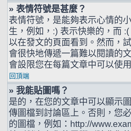
» 表情符號是甚麼？
表情符號，是能夠表示心情的
生，例如，:) 表示快樂的，而 
以在發文的頁面看到。然而，
會很快地傳遞一篇難以閱讀的
會設限您在每篇文章中可以使
回頂端
» 我能貼圖嗎？
是的，在您的文章中可以顯示
傳圖檔到討論區上。否則，您
的圖檔，例如：http://www.examp