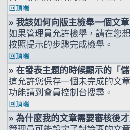
回頂端
» 我該如何向版主檢舉一個文章
如果管理員允許檢舉，請在您
按照提示的步驟完成檢舉。
回頂端
» 在發表主題的時候顯示的「
這允許您保存一個未完成的文
功能請到會員控制台搜尋。
回頂端
» 為什麼我的文章需要審核後
管理員可能設定了討論區的文