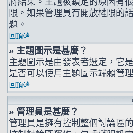
將結束。主題被鎖定的原因有
限。如果管理員有開放權限的
題。
回頂端
» 主題圖示是甚麼？
主題圖示是由發表者選定，它
是否可以使用主題圖示端賴管
回頂端
» 管理員是甚麼？
管理員是擁有控制整個討論區