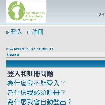
這裡
登入
註冊
檢視沒有回覆的主題
|
檢視最近討論的主題
討論區首頁
登入和註冊問題
為什麼我不能登入？
為什麼我必須註冊？
為什麼我會自動登出？