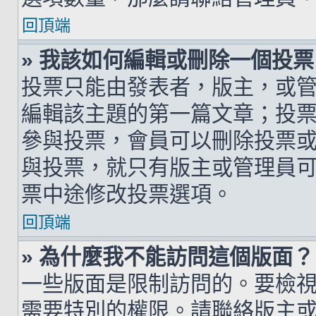
回頂端
» 我該如何編輯或刪除一個投票
投票只能由發表者，版主，或
編輯該主題的第一篇文章；投
參與投票，會員可以刪除投票
與投票，就只有版主或管理員
票中途修改投票選項。
回頂端
» 為什麼我不能訪問這個版面？
一些版面是限制訪問的。要檢
需要特別的權限。請聯絡版主