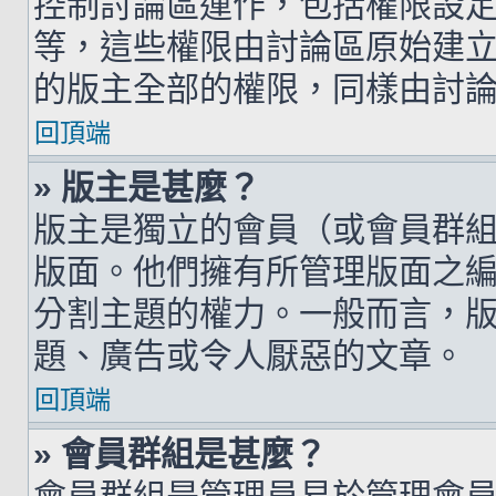
控制討論區運作，包括權限設
等，這些權限由討論區原始建
的版主全部的權限，同樣由討
回頂端
» 版主是甚麼？
版主是獨立的會員（或會員群
版面。他們擁有所管理版面之
分割主題的權力。一般而言，
題、廣告或令人厭惡的文章。
回頂端
» 會員群組是甚麼？