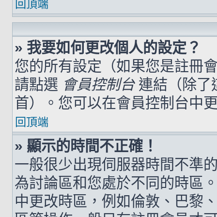
回頂端
» 我要如何更改個人的設定？
您的所有設定（如果您是註冊
請點選
會員控制台
連結（除了
首）。您可以在會員控制台中
回頂端
» 顯示的時間不正確！
一般很少出現伺服器時間不準
為討論區和您處於不同的時區
中更改時區，例如倫敦、巴黎、