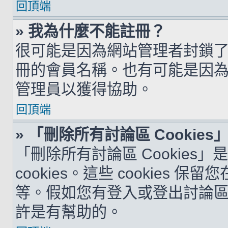
回頂端
» 我為什麼不能註冊？
很可能是因為網站管理者封鎖了您
冊的會員名稱。也有可能是因
管理員以獲得協助。
回頂端
» 「刪除所有討論區 Cookie
「刪除所有討論區 Cookies
cookies。這些 cookie
等。假如您有登入或登出討論區的問
許是有幫助的。