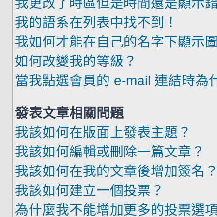
我更改了時區但是時間還是顯示
我的語系在列表中找不到！
我如何才能在自己的名字下顯示
如何改變我的等級？
當我點選會員的 e-mail 連結時
發表文章相關問題
我該如何在版面上發表主題？
我該如何編輯或刪除一篇文章？
我該如何在我的文章後增加簽名
我該如何建立一個投票？
為什麼我不能增加更多的投票選