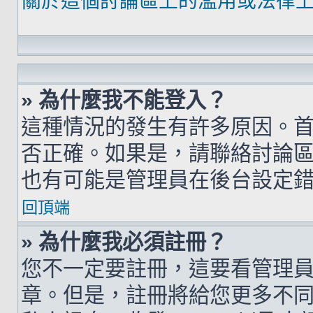
關於這個討論區上的濫用或法律
» 為什麼我不能登入？
這種情況的發生有許多原因。
否正確。如果是，請聯絡討論
也有可能是管理員在後台設定
回頂端
» 為什麼我必須註冊？
您不一定要註冊，這要看管理
章。但是，註冊將給您更多不