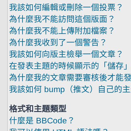
我該如何編輯或刪除一個投票？
為什麼我不能訪問這個版面？
為什麼我不能上傳附加檔案？
為什麼我收到了一個警告？
我該如何向版主檢舉一個文章？
在發表主題的時候顯示的「儲存
為什麼我的文章需要審核後才能
我該如何 bump（推文）自己的
格式和主題類型
什麼是 BBCode？