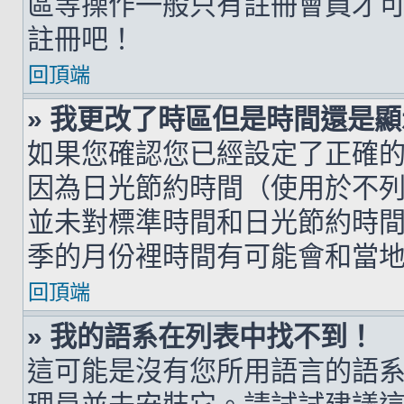
區等操作一般只有註冊會員才
註冊吧！
回頂端
» 我更改了時區但是時間還是
如果您確認您已經設定了正確
因為日光節約時間（使用於不
並未對標準時間和日光節約時
季的月份裡時間有可能會和當
回頂端
» 我的語系在列表中找不到！
這可能是沒有您所用語言的語