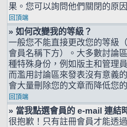
果。您可以詢問他們關閉的原
回頂端
» 如何改變我的等級？
一般您不能直接更改您的等級
會員名稱下方）。大多數討論
種特殊身份，例如版主和管理
而濫用討論區來發表沒有意義
會大量刪除您的文章而降低您
回頂端
» 當我點選會員的 e-mail 
很抱歉！只有註冊會員才能透過討論