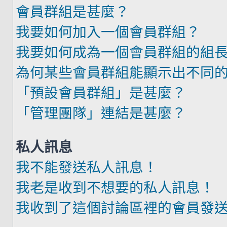
會員群組是甚麼？
我要如何加入一個會員群組？
我要如何成為一個會員群組的組
為何某些會員群組能顯示出不同
「預設會員群組」是甚麼？
「管理團隊」連結是甚麼？
私人訊息
我不能發送私人訊息！
我老是收到不想要的私人訊息！
我收到了這個討論區裡的會員發送的廣