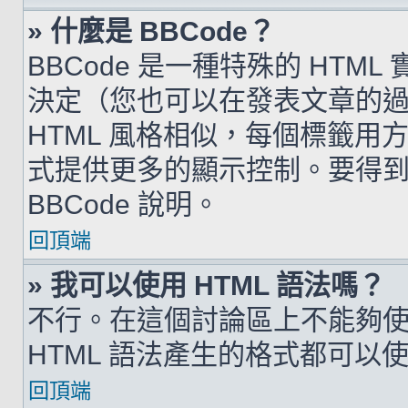
» 什麼是 BBCode？
BBCode 是一種特殊的 HTML
決定（您也可以在發表文章的過程
HTML 風格相似，每個標籤用方括弧
式提供更多的顯示控制。要得
BBCode 說明。
回頂端
» 我可以使用 HTML 語法嗎？
不行。在這個討論區上不能夠使用
HTML 語法產生的格式都可以使用
回頂端