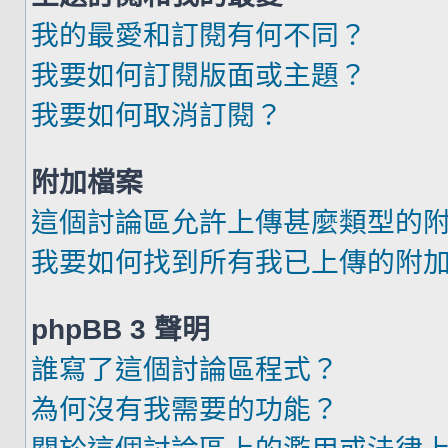
我的最愛和訂閱有何不同？
我要如何訂閱版面或主題？
我要如何取消訂閱？
附加檔案
這個討論區允許上傳甚麼類型的
我要如何找到所有我已上傳的附
phpBB 3 聲明
誰寫了這個討論區程式？
為何沒有我需要的功能？