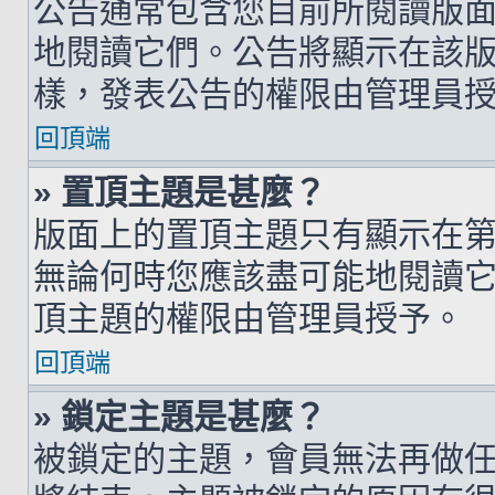
公告通常包含您目前所閱讀版
地閱讀它們。公告將顯示在該
樣，發表公告的權限由管理員
回頂端
» 置頂主題是甚麼？
版面上的置頂主題只有顯示在
無論何時您應該盡可能地閱讀
頂主題的權限由管理員授予。
回頂端
» 鎖定主題是甚麼？
被鎖定的主題，會員無法再做