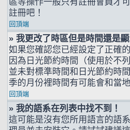
區等操作一般只有註冊會員才
註冊吧！
回頂端
» 我更改了時區但是時間還是
如果您確認您已經設定了正確
因為日光節約時間（使用於不
並未對標準時間和日光節約時
季的月份裡時間有可能會和當
回頂端
» 我的語系在列表中找不到！
這可能是沒有您所用語言的語