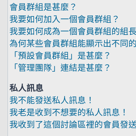
會員群組是甚麼？
我要如何加入一個會員群組？
我要如何成為一個會員群組的組
為何某些會員群組能顯示出不同
「預設會員群組」是甚麼？
「管理團隊」連結是甚麼？
私人訊息
我不能發送私人訊息！
我老是收到不想要的私人訊息！
我收到了這個討論區裡的會員發送的廣