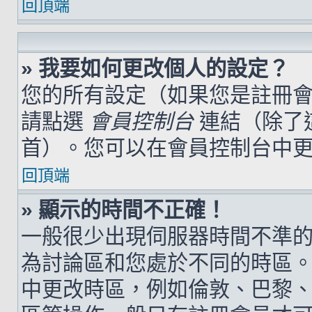
回頂端
» 我要如何更改個人的設定？
您的所有設定（如果您是註冊
請點選
會員控制台
連結（除了
首）。您可以在會員控制台中
回頂端
» 顯示的時間不正確！
一般很少出現伺服器時間不準
為討論區和您處於不同的時區
中更改時區，例如倫敦、巴黎、