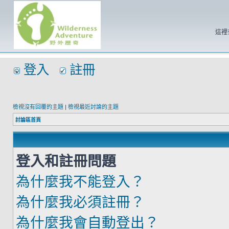
這裡
登入
註冊
檢視沒有回覆的主題
|
檢視最近討論的主題
討論區首頁
登入和註冊問題
為什麼我不能登入？
為什麼我必須註冊？
為什麼我會自動登出？