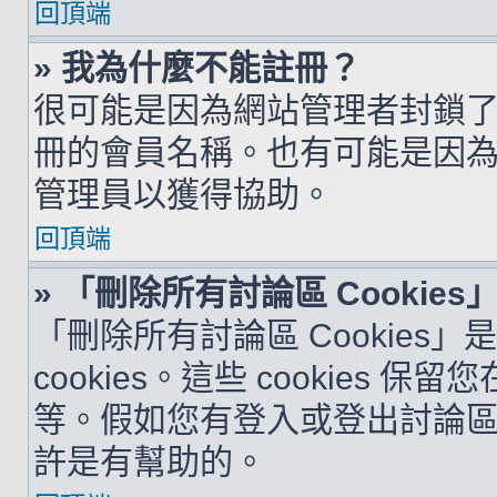
回頂端
» 我為什麼不能註冊？
很可能是因為網站管理者封鎖了您
冊的會員名稱。也有可能是因
管理員以獲得協助。
回頂端
» 「刪除所有討論區 Cookie
「刪除所有討論區 Cookies
cookies。這些 cookie
等。假如您有登入或登出討論區的問
許是有幫助的。