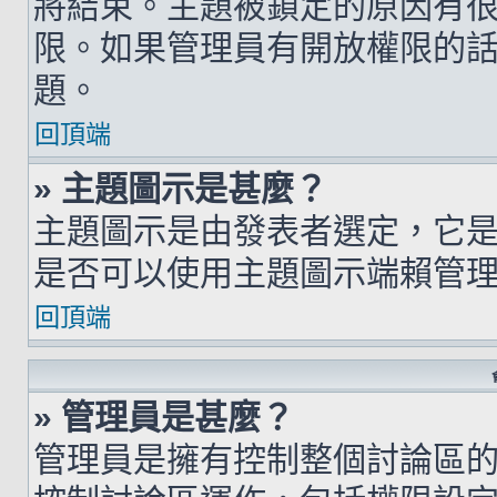
將結束。主題被鎖定的原因有
限。如果管理員有開放權限的
題。
回頂端
» 主題圖示是甚麼？
主題圖示是由發表者選定，它
是否可以使用主題圖示端賴管
回頂端
» 管理員是甚麼？
管理員是擁有控制整個討論區