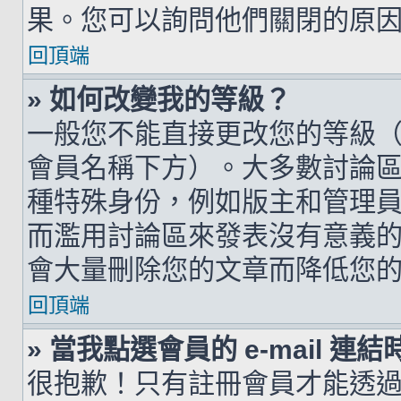
果。您可以詢問他們關閉的原
回頂端
» 如何改變我的等級？
一般您不能直接更改您的等級
會員名稱下方）。大多數討論
種特殊身份，例如版主和管理
而濫用討論區來發表沒有意義
會大量刪除您的文章而降低您
回頂端
» 當我點選會員的 e-mail 
很抱歉！只有註冊會員才能透過討論