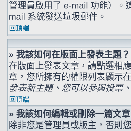
管理員啟用了 e-mail 功能）
mail 系統發送垃圾郵件。
回頂端
» 我該如何在版面上發表主題？
在版面上發表文章，請點選相
章，您所擁有的權限列表顯示
發表新主題、您可以參與投票、.
回頂端
» 我該如何編輯或刪除一篇文章
除非您是管理員或版主，否則