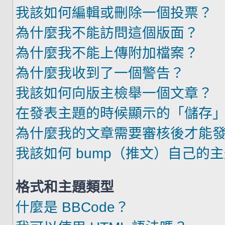
我該如何編輯或刪除一個投票？
為什麼我不能訪問這個版面？
為什麼我不能上傳附加檔案？
為什麼我收到了一個警告？
我該如何向版主檢舉一個文章？
在發表主題的時候顯示的「儲存
為什麼我的文章需要審核後才能
我該如何 bump（推文）自己的
格式和主題類型
什麼是 BBCode？