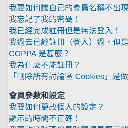
我要如何讓自己的會員名稱不出
我忘記了我的密碼！
我已經完成註冊但是無法登入！
我過去已經註冊（登入）過，但
COPPA 是甚麼？
我為什麼不能註冊？
「刪除所有討論區 Cookies」是
會員參數和設定
我要如何更改個人的設定？
顯示的時間不正確！