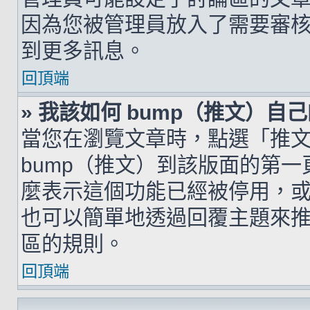
因為您被管理員放入了需要審
到更多訊息。
回頂端
» 我該如何 bump（推文）自
當您在瀏覽文章時，點選「推
bump（推文）到該版面的第
麼表示這個功能已經被停用，
也可以簡單地透過回覆主題來
區的規則。
回頂端