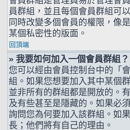
會員群組是管理員易於管理會
員群組，並且每個會員群組可
同時改變多個會員的權限，像
某個私密性的版面。
回頂端
» 我要如何加入一個會員群組？
您可以經由會員控制台中的「
組。如果您想要加入其中某個
並非所有的群組都是開放的。
及有些甚至是隱藏的。如果必
詢問您為何要加入該群組。如
長；他們將有自己的理由。