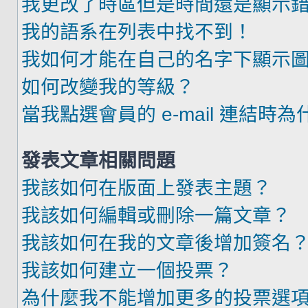
我更改了時區但是時間還是顯示
我的語系在列表中找不到！
我如何才能在自己的名字下顯示
如何改變我的等級？
當我點選會員的 e-mail 連結時
發表文章相關問題
我該如何在版面上發表主題？
我該如何編輯或刪除一篇文章？
我該如何在我的文章後增加簽名
我該如何建立一個投票？
為什麼我不能增加更多的投票選