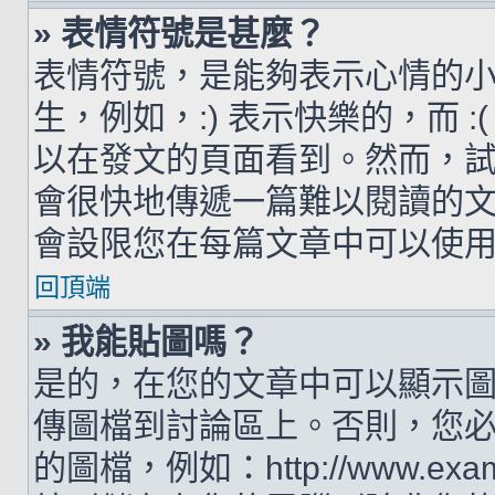
» 表情符號是甚麼？
表情符號，是能夠表示心情的
生，例如，:) 表示快樂的，而 
以在發文的頁面看到。然而，
會很快地傳遞一篇難以閱讀的
會設限您在每篇文章中可以使
回頂端
» 我能貼圖嗎？
是的，在您的文章中可以顯示
傳圖檔到討論區上。否則，您
的圖檔，例如：http://www.examp