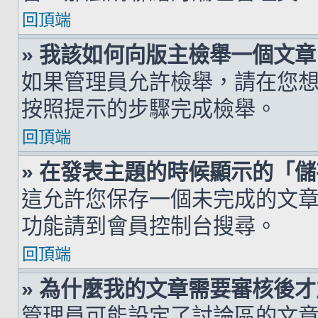
回頂端
» 我該如何向版主檢舉一個文章
如果管理員允許檢舉，請在您
按照提示的步驟完成檢舉。
回頂端
» 在發表主題的時候顯示的「
這允許您保存一個未完成的文
功能請到會員控制台搜尋。
回頂端
» 為什麼我的文章需要審核後
管理員可能設定了討論區的文