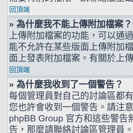
回頂端
» 為什麼我不能上傳附加檔案？
上傳附加檔案的功能，可以通過
能不允許在某些版面上傳附加
面上發表附加檔案。有關於上
回頂端
» 為什麼我收到了一個警告？
每個管理員對自己的討論區都
您也許會收到一個警告。請注
phpBB Group 官方和這
告，那麼請聯絡討論區管理員