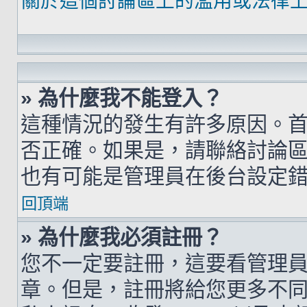
關於這個討論區上的濫用或法律
» 為什麼我不能登入？
這種情況的發生有許多原因。
否正確。如果是，請聯絡討論
也有可能是管理員在後台設定
回頂端
» 為什麼我必須註冊？
您不一定要註冊，這要看管理
章。但是，註冊將給您更多不