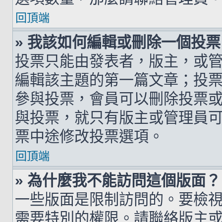
回頂端
» 我該如何編輯或刪除一個投票
投票只能由發表者，版主，或
編輯該主題的第一篇文章；投
參與投票，會員可以刪除投票
與投票，就只有版主或管理員
票中途修改投票選項。
回頂端
» 為什麼我不能訪問這個版面？
一些版面是限制訪問的。要檢
需要特別的權限。請聯絡版主