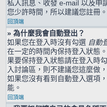
私人訊息、收發 e-mail 以及
您少許時間，所以建議您註冊
回頂端
» 為什麼我會自動登出？
如果您在登入時沒有勾選
自動
在一定的時間內保持登入狀態
果要保持登入狀態請在登入時
入討論區，則不建議您這麼做
如果您沒有看到自動登入選項
能。
回頂端