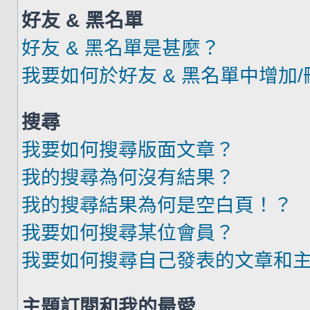
好友 & 黑名單
好友 & 黑名單是甚麼？
我要如何於好友 & 黑名單中增加
搜尋
我要如何搜尋版面文章？
我的搜尋為何沒有結果？
我的搜尋結果為何是空白頁！？
我要如何搜尋某位會員？
我要如何搜尋自己發表的文章和
主題訂閱和我的最愛