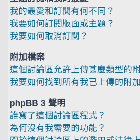
我的最愛和訂閱有何不同？
我要如何訂閱版面或主題？
我要如何取消訂閱？
附加檔案
這個討論區允許上傳甚麼類型的
我要如何找到所有我已上傳的附
phpBB 3 聲明
誰寫了這個討論區程式？
為何沒有我需要的功能？