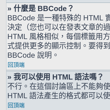
» 什麼是 BBCode？
BBCode 是一種特殊的 HTML
決定（您也可以在發表文章的過程
HTML 風格相似，每個標籤用方括弧
式提供更多的顯示控制。要得
BBCode 說明。
回頂端
» 我可以使用 HTML 語法嗎？
不行。在這個討論區上不能夠使用
HTML 語法產生的格式都可以使用
回頂端