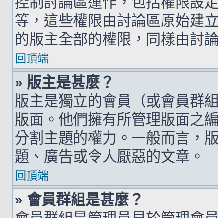
控制討論區運作，包括權限設
等，這些權限由討論區原始建
的版主全部的權限，同樣由討
回頂端
» 版主是甚麼？
版主是獨立的會員（或會員群
版面。他們擁有所管理版面之
分割主題的權力。一般而言，
題、廣告或令人厭惡的文章。
回頂端
» 會員群組是甚麼？