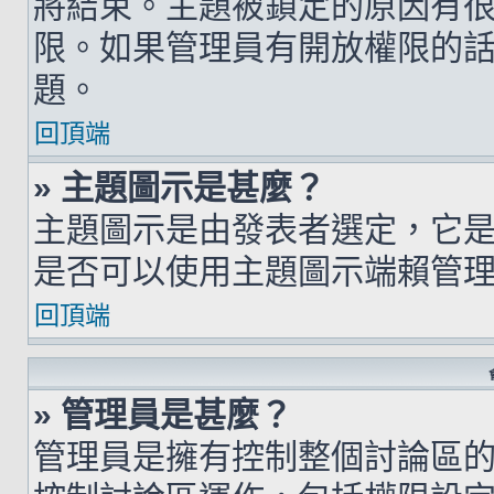
將結束。主題被鎖定的原因有
限。如果管理員有開放權限的
題。
回頂端
» 主題圖示是甚麼？
主題圖示是由發表者選定，它
是否可以使用主題圖示端賴管
回頂端
» 管理員是甚麼？
管理員是擁有控制整個討論區