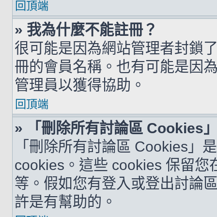
回頂端
» 我為什麼不能註冊？
很可能是因為網站管理者封鎖了您
冊的會員名稱。也有可能是因
管理員以獲得協助。
回頂端
» 「刪除所有討論區 Cookie
「刪除所有討論區 Cookies
cookies。這些 cookie
等。假如您有登入或登出討論區的問
許是有幫助的。