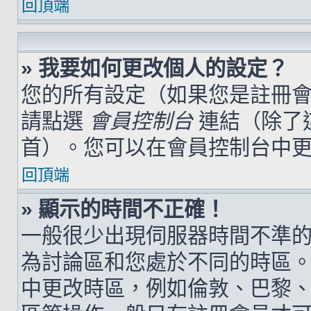
回頂端
» 我要如何更改個人的設定？
您的所有設定（如果您是註冊
請點選
會員控制台
連結（除了
首）。您可以在會員控制台中
回頂端
» 顯示的時間不正確！
一般很少出現伺服器時間不準
為討論區和您處於不同的時區
中更改時區，例如倫敦、巴黎、