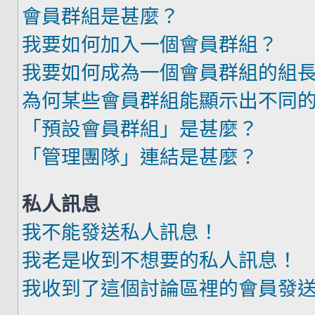
會員群組是甚麼？
我要如何加入一個會員群組？
我要如何成為一個會員群組的組
為何某些會員群組能顯示出不同
「預設會員群組」是甚麼？
「管理團隊」連結是甚麼？
私人訊息
我不能發送私人訊息！
我老是收到不想要的私人訊息！
我收到了這個討論區裡的會員發送的廣