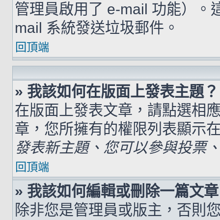
管理員啟用了 e-mail 功能）
mail 系統發送垃圾郵件。
回頂端
» 我該如何在版面上發表主題？
在版面上發表文章，請點選相
章，您所擁有的權限列表顯示
發表新主題、您可以參與投票、.
回頂端
» 我該如何編輯或刪除一篇文章
除非您是管理員或版主，否則