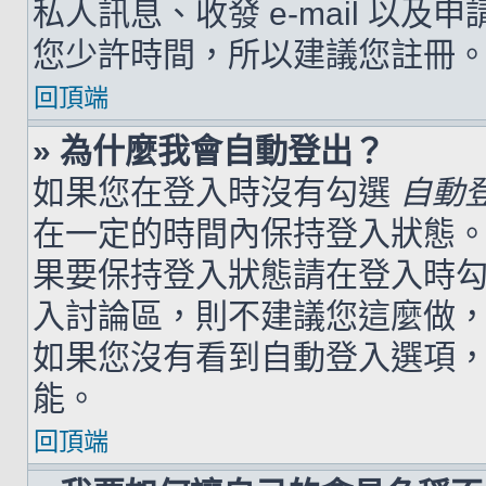
私人訊息、收發 e-mail 以及
您少許時間，所以建議您註冊
回頂端
» 為什麼我會自動登出？
如果您在登入時沒有勾選
自動
在一定的時間內保持登入狀態
果要保持登入狀態請在登入時
入討論區，則不建議您這麼做
如果您沒有看到自動登入選項
能。
回頂端