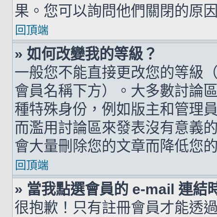
果。您可以詢問他們關閉的原
回頂端
» 如何改變我的等級？
一般您不能直接更改您的等級
會員名稱下方）。大多數討論
種特殊身份，例如版主和管理
而濫用討論區來發表沒有意義
會大量刪除您的文章而降低您
回頂端
» 當我點選會員的 e-mail 
很抱歉！只有註冊會員才能透過討論