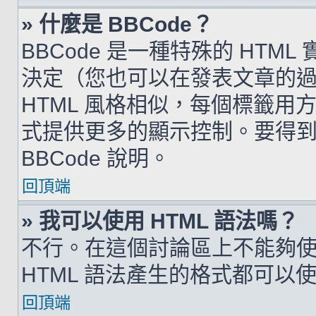
» 什麼是 BBCode？
BBCode 是一種特殊的 HTML
決定（您也可以在發表文章的過程
HTML 風格相似，每個標籤用方括弧
式提供更多的顯示控制。要得
BBCode 說明。
回頂端
» 我可以使用 HTML 語法嗎？
不行。在這個討論區上不能夠使用
HTML 語法產生的格式都可以使用
回頂端