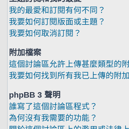
我的最愛和訂閱有何不同？
我要如何訂閱版面或主題？
我要如何取消訂閱？
附加檔案
這個討論區允許上傳甚麼類型的
我要如何找到所有我已上傳的附
phpBB 3 聲明
誰寫了這個討論區程式？
為何沒有我需要的功能？