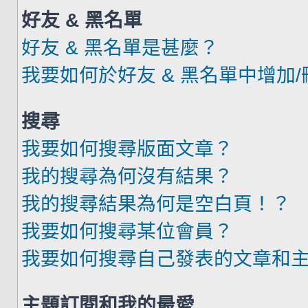
好友 & 黑名單
好友 & 黑名單是甚麼？
我要如何於好友 & 黑名單中增加
搜尋
我要如何搜尋版面文章？
我的搜尋為何沒有結果？
我的搜尋結果為何是空白頁！？
我要如何搜尋某位會員？
我要如何搜尋自己發表的文章和
主題訂閱和我的最愛