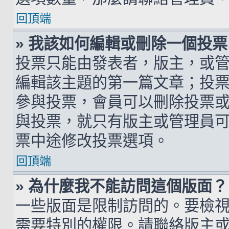
回頂端
» 我該如何編輯或刪除一個投票
投票只能由發表者，版主，或
編輯該主題的第一篇文章；投
參與投票，會員可以刪除投票
與投票，就只有版主或管理員
票中途修改投票選項。
回頂端
» 為什麼我不能訪問這個版面？
一些版面是限制訪問的。要檢
需要特別的權限。請聯絡版主