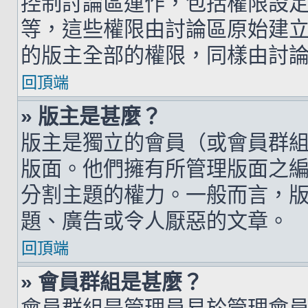
控制討論區運作，包括權限設
等，這些權限由討論區原始建
的版主全部的權限，同樣由討
回頂端
» 版主是甚麼？
版主是獨立的會員（或會員群
版面。他們擁有所管理版面之
分割主題的權力。一般而言，
題、廣告或令人厭惡的文章。
回頂端
» 會員群組是甚麼？