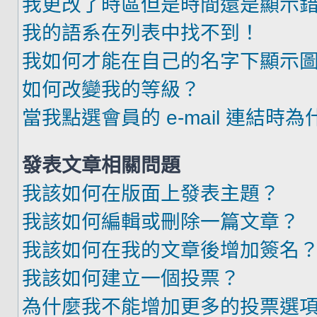
我更改了時區但是時間還是顯示
我的語系在列表中找不到！
我如何才能在自己的名字下顯示
如何改變我的等級？
當我點選會員的 e-mail 連結時
發表文章相關問題
我該如何在版面上發表主題？
我該如何編輯或刪除一篇文章？
我該如何在我的文章後增加簽名
我該如何建立一個投票？
為什麼我不能增加更多的投票選