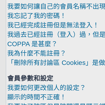
我要如何讓自己的會員名稱不出
我忘記了我的密碼！
我已經完成註冊但是無法登入！
我過去已經註冊（登入）過，但
COPPA 是甚麼？
我為什麼不能註冊？
「刪除所有討論區 Cookies」是
會員參數和設定
我要如何更改個人的設定？
顯示的時間不正確！