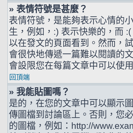
» 表情符號是甚麼？
表情符號，是能夠表示心情的
生，例如，:) 表示快樂的，而 
以在發文的頁面看到。然而，
會很快地傳遞一篇難以閱讀的
會設限您在每篇文章中可以使
回頂端
» 我能貼圖嗎？
是的，在您的文章中可以顯示
傳圖檔到討論區上。否則，您
的圖檔，例如：http://www.examp