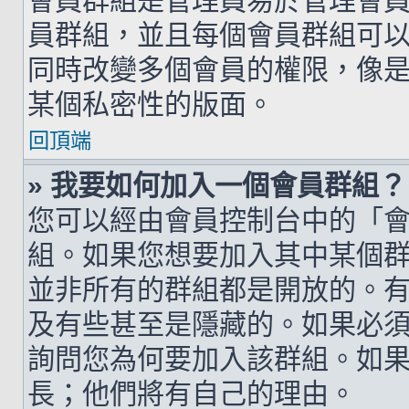
會員群組是管理員易於管理會
員群組，並且每個會員群組可
同時改變多個會員的權限，像
某個私密性的版面。
回頂端
» 我要如何加入一個會員群組？
您可以經由會員控制台中的「
組。如果您想要加入其中某個
並非所有的群組都是開放的。
及有些甚至是隱藏的。如果必
詢問您為何要加入該群組。如
長；他們將有自己的理由。