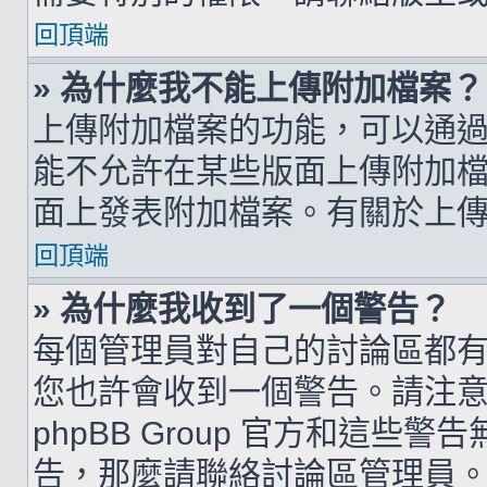
回頂端
» 為什麼我不能上傳附加檔案？
上傳附加檔案的功能，可以通過
能不允許在某些版面上傳附加
面上發表附加檔案。有關於上
回頂端
» 為什麼我收到了一個警告？
每個管理員對自己的討論區都
您也許會收到一個警告。請注
phpBB Group 官方和這
告，那麼請聯絡討論區管理員