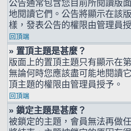
公告通常包含您目前所閱讀版
地閱讀它們。公告將顯示在該
樣，發表公告的權限由管理員
回頂端
» 置頂主題是甚麼？
版面上的置頂主題只有顯示在
無論何時您應該盡可能地閱讀
頂主題的權限由管理員授予。
回頂端
» 鎖定主題是甚麼？
被鎖定的主題，會員無法再做