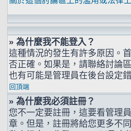
關於這個討論區上的濫用或法律
» 為什麼我不能登入？
這種情況的發生有許多原因。
否正確。如果是，請聯絡討論
也有可能是管理員在後台設定
回頂端
» 為什麼我必須註冊？
您不一定要註冊，這要看管理
章。但是，註冊將給您更多不