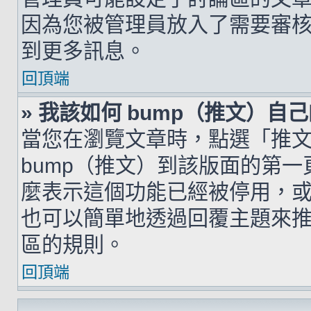
因為您被管理員放入了需要審
到更多訊息。
回頂端
» 我該如何 bump（推文）自
當您在瀏覽文章時，點選「推
bump（推文）到該版面的第
麼表示這個功能已經被停用，
也可以簡單地透過回覆主題來
區的規則。
回頂端