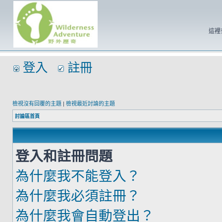
這裡
登入
註冊
檢視沒有回覆的主題
|
檢視最近討論的主題
討論區首頁
登入和註冊問題
為什麼我不能登入？
為什麼我必須註冊？
為什麼我會自動登出？