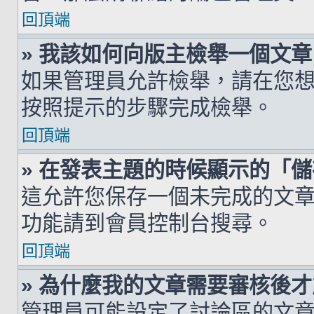
回頂端
» 我該如何向版主檢舉一個文章
如果管理員允許檢舉，請在您
按照提示的步驟完成檢舉。
回頂端
» 在發表主題的時候顯示的「
這允許您保存一個未完成的文
功能請到會員控制台搜尋。
回頂端
» 為什麼我的文章需要審核後
管理員可能設定了討論區的文