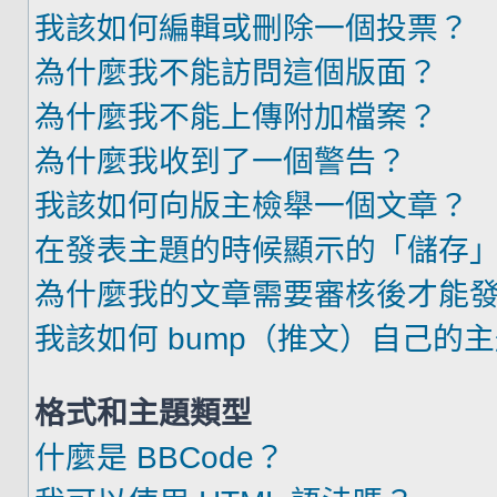
我該如何編輯或刪除一個投票？
為什麼我不能訪問這個版面？
為什麼我不能上傳附加檔案？
為什麼我收到了一個警告？
我該如何向版主檢舉一個文章？
在發表主題的時候顯示的「儲存
為什麼我的文章需要審核後才能
我該如何 bump（推文）自己的
格式和主題類型
什麼是 BBCode？