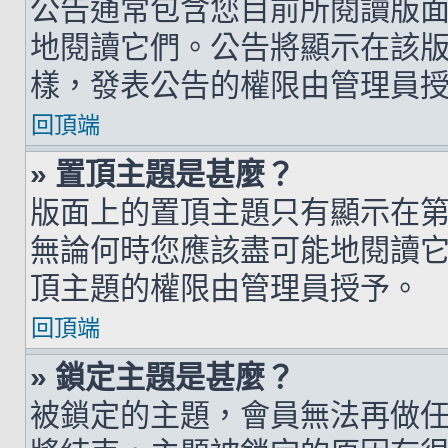
公告通常包含您目前所閱讀版
地閱讀它們。公告將顯示在該
樣，發表公告的權限由管理員
回頂端
» 置頂主題是甚麼？
版面上的置頂主題只有顯示在
無論何時您應該盡可能地閱讀
頂主題的權限由管理員授予。
回頂端
» 鎖定主題是甚麼？
被鎖定的主題，會員無法再做