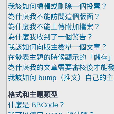
我該如何編輯或刪除一個投票？
為什麼我不能訪問這個版面？
為什麼我不能上傳附加檔案？
為什麼我收到了一個警告？
我該如何向版主檢舉一個文章？
在發表主題的時候顯示的「儲存
為什麼我的文章需要審核後才能
我該如何 bump（推文）自己的
格式和主題類型
什麼是 BBCode？