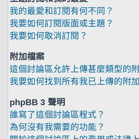
我的最愛和訂閱有何不同？
我要如何訂閱版面或主題？
我要如何取消訂閱？
附加檔案
這個討論區允許上傳甚麼類型的
我要如何找到所有我已上傳的附
phpBB 3 聲明
誰寫了這個討論區程式？
為何沒有我需要的功能？