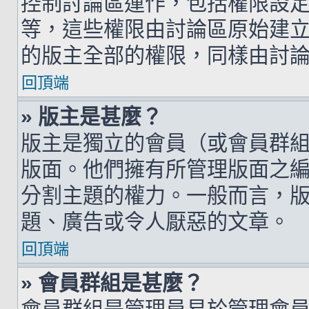
控制討論區運作，包括權限設
等，這些權限由討論區原始建
的版主全部的權限，同樣由討
回頂端
» 版主是甚麼？
版主是獨立的會員（或會員群
版面。他們擁有所管理版面之
分割主題的權力。一般而言，
題、廣告或令人厭惡的文章。
回頂端
» 會員群組是甚麼？