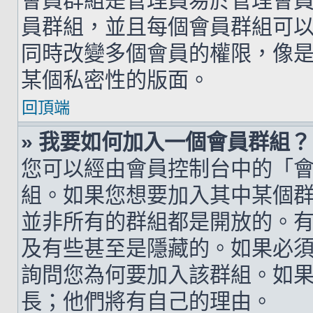
會員群組是管理員易於管理會
員群組，並且每個會員群組可
同時改變多個會員的權限，像
某個私密性的版面。
回頂端
» 我要如何加入一個會員群組？
您可以經由會員控制台中的「
組。如果您想要加入其中某個
並非所有的群組都是開放的。
及有些甚至是隱藏的。如果必
詢問您為何要加入該群組。如
長；他們將有自己的理由。