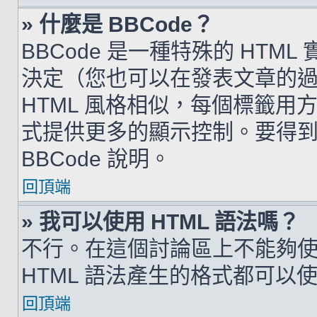
» 什麼是 BBCode？
BBCode 是一種特殊的 HTML
決定（您也可以在發表文章的過程
HTML 風格相似，每個標籤用方括弧
式提供更多的顯示控制。要得
BBCode 說明。
回頂端
» 我可以使用 HTML 語法嗎？
不行。在這個討論區上不能夠使用
HTML 語法產生的格式都可以使用
回頂端