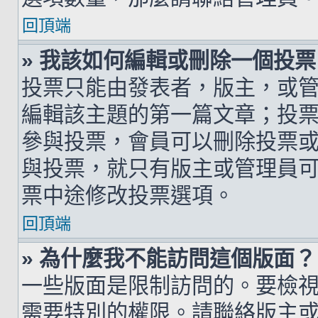
回頂端
» 我該如何編輯或刪除一個投票
投票只能由發表者，版主，或
編輯該主題的第一篇文章；投
參與投票，會員可以刪除投票
與投票，就只有版主或管理員
票中途修改投票選項。
回頂端
» 為什麼我不能訪問這個版面？
一些版面是限制訪問的。要檢
需要特別的權限。請聯絡版主