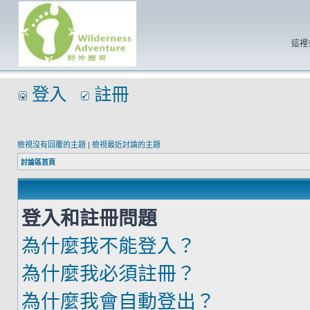
這裡
登入
註冊
檢視沒有回覆的主題
|
檢視最近討論的主題
討論區首頁
登入和註冊問題
為什麼我不能登入？
為什麼我必須註冊？
為什麼我會自動登出？