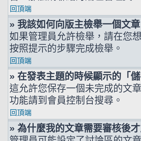
回頂端
» 我該如何向版主檢舉一個文章
如果管理員允許檢舉，請在您
按照提示的步驟完成檢舉。
回頂端
» 在發表主題的時候顯示的「
這允許您保存一個未完成的文
功能請到會員控制台搜尋。
回頂端
» 為什麼我的文章需要審核後
管理員可能設定了討論區的文