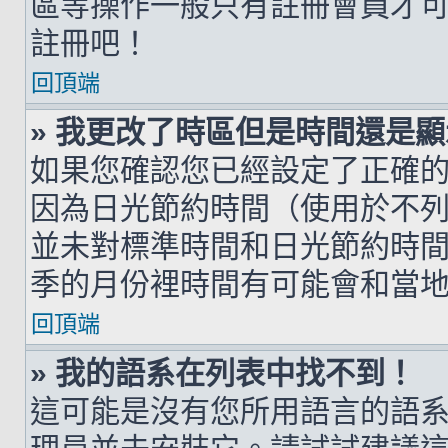
區等操作一般只有註冊會員才
註冊吧！
回頂端
» 我更改了時區但是時間還是
如果您確認您已經設定了正確
因為日光節約時間（使用於不
並未對標準時間和日光節約時
季的月份裡時間有可能會和當
回頂端
» 我的語系在列表中找不到！
這可能是沒有您所用語言的語