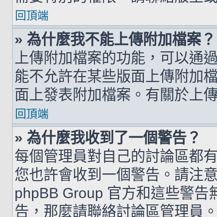
回頂端
» 為什麼我不能上傳附加檔案？
上傳附加檔案的功能，可以通過
能不允許在某些版面上傳附加
面上發表附加檔案。有關於上
回頂端
» 為什麼我收到了一個警告？
每個管理員對自己的討論區都
您也許會收到一個警告。請注
phpBB Group 官方和這
告，那麼請聯絡討論區管理員