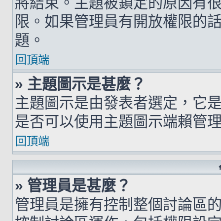
將結束。主題被鎖定的原因有
限。如果管理員有開放權限的
題。
回頂端
» 主題圖示是甚麼？
主題圖示是由發表者選定，它
是否可以使用主題圖示端賴管
回頂端
» 管理員是甚麼？
管理員是擁有控制整個討論區