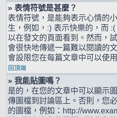
» 表情符號是甚麼？
表情符號，是能夠表示心情的
生，例如，:) 表示快樂的，而 
以在發文的頁面看到。然而，
會很快地傳遞一篇難以閱讀的
會設限您在每篇文章中可以使
回頂端
» 我能貼圖嗎？
是的，在您的文章中可以顯示
傳圖檔到討論區上。否則，您
的圖檔，例如：http://www.examp