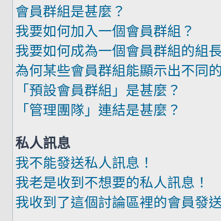
會員群組是甚麼？
我要如何加入一個會員群組？
我要如何成為一個會員群組的組
為何某些會員群組能顯示出不同
「預設會員群組」是甚麼？
「管理團隊」連結是甚麼？
私人訊息
我不能發送私人訊息！
我老是收到不想要的私人訊息！
我收到了這個討論區裡的會員發送的廣