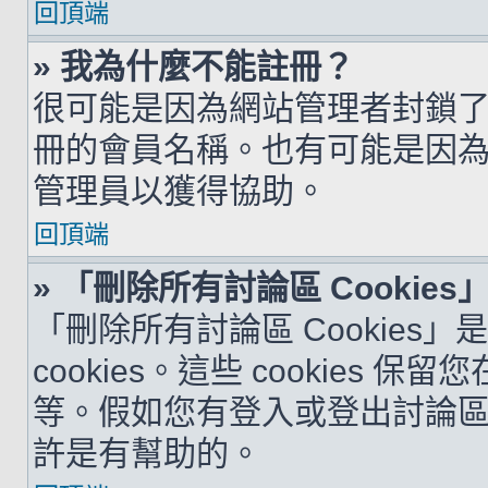
回頂端
» 我為什麼不能註冊？
很可能是因為網站管理者封鎖了您
冊的會員名稱。也有可能是因
管理員以獲得協助。
回頂端
» 「刪除所有討論區 Cookie
「刪除所有討論區 Cookies
cookies。這些 cookie
等。假如您有登入或登出討論區的問
許是有幫助的。