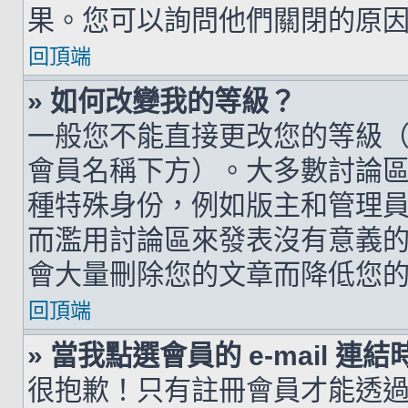
果。您可以詢問他們關閉的原
回頂端
» 如何改變我的等級？
一般您不能直接更改您的等級
會員名稱下方）。大多數討論
種特殊身份，例如版主和管理
而濫用討論區來發表沒有意義
會大量刪除您的文章而降低您
回頂端
» 當我點選會員的 e-mail 
很抱歉！只有註冊會員才能透過討論