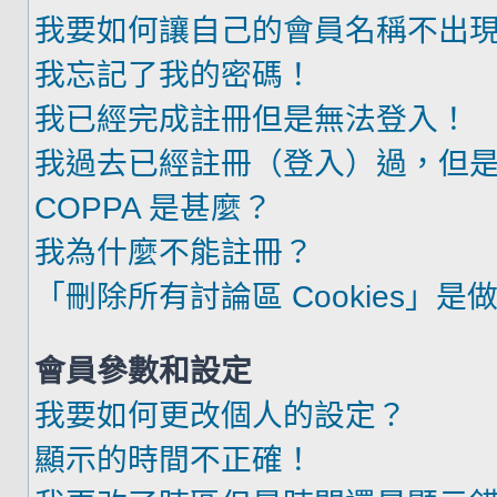
我要如何讓自己的會員名稱不出
我忘記了我的密碼！
我已經完成註冊但是無法登入！
我過去已經註冊（登入）過，但
COPPA 是甚麼？
我為什麼不能註冊？
「刪除所有討論區 Cookies」是
會員參數和設定
我要如何更改個人的設定？
顯示的時間不正確！