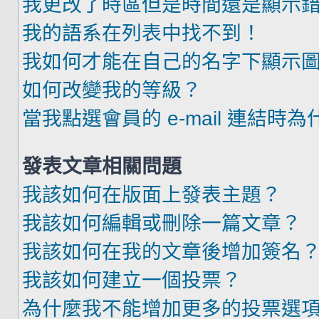
我更改了時區但是時間還是顯示
我的語系在列表中找不到！
我如何才能在自己的名字下顯示
如何改變我的等級？
當我點選會員的 e-mail 連結時
發表文章相關問題
我該如何在版面上發表主題？
我該如何編輯或刪除一篇文章？
我該如何在我的文章後增加簽名
我該如何建立一個投票？
為什麼我不能增加更多的投票選