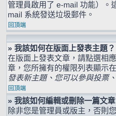
管理員啟用了 e-mail 功能）
mail 系統發送垃圾郵件。
回頂端
» 我該如何在版面上發表主題？
在版面上發表文章，請點選相
章，您所擁有的權限列表顯示
發表新主題、您可以參與投票、.
回頂端
» 我該如何編輯或刪除一篇文章
除非您是管理員或版主，否則