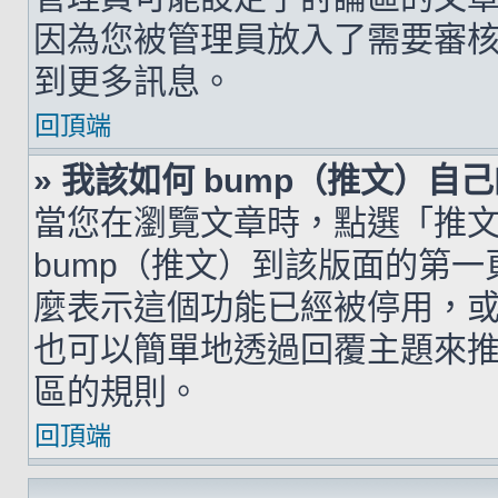
因為您被管理員放入了需要審
到更多訊息。
回頂端
» 我該如何 bump（推文）自
當您在瀏覽文章時，點選「推
bump（推文）到該版面的第
麼表示這個功能已經被停用，
也可以簡單地透過回覆主題來
區的規則。
回頂端