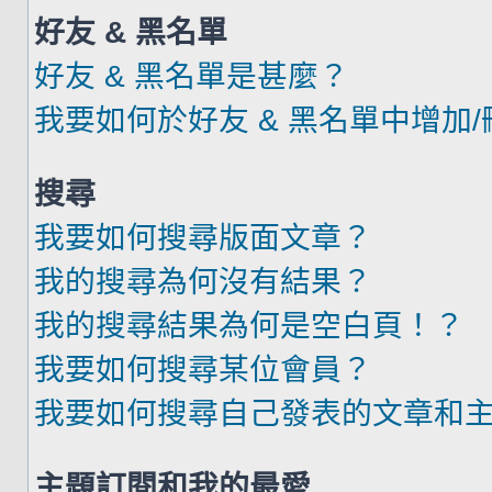
好友 & 黑名單
好友 & 黑名單是甚麼？
我要如何於好友 & 黑名單中增加
搜尋
我要如何搜尋版面文章？
我的搜尋為何沒有結果？
我的搜尋結果為何是空白頁！？
我要如何搜尋某位會員？
我要如何搜尋自己發表的文章和
主題訂閱和我的最愛