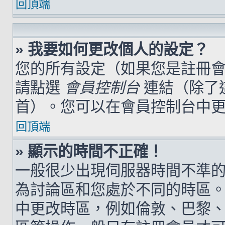
回頂端
» 我要如何更改個人的設定？
您的所有設定（如果您是註冊
請點選
會員控制台
連結（除了
首）。您可以在會員控制台中
回頂端
» 顯示的時間不正確！
一般很少出現伺服器時間不準
為討論區和您處於不同的時區
中更改時區，例如倫敦、巴黎、