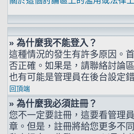
關於這個討論區上的濫用或法律
» 為什麼我不能登入？
這種情況的發生有許多原因。
否正確。如果是，請聯絡討論
也有可能是管理員在後台設定
回頂端
» 為什麼我必須註冊？
您不一定要註冊，這要看管理
章。但是，註冊將給您更多不