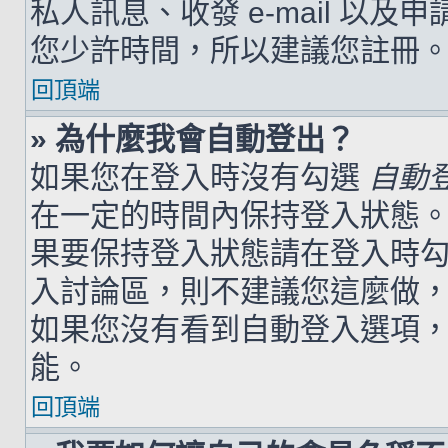
私人訊息、收發 e-mail 以及
您少許時間，所以建議您註冊
回頂端
» 為什麼我會自動登出？
如果您在登入時沒有勾選
自動
在一定的時間內保持登入狀態
果要保持登入狀態請在登入時
入討論區，則不建議您這麼做
如果您沒有看到自動登入選項
能。
回頂端