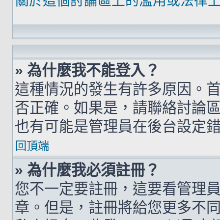
關於這個討論區上的濫用或法律
» 為什麼我不能登入？
這種情況的發生有許多原因。
否正確。如果是，請聯絡討論
也有可能是管理員在後台設定
回頂端
» 為什麼我必須註冊？
您不一定要註冊，這要看管理
章。但是，註冊將給您更多不