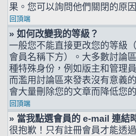
果。您可以詢問他們關閉的原
回頂端
» 如何改變我的等級？
一般您不能直接更改您的等級
會員名稱下方）。大多數討論
種特殊身份，例如版主和管理
而濫用討論區來發表沒有意義
會大量刪除您的文章而降低您
回頂端
» 當我點選會員的 e-mail 
很抱歉！只有註冊會員才能透過討論