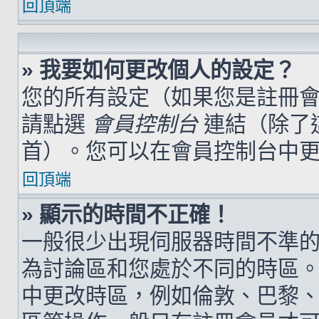
回頂端
» 我要如何更改個人的設定？
您的所有設定（如果您是註冊
請點選
會員控制台
連結（除了
首）。您可以在會員控制台中
回頂端
» 顯示的時間不正確！
一般很少出現伺服器時間不準
為討論區和您處於不同的時區
中更改時區，例如倫敦、巴黎、