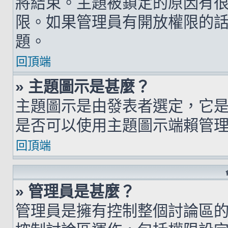
將結束。主題被鎖定的原因有
限。如果管理員有開放權限的
題。
回頂端
» 主題圖示是甚麼？
主題圖示是由發表者選定，它
是否可以使用主題圖示端賴管
回頂端
» 管理員是甚麼？
管理員是擁有控制整個討論區