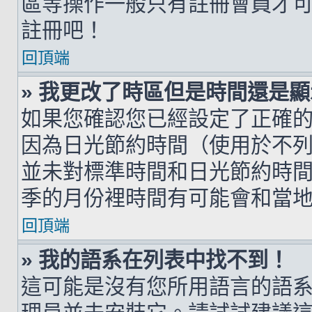
區等操作一般只有註冊會員才
註冊吧！
回頂端
» 我更改了時區但是時間還是
如果您確認您已經設定了正確
因為日光節約時間（使用於不
並未對標準時間和日光節約時
季的月份裡時間有可能會和當
回頂端
» 我的語系在列表中找不到！
這可能是沒有您所用語言的語