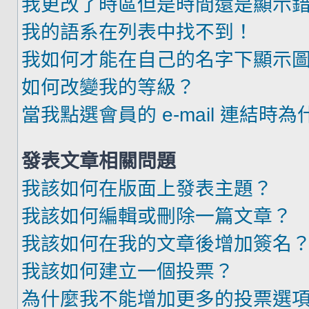
我更改了時區但是時間還是顯示
我的語系在列表中找不到！
我如何才能在自己的名字下顯示
如何改變我的等級？
當我點選會員的 e-mail 連結時
發表文章相關問題
我該如何在版面上發表主題？
我該如何編輯或刪除一篇文章？
我該如何在我的文章後增加簽名
我該如何建立一個投票？
為什麼我不能增加更多的投票選