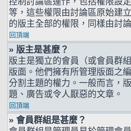
控制討論區運作，包括權限設
等，這些權限由討論區原始建
的版主全部的權限，同樣由討
回頂端
» 版主是甚麼？
版主是獨立的會員（或會員群
版面。他們擁有所管理版面之
分割主題的權力。一般而言，
題、廣告或令人厭惡的文章。
回頂端
» 會員群組是甚麼？