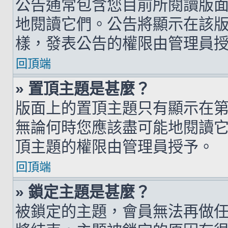
公告通常包含您目前所閱讀版
地閱讀它們。公告將顯示在該
樣，發表公告的權限由管理員
回頂端
» 置頂主題是甚麼？
版面上的置頂主題只有顯示在
無論何時您應該盡可能地閱讀
頂主題的權限由管理員授予。
回頂端
» 鎖定主題是甚麼？
被鎖定的主題，會員無法再做