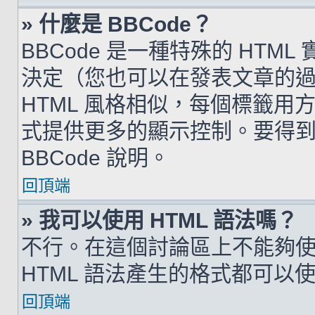
» 什麼是 BBCode？
BBCode 是一種特殊的 HTML
決定（您也可以在發表文章的過程
HTML 風格相似，每個標籤用方括弧
式提供更多的顯示控制。要得
BBCode 說明。
回頂端
» 我可以使用 HTML 語法嗎？
不行。在這個討論區上不能夠使用
HTML 語法產生的格式都可以使用
回頂端