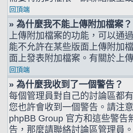
回頂端
» 為什麼我不能上傳附加檔案？
上傳附加檔案的功能，可以通過
能不允許在某些版面上傳附加
面上發表附加檔案。有關於上
回頂端
» 為什麼我收到了一個警告？
每個管理員對自己的討論區都
您也許會收到一個警告。請注
phpBB Group 官方和這
告，那麼請聯絡討論區管理員