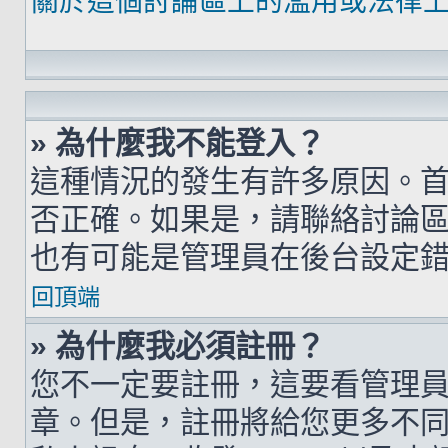
關於這個討論區上的濫用或法律
» 為什麼我不能登入？
這種情況的發生有許多原因。
否正確。如果是，請聯絡討論
也有可能是管理員在後台設定
回頂端
» 為什麼我必須註冊？
您不一定要註冊，這要看管理
章。但是，註冊將給您更多不