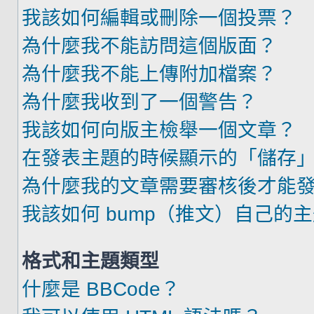
我該如何編輯或刪除一個投票？
為什麼我不能訪問這個版面？
為什麼我不能上傳附加檔案？
為什麼我收到了一個警告？
我該如何向版主檢舉一個文章？
在發表主題的時候顯示的「儲存
為什麼我的文章需要審核後才能
我該如何 bump（推文）自己的
格式和主題類型
什麼是 BBCode？