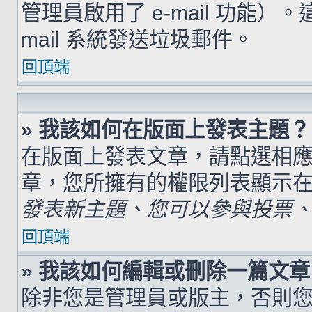
管理員啟用了 e-mail 功能）
mail 系統發送垃圾郵件。
回頂端
» 我該如何在版面上發表主題？
在版面上發表文章，請點選相
章，您所擁有的權限列表顯示
發表新主題、您可以參與投票、.
回頂端
» 我該如何編輯或刪除一篇文章
除非您是管理員或版主，否則