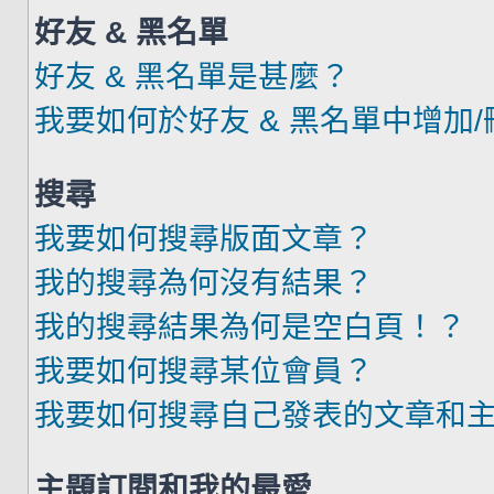
好友 & 黑名單
好友 & 黑名單是甚麼？
我要如何於好友 & 黑名單中增加
搜尋
我要如何搜尋版面文章？
我的搜尋為何沒有結果？
我的搜尋結果為何是空白頁！？
我要如何搜尋某位會員？
我要如何搜尋自己發表的文章和
主題訂閱和我的最愛