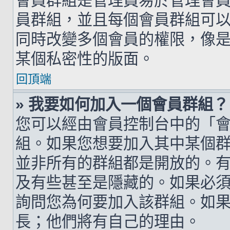
會員群組是管理員易於管理會
員群組，並且每個會員群組可
同時改變多個會員的權限，像
某個私密性的版面。
回頂端
» 我要如何加入一個會員群組？
您可以經由會員控制台中的「
組。如果您想要加入其中某個
並非所有的群組都是開放的。
及有些甚至是隱藏的。如果必
詢問您為何要加入該群組。如
長；他們將有自己的理由。