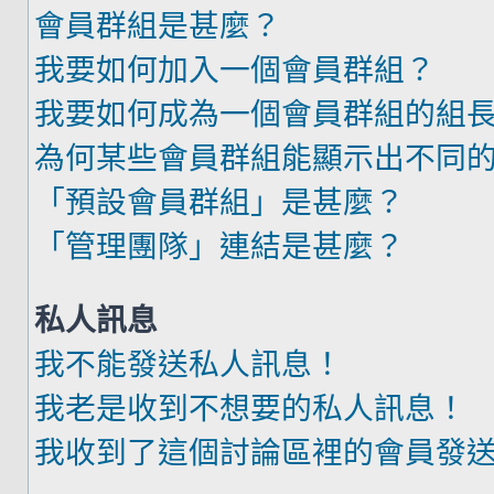
會員群組是甚麼？
我要如何加入一個會員群組？
我要如何成為一個會員群組的組
為何某些會員群組能顯示出不同
「預設會員群組」是甚麼？
「管理團隊」連結是甚麼？
私人訊息
我不能發送私人訊息！
我老是收到不想要的私人訊息！
我收到了這個討論區裡的會員發送的廣