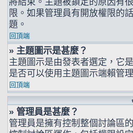
將結束。主題被鎖定的原因有
限。如果管理員有開放權限的
題。
回頂端
» 主題圖示是甚麼？
主題圖示是由發表者選定，它
是否可以使用主題圖示端賴管
回頂端
» 管理員是甚麼？
管理員是擁有控制整個討論區