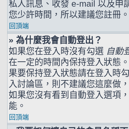
私人訊息、收發 e-mail 以及
您少許時間，所以建議您註冊
回頂端
» 為什麼我會自動登出？
如果您在登入時沒有勾選
自動
在一定的時間內保持登入狀態
果要保持登入狀態請在登入時
入討論區，則不建議您這麼做
如果您沒有看到自動登入選項
能。
回頂端