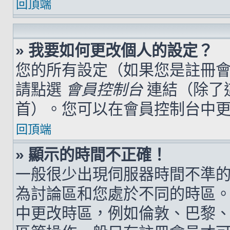
回頂端
» 我要如何更改個人的設定？
您的所有設定（如果您是註冊
請點選
會員控制台
連結（除了
首）。您可以在會員控制台中
回頂端
» 顯示的時間不正確！
一般很少出現伺服器時間不準
為討論區和您處於不同的時區
中更改時區，例如倫敦、巴黎、