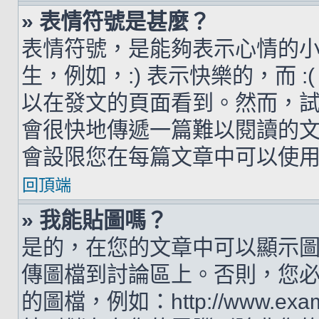
» 表情符號是甚麼？
表情符號，是能夠表示心情的
生，例如，:) 表示快樂的，而 
以在發文的頁面看到。然而，
會很快地傳遞一篇難以閱讀的
會設限您在每篇文章中可以使
回頂端
» 我能貼圖嗎？
是的，在您的文章中可以顯示
傳圖檔到討論區上。否則，您
的圖檔，例如：http://www.examp