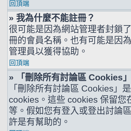
回頂端
» 我為什麼不能註冊？
很可能是因為網站管理者封鎖了您
冊的會員名稱。也有可能是因
管理員以獲得協助。
回頂端
» 「刪除所有討論區 Cookie
「刪除所有討論區 Cookies
cookies。這些 cookie
等。假如您有登入或登出討論區的問
許是有幫助的。