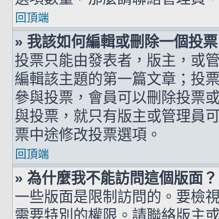
回頂端
» 我該如何編輯或刪除一個投票
投票只能由發表者，版主，或
編輯該主題的第一篇文章；投
參與投票，會員可以刪除投票
與投票，就只有版主或管理員
票中途修改投票選項。
回頂端
» 為什麼我不能訪問這個版面？
一些版面是限制訪問的。要檢
需要特別的權限。請聯絡版主