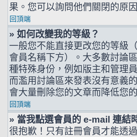
果。您可以詢問他們關閉的原
回頂端
» 如何改變我的等級？
一般您不能直接更改您的等級
會員名稱下方）。大多數討論
種特殊身份，例如版主和管理
而濫用討論區來發表沒有意義
會大量刪除您的文章而降低您
回頂端
» 當我點選會員的 e-mail 
很抱歉！只有註冊會員才能透過討論