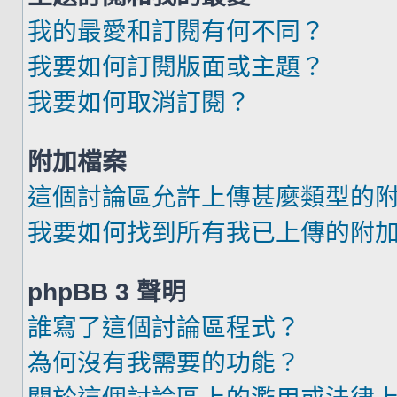
我的最愛和訂閱有何不同？
我要如何訂閱版面或主題？
我要如何取消訂閱？
附加檔案
這個討論區允許上傳甚麼類型的
我要如何找到所有我已上傳的附
phpBB 3 聲明
誰寫了這個討論區程式？
為何沒有我需要的功能？