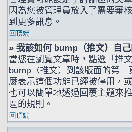
因為您被管理員放入了需要審
到更多訊息。
回頂端
» 我該如何 bump（推文）自
當您在瀏覽文章時，點選「推
bump（推文）到該版面的第
麼表示這個功能已經被停用，
也可以簡單地透過回覆主題來
區的規則。
回頂端