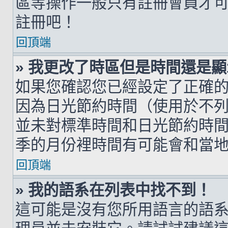
區等操作一般只有註冊會員才
註冊吧！
回頂端
» 我更改了時區但是時間還是
如果您確認您已經設定了正確
因為日光節約時間（使用於不
並未對標準時間和日光節約時
季的月份裡時間有可能會和當
回頂端
» 我的語系在列表中找不到！
這可能是沒有您所用語言的語