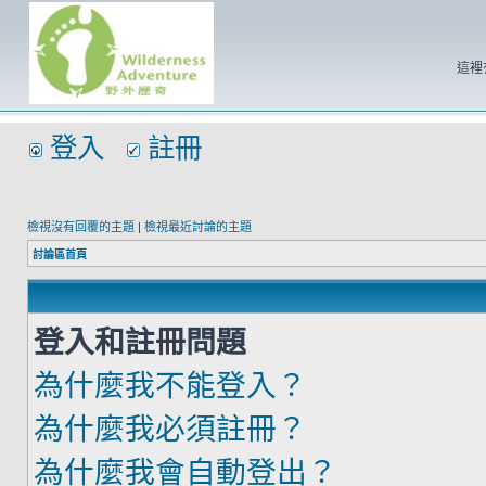
這裡
登入
註冊
檢視沒有回覆的主題
|
檢視最近討論的主題
討論區首頁
登入和註冊問題
為什麼我不能登入？
為什麼我必須註冊？
為什麼我會自動登出？