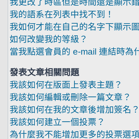
我更改了時區但是時間還是顯示
我的語系在列表中找不到！
我如何才能在自己的名字下顯示
如何改變我的等級？
當我點選會員的 e-mail 連結時
發表文章相關問題
我該如何在版面上發表主題？
我該如何編輯或刪除一篇文章？
我該如何在我的文章後增加簽名
我該如何建立一個投票？
為什麼我不能增加更多的投票選