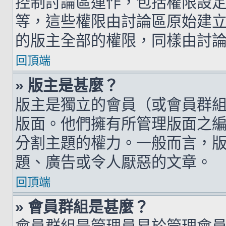
控制討論區運作，包括權限設
等，這些權限由討論區原始建
的版主全部的權限，同樣由討
回頂端
» 版主是甚麼？
版主是獨立的會員（或會員群
版面。他們擁有所管理版面之
分割主題的權力。一般而言，
題、廣告或令人厭惡的文章。
回頂端
» 會員群組是甚麼？