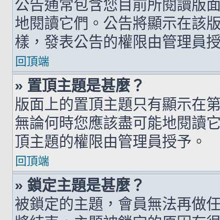
公告通常包含您目前所閱讀版
地閱讀它們。公告將顯示在該
樣，發表公告的權限由管理員
回頂端
» 置頂主題是甚麼？
版面上的置頂主題只有顯示在
無論何時您應該盡可能地閱讀
頂主題的權限由管理員授予。
回頂端
» 鎖定主題是甚麼？
被鎖定的主題，會員無法再做