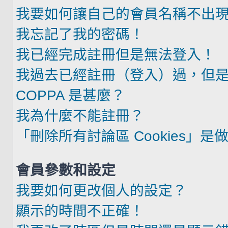
我要如何讓自己的會員名稱不出
我忘記了我的密碼！
我已經完成註冊但是無法登入！
我過去已經註冊（登入）過，但
COPPA 是甚麼？
我為什麼不能註冊？
「刪除所有討論區 Cookies」是
會員參數和設定
我要如何更改個人的設定？
顯示的時間不正確！