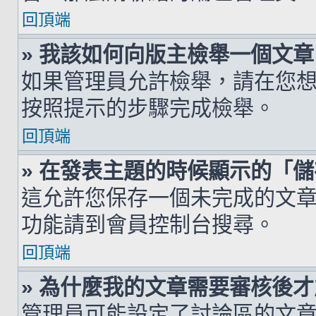
回頂端
» 我該如何向版主檢舉一個文章
如果管理員允許檢舉，請在您
按照提示的步驟完成檢舉。
回頂端
» 在發表主題的時候顯示的「
這允許您保存一個未完成的文
功能請到會員控制台搜尋。
回頂端
» 為什麼我的文章需要審核後
管理員可能設定了討論區的文