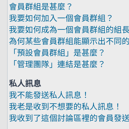
會員群組是甚麼？
我要如何加入一個會員群組？
我要如何成為一個會員群組的組
為何某些會員群組能顯示出不同
「預設會員群組」是甚麼？
「管理團隊」連結是甚麼？
私人訊息
我不能發送私人訊息！
我老是收到不想要的私人訊息！
我收到了這個討論區裡的會員發送的廣