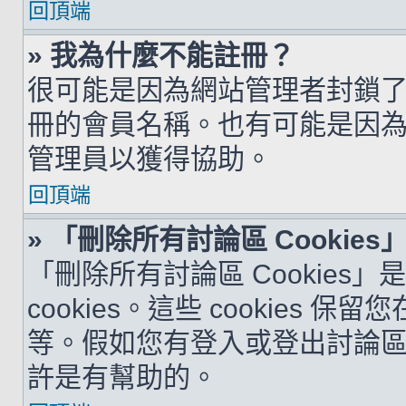
回頂端
» 我為什麼不能註冊？
很可能是因為網站管理者封鎖了您
冊的會員名稱。也有可能是因
管理員以獲得協助。
回頂端
» 「刪除所有討論區 Cookie
「刪除所有討論區 Cookies
cookies。這些 cookie
等。假如您有登入或登出討論區的問
許是有幫助的。