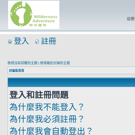
這裡
登入
註冊
檢視沒有回覆的主題
|
檢視最近討論的主題
討論區首頁
登入和註冊問題
為什麼我不能登入？
為什麼我必須註冊？
為什麼我會自動登出？