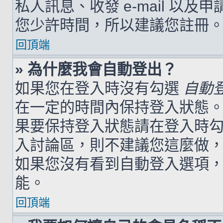
私人訊息、收發 e-mail 以及
您少許時間，所以建議您註冊
回頂端
» 為什麼我會自動登出？
如果您在登入時沒有勾選
自動
在一定的時間內保持登入狀態
果要保持登入狀態請在登入時
入討論區，則不建議您這麼做
如果您沒有看到自動登入選項
能。
回頂端