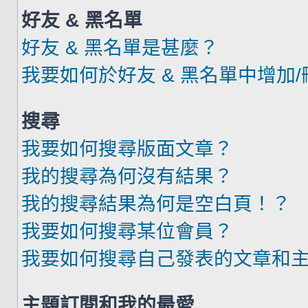
好友 & 黑名單
好友 & 黑名單是甚麼？
我要如何於好友 & 黑名單中增加
搜尋
我要如何搜尋版面文章？
我的搜尋為何沒有結果？
我的搜尋結果為何是空白頁！？
我要如何搜尋某位會員？
我要如何搜尋自己發表的文章和
主題訂閱和我的最愛