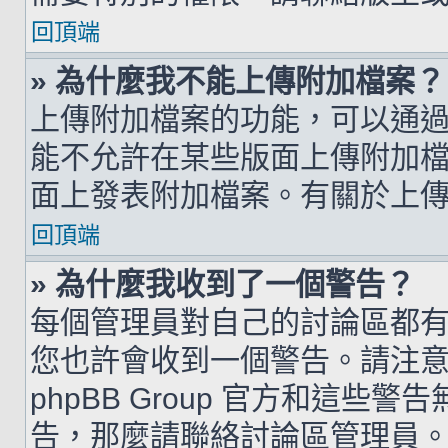
回頂端
» 為什麼我不能上傳附加檔案？
上傳附加檔案的功能，可以通過
能不允許在某些版面上傳附加
面上發表附加檔案。有關於上
回頂端
» 為什麼我收到了一個警告？
每個管理員對自己的討論區都
您也許會收到一個警告。請注
phpBB Group 官方和這
告，那麼請聯絡討論區管理員