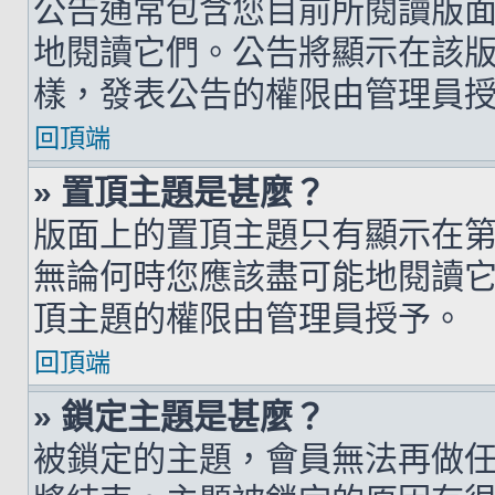
公告通常包含您目前所閱讀版
地閱讀它們。公告將顯示在該
樣，發表公告的權限由管理員
回頂端
» 置頂主題是甚麼？
版面上的置頂主題只有顯示在
無論何時您應該盡可能地閱讀
頂主題的權限由管理員授予。
回頂端
» 鎖定主題是甚麼？
被鎖定的主題，會員無法再做