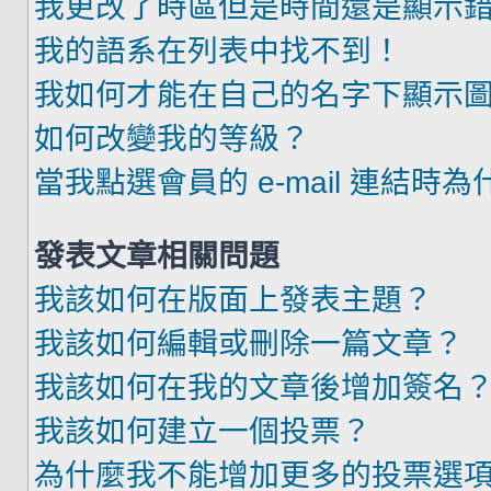
我更改了時區但是時間還是顯示
我的語系在列表中找不到！
我如何才能在自己的名字下顯示
如何改變我的等級？
當我點選會員的 e-mail 連結時
發表文章相關問題
我該如何在版面上發表主題？
我該如何編輯或刪除一篇文章？
我該如何在我的文章後增加簽名
我該如何建立一個投票？
為什麼我不能增加更多的投票選