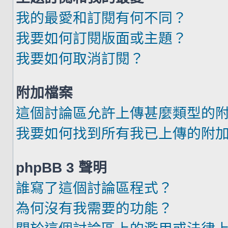
我的最愛和訂閱有何不同？
我要如何訂閱版面或主題？
我要如何取消訂閱？
附加檔案
這個討論區允許上傳甚麼類型的
我要如何找到所有我已上傳的附
phpBB 3 聲明
誰寫了這個討論區程式？
為何沒有我需要的功能？