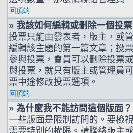
回頂端
» 我該如何編輯或刪除一個投票
投票只能由發表者，版主，或
編輯該主題的第一篇文章；投
參與投票，會員可以刪除投票
與投票，就只有版主或管理員
票中途修改投票選項。
回頂端
» 為什麼我不能訪問這個版面？
一些版面是限制訪問的。要檢
需要特別的權限。請聯絡版主