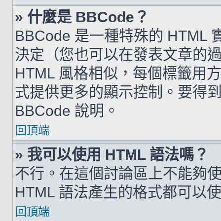
» 什麼是 BBCode？
BBCode 是一種特殊的 HTML
決定（您也可以在發表文章的過程
HTML 風格相似，每個標籤用方括弧
式提供更多的顯示控制。要得
BBCode 說明。
回頂端
» 我可以使用 HTML 語法嗎？
不行。在這個討論區上不能夠使用
HTML 語法產生的格式都可以使用
回頂端