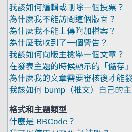
我該如何編輯或刪除一個投票？
為什麼我不能訪問這個版面？
為什麼我不能上傳附加檔案？
為什麼我收到了一個警告？
我該如何向版主檢舉一個文章？
在發表主題的時候顯示的「儲存
為什麼我的文章需要審核後才能
我該如何 bump（推文）自己的
格式和主題類型
什麼是 BBCode？