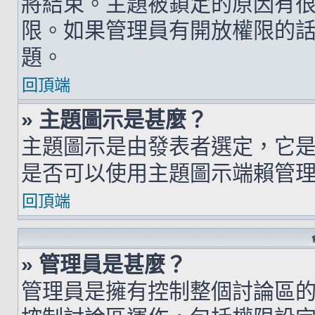
將結束。主題被鎖定的原因有
限。如果管理員有開放權限的
題。
回頂端
» 主題圖示是甚麼？
主題圖示是由發表者選定，它
是否可以使用主題圖示端賴管
回頂端
» 管理員是甚麼？
管理員是擁有控制整個討論區