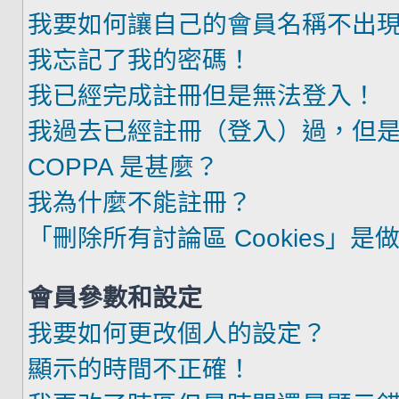
我要如何讓自己的會員名稱不出
我忘記了我的密碼！
我已經完成註冊但是無法登入！
我過去已經註冊（登入）過，但
COPPA 是甚麼？
我為什麼不能註冊？
「刪除所有討論區 Cookies」是
會員參數和設定
我要如何更改個人的設定？
顯示的時間不正確！