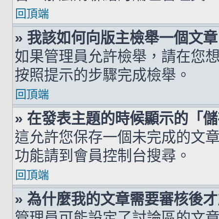
回頂端
» 我該如何向版主檢舉一個文章
如果管理員允許檢舉，請在您
按照提示的步驟完成檢舉。
回頂端
» 在發表主題的時候顯示的「
這允許您保存一個未完成的文
功能請到會員控制台搜尋。
回頂端
» 為什麼我的文章需要審核後
管理員可能設定了討論區的文