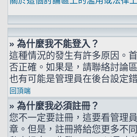
關於這個討論區上的濫用或法律
» 為什麼我不能登入？
這種情況的發生有許多原因。
否正確。如果是，請聯絡討論
也有可能是管理員在後台設定
回頂端
» 為什麼我必須註冊？
您不一定要註冊，這要看管理
章。但是，註冊將給您更多不