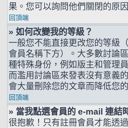
果。您可以詢問他們關閉的原
回頂端
» 如何改變我的等級？
一般您不能直接更改您的等級
會員名稱下方）。大多數討論
種特殊身份，例如版主和管理
而濫用討論區來發表沒有意義
會大量刪除您的文章而降低您
回頂端
» 當我點選會員的 e-mail 
很抱歉！只有註冊會員才能透過討論