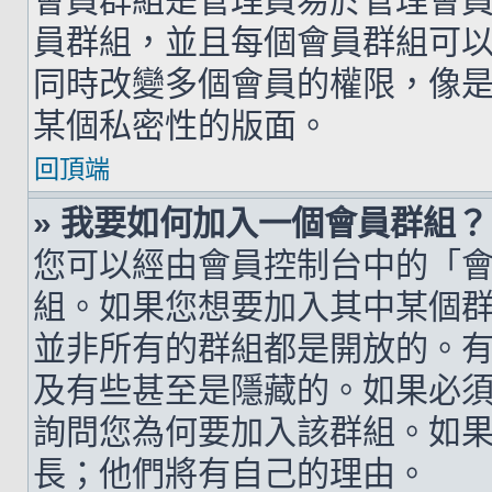
會員群組是管理員易於管理會
員群組，並且每個會員群組可
同時改變多個會員的權限，像
某個私密性的版面。
回頂端
» 我要如何加入一個會員群組？
您可以經由會員控制台中的「
組。如果您想要加入其中某個
並非所有的群組都是開放的。
及有些甚至是隱藏的。如果必
詢問您為何要加入該群組。如
長；他們將有自己的理由。