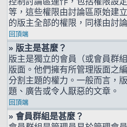
控制討論區運作，包括權限設
等，這些權限由討論區原始建
的版主全部的權限，同樣由討
回頂端
» 版主是甚麼？
版主是獨立的會員（或會員群
版面。他們擁有所管理版面之
分割主題的權力。一般而言，
題、廣告或令人厭惡的文章。
回頂端
» 會員群組是甚麼？