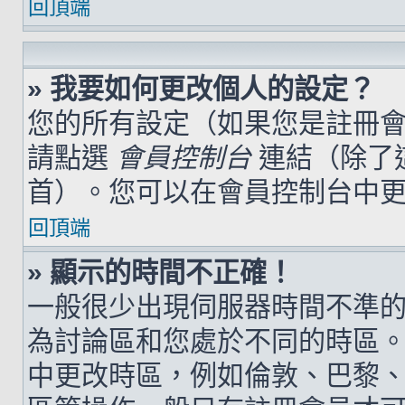
回頂端
» 我要如何更改個人的設定？
您的所有設定（如果您是註冊
請點選
會員控制台
連結（除了
首）。您可以在會員控制台中
回頂端
» 顯示的時間不正確！
一般很少出現伺服器時間不準
為討論區和您處於不同的時區
中更改時區，例如倫敦、巴黎、