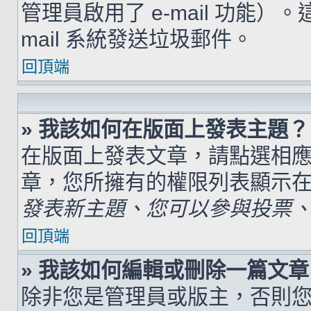
管理員啟用了 e-mail 功能）
mail 系統發送垃圾郵件。
回頂端
» 我該如何在版面上發表主題？
在版面上發表文章，請點選相
章，您所擁有的權限列表顯示
發表新主題、您可以參與投票、.
回頂端
» 我該如何編輯或刪除一篇文章
除非您是管理員或版主，否則