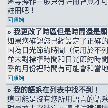
區等操作一般只有註冊會員才
註冊吧！
回頂端
» 我更改了時區但是時間還是
如果您確認您已經設定了正確
因為日光節約時間（使用於不
並未對標準時間和日光節約時
季的月份裡時間有可能會和當
回頂端
» 我的語系在列表中找不到！
這可能是沒有您所用語言的語