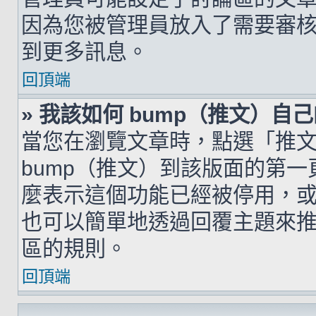
因為您被管理員放入了需要審
到更多訊息。
回頂端
» 我該如何 bump（推文）自
當您在瀏覽文章時，點選「推
bump（推文）到該版面的第
麼表示這個功能已經被停用，
也可以簡單地透過回覆主題來
區的規則。
回頂端