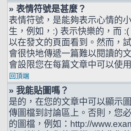
» 表情符號是甚麼？
表情符號，是能夠表示心情的
生，例如，:) 表示快樂的，而 
以在發文的頁面看到。然而，
會很快地傳遞一篇難以閱讀的
會設限您在每篇文章中可以使
回頂端
» 我能貼圖嗎？
是的，在您的文章中可以顯示
傳圖檔到討論區上。否則，您
的圖檔，例如：http://www.examp