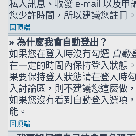
私人訊息、收發 e-mail 以及
您少許時間，所以建議您註冊
回頂端
» 為什麼我會自動登出？
如果您在登入時沒有勾選
自動
在一定的時間內保持登入狀態
果要保持登入狀態請在登入時
入討論區，則不建議您這麼做
如果您沒有看到自動登入選項
能。
回頂端