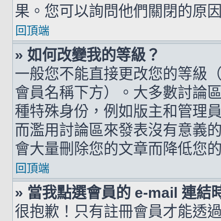
果。您可以詢問他們關閉的原
回頂端
» 如何改變我的等級？
一般您不能直接更改您的等級
會員名稱下方）。大多數討論
種特殊身份，例如版主和管理
而濫用討論區來發表沒有意義
會大量刪除您的文章而降低您
回頂端
» 當我點選會員的 e-mail 
很抱歉！只有註冊會員才能透過討論