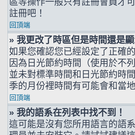
區等操作一般只有註冊會員才
註冊吧！
回頂端
» 我更改了時區但是時間還是
如果您確認您已經設定了正確
因為日光節約時間（使用於不
並未對標準時間和日光節約時
季的月份裡時間有可能會和當
回頂端
» 我的語系在列表中找不到！
這可能是沒有您所用語言的語