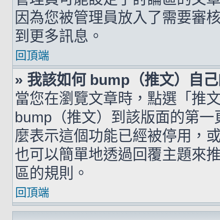
因為您被管理員放入了需要審
到更多訊息。
回頂端
» 我該如何 bump（推文）自
當您在瀏覽文章時，點選「推
bump（推文）到該版面的第
麼表示這個功能已經被停用，
也可以簡單地透過回覆主題來
區的規則。
回頂端