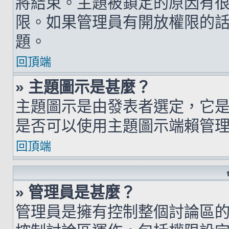
將結束。主題被鎖定的原因有
限。如果管理員有開放權限的
題。
回頂端
» 主題圖示是甚麼？
主題圖示是由發表者選定，它
是否可以使用主題圖示端賴管
回頂端
» 管理員是甚麼？
管理員是擁有控制整個討論區