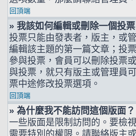
回頂端
» 我該如何編輯或刪除一個投票
投票只能由發表者，版主，或
編輯該主題的第一篇文章；投
參與投票，會員可以刪除投票
與投票，就只有版主或管理員
票中途修改投票選項。
回頂端
» 為什麼我不能訪問這個版面？
一些版面是限制訪問的。要檢
需要特別的權限。請聯絡版主