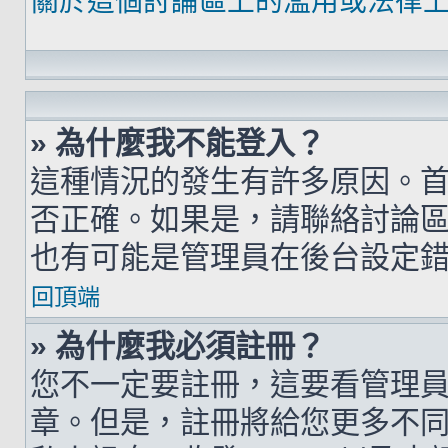
關於這個討論區上的濫用或法律
» 為什麼我不能登入？
這種情況的發生有許多原因。
否正確。如果是，請聯絡討論
也有可能是管理員在後台設定
回頂端
» 為什麼我必須註冊？
您不一定要註冊，這要看管理
章。但是，註冊將給您更多不