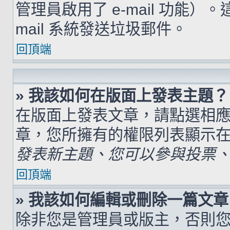
管理員啟用了 e-mail 功能）
mail 系統發送垃圾郵件。
回頂端
» 我該如何在版面上發表主題？
在版面上發表文章，請點選相
章，您所擁有的權限列表顯示
發表新主題、您可以參與投票、.
回頂端
» 我該如何編輯或刪除一篇文章
除非您是管理員或版主，否則