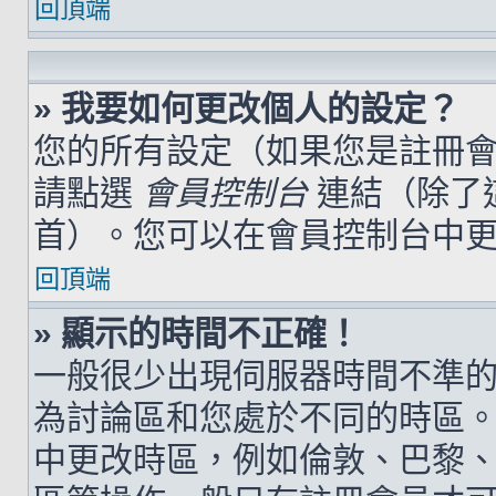
回頂端
» 我要如何更改個人的設定？
您的所有設定（如果您是註冊
請點選
會員控制台
連結（除了
首）。您可以在會員控制台中
回頂端
» 顯示的時間不正確！
一般很少出現伺服器時間不準
為討論區和您處於不同的時區
中更改時區，例如倫敦、巴黎、