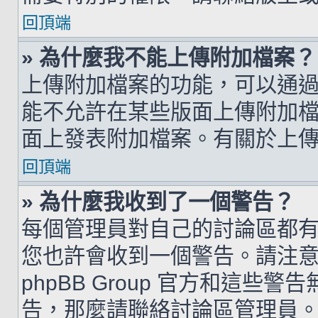
回頂端
» 為什麼我不能上傳附加檔案？
上傳附加檔案的功能，可以通過
能不允許在某些版面上傳附加
面上發表附加檔案。有關於上
回頂端
» 為什麼我收到了一個警告？
每個管理員對自己的討論區都
您也許會收到一個警告。請注
phpBB Group 官方和這
告，那麼請聯絡討論區管理員