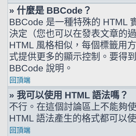
» 什麼是 BBCode？
BBCode 是一種特殊的 HTML
決定（您也可以在發表文章的過程
HTML 風格相似，每個標籤用方括弧
式提供更多的顯示控制。要得
BBCode 說明。
回頂端
» 我可以使用 HTML 語法嗎？
不行。在這個討論區上不能夠使用
HTML 語法產生的格式都可以使用
回頂端