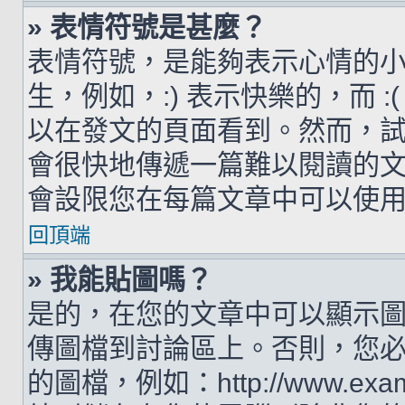
» 表情符號是甚麼？
表情符號，是能夠表示心情的
生，例如，:) 表示快樂的，而 
以在發文的頁面看到。然而，
會很快地傳遞一篇難以閱讀的
會設限您在每篇文章中可以使
回頂端
» 我能貼圖嗎？
是的，在您的文章中可以顯示
傳圖檔到討論區上。否則，您
的圖檔，例如：http://www.examp