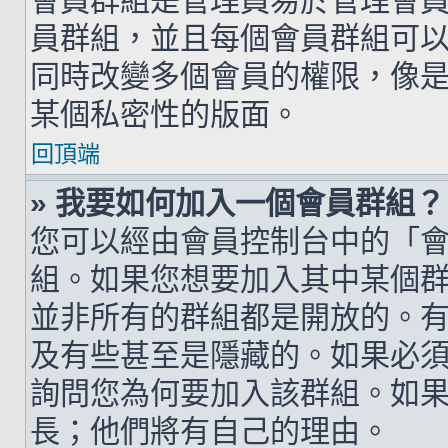
會員群組是管理員易於管理會
員群組，並且每個會員群組可
同時改變多個會員的權限，像
某個私密性的版面。
回頂端
» 我要如何加入一個會員群組？
您可以經由會員控制台中的「
組。如果您想要加入其中某個
並非所有的群組都是開放的。
及有些甚至是隱藏的。如果必
詢問您為何要加入該群組。如
長；他們將有自己的理由。