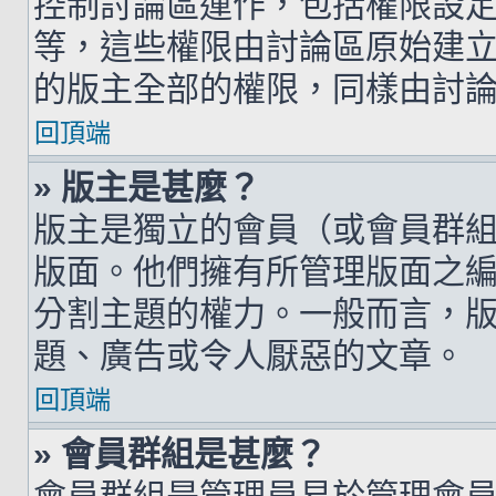
控制討論區運作，包括權限設
等，這些權限由討論區原始建
的版主全部的權限，同樣由討
回頂端
» 版主是甚麼？
版主是獨立的會員（或會員群
版面。他們擁有所管理版面之
分割主題的權力。一般而言，
題、廣告或令人厭惡的文章。
回頂端
» 會員群組是甚麼？