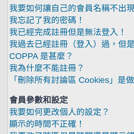
我要如何讓自己的會員名稱不出
我忘記了我的密碼！
我已經完成註冊但是無法登入！
我過去已經註冊（登入）過，但
COPPA 是甚麼？
我為什麼不能註冊？
「刪除所有討論區 Cookies」是
會員參數和設定
我要如何更改個人的設定？
顯示的時間不正確！