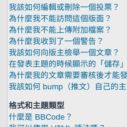
我該如何編輯或刪除一個投票？
為什麼我不能訪問這個版面？
為什麼我不能上傳附加檔案？
為什麼我收到了一個警告？
我該如何向版主檢舉一個文章？
在發表主題的時候顯示的「儲存
為什麼我的文章需要審核後才能
我該如何 bump（推文）自己的
格式和主題類型
什麼是 BBCode？