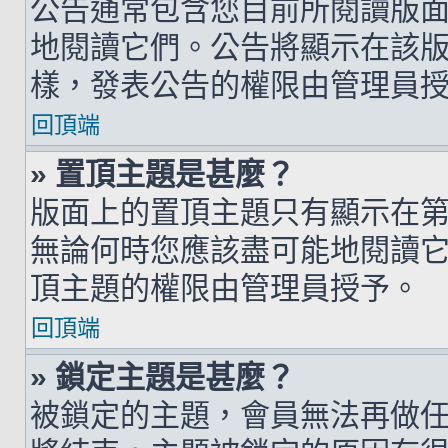
公告通常包含您目前所閱讀版
地閱讀它們。公告將顯示在該
樣，發表公告的權限由管理員
回頂端
» 置頂主題是甚麼？
版面上的置頂主題只有顯示在
無論何時您應該盡可能地閱讀
頂主題的權限由管理員授予。
回頂端
» 鎖定主題是甚麼？
被鎖定的主題，會員無法再做