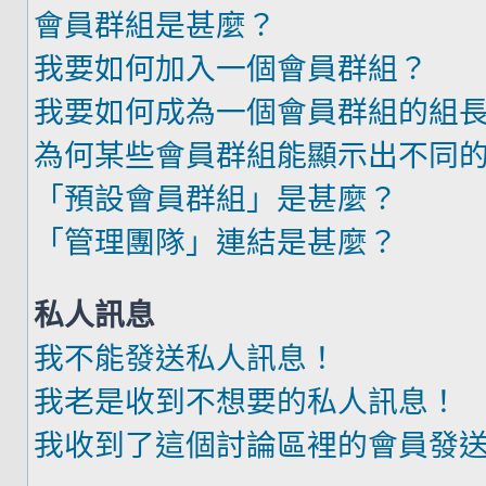
會員群組是甚麼？
我要如何加入一個會員群組？
我要如何成為一個會員群組的組
為何某些會員群組能顯示出不同
「預設會員群組」是甚麼？
「管理團隊」連結是甚麼？
私人訊息
我不能發送私人訊息！
我老是收到不想要的私人訊息！
我收到了這個討論區裡的會員發送的廣