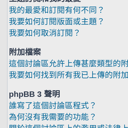
我的最愛和訂閱有何不同？
我要如何訂閱版面或主題？
我要如何取消訂閱？
附加檔案
這個討論區允許上傳甚麼類型的
我要如何找到所有我已上傳的附
phpBB 3 聲明
誰寫了這個討論區程式？
為何沒有我需要的功能？