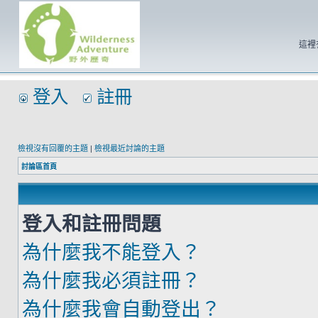
這裡
登入
註冊
檢視沒有回覆的主題
|
檢視最近討論的主題
討論區首頁
登入和註冊問題
為什麼我不能登入？
為什麼我必須註冊？
為什麼我會自動登出？