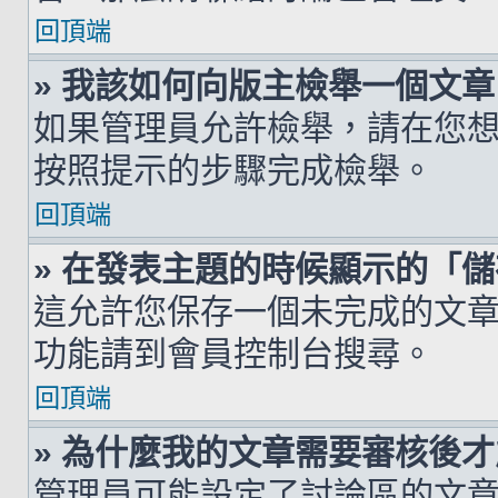
回頂端
» 我該如何向版主檢舉一個文章
如果管理員允許檢舉，請在您
按照提示的步驟完成檢舉。
回頂端
» 在發表主題的時候顯示的「
這允許您保存一個未完成的文
功能請到會員控制台搜尋。
回頂端
» 為什麼我的文章需要審核後
管理員可能設定了討論區的文