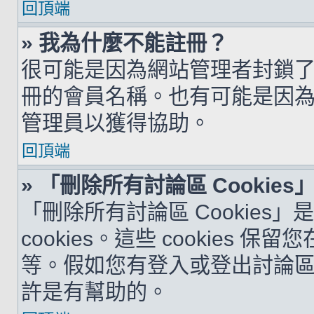
回頂端
» 我為什麼不能註冊？
很可能是因為網站管理者封鎖了您
冊的會員名稱。也有可能是因
管理員以獲得協助。
回頂端
» 「刪除所有討論區 Cookie
「刪除所有討論區 Cookies
cookies。這些 cookie
等。假如您有登入或登出討論區的問
許是有幫助的。