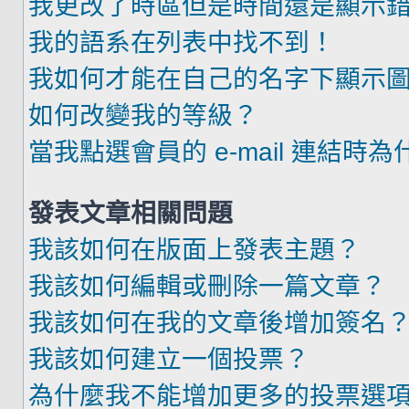
我更改了時區但是時間還是顯示
我的語系在列表中找不到！
我如何才能在自己的名字下顯示
如何改變我的等級？
當我點選會員的 e-mail 連結時
發表文章相關問題
我該如何在版面上發表主題？
我該如何編輯或刪除一篇文章？
我該如何在我的文章後增加簽名
我該如何建立一個投票？
為什麼我不能增加更多的投票選