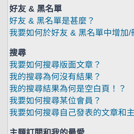
好友 & 黑名單
好友 & 黑名單是甚麼？
我要如何於好友 & 黑名單中增加
搜尋
我要如何搜尋版面文章？
我的搜尋為何沒有結果？
我的搜尋結果為何是空白頁！？
我要如何搜尋某位會員？
我要如何搜尋自己發表的文章和
主題訂閱和我的最愛