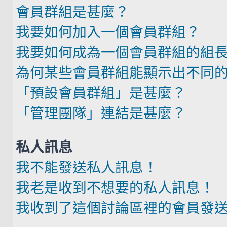
會員群組是甚麼？
我要如何加入一個會員群組？
我要如何成為一個會員群組的組
為何某些會員群組能顯示出不同
「預設會員群組」是甚麼？
「管理團隊」連結是甚麼？
私人訊息
我不能發送私人訊息！
我老是收到不想要的私人訊息！
我收到了這個討論區裡的會員發送的廣