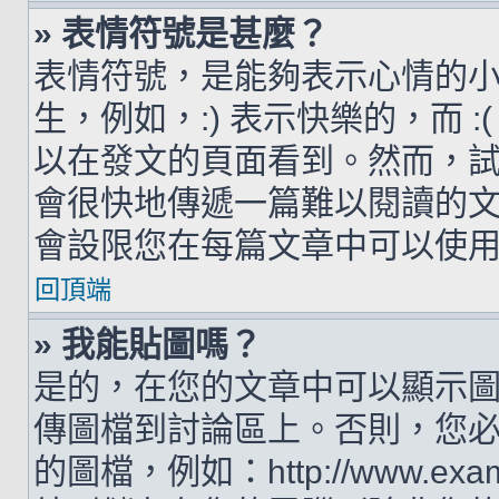
» 表情符號是甚麼？
表情符號，是能夠表示心情的
生，例如，:) 表示快樂的，而 
以在發文的頁面看到。然而，
會很快地傳遞一篇難以閱讀的
會設限您在每篇文章中可以使
回頂端
» 我能貼圖嗎？
是的，在您的文章中可以顯示
傳圖檔到討論區上。否則，您
的圖檔，例如：http://www.examp