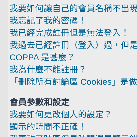
我要如何讓自己的會員名稱不出
我忘記了我的密碼！
我已經完成註冊但是無法登入！
我過去已經註冊（登入）過，但
COPPA 是甚麼？
我為什麼不能註冊？
「刪除所有討論區 Cookies」是
會員參數和設定
我要如何更改個人的設定？
顯示的時間不正確！