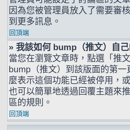
因為您被管理員放入了需要審
到更多訊息。
回頂端
» 我該如何 bump（推文）自
當您在瀏覽文章時，點選「推
bump（推文）到該版面的第
麼表示這個功能已經被停用，
也可以簡單地透過回覆主題來
區的規則。
回頂端