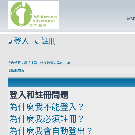
這裡
登入
註冊
檢視沒有回覆的主題
|
檢視最近討論的主題
討論區首頁
登入和註冊問題
為什麼我不能登入？
為什麼我必須註冊？
為什麼我會自動登出？