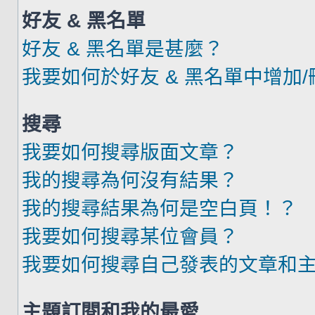
好友 & 黑名單
好友 & 黑名單是甚麼？
我要如何於好友 & 黑名單中增加
搜尋
我要如何搜尋版面文章？
我的搜尋為何沒有結果？
我的搜尋結果為何是空白頁！？
我要如何搜尋某位會員？
我要如何搜尋自己發表的文章和
主題訂閱和我的最愛