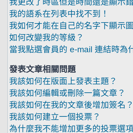
我更改了時區但是時間還是顯示
我的語系在列表中找不到！
我如何才能在自己的名字下顯示
如何改變我的等級？
當我點選會員的 e-mail 連結時
發表文章相關問題
我該如何在版面上發表主題？
我該如何編輯或刪除一篇文章？
我該如何在我的文章後增加簽名
我該如何建立一個投票？
為什麼我不能增加更多的投票選