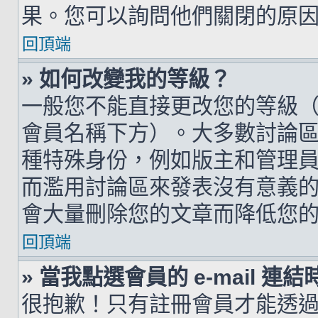
果。您可以詢問他們關閉的原
回頂端
» 如何改變我的等級？
一般您不能直接更改您的等級
會員名稱下方）。大多數討論
種特殊身份，例如版主和管理
而濫用討論區來發表沒有意義
會大量刪除您的文章而降低您
回頂端
» 當我點選會員的 e-mail 
很抱歉！只有註冊會員才能透過討論