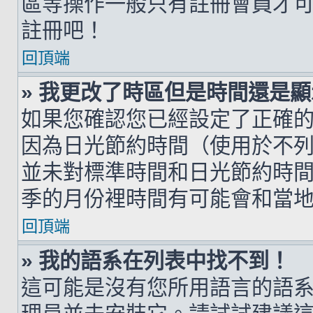
區等操作一般只有註冊會員才
註冊吧！
回頂端
» 我更改了時區但是時間還是
如果您確認您已經設定了正確
因為日光節約時間（使用於不
並未對標準時間和日光節約時
季的月份裡時間有可能會和當
回頂端
» 我的語系在列表中找不到！
這可能是沒有您所用語言的語