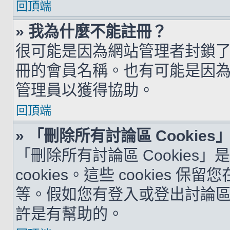
回頂端
» 我為什麼不能註冊？
很可能是因為網站管理者封鎖了您
冊的會員名稱。也有可能是因
管理員以獲得協助。
回頂端
» 「刪除所有討論區 Cookie
「刪除所有討論區 Cookies
cookies。這些 cookie
等。假如您有登入或登出討論區的問
許是有幫助的。