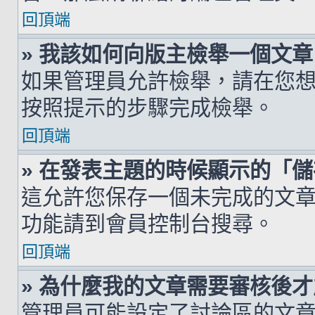
回頂端
» 我該如何向版主檢舉一個文章
如果管理員允許檢舉，請在您
按照提示的步驟完成檢舉。
回頂端
» 在發表主題的時候顯示的「
這允許您保存一個未完成的文
功能請到會員控制台搜尋。
回頂端
» 為什麼我的文章需要審核後
管理員可能設定了討論區的文