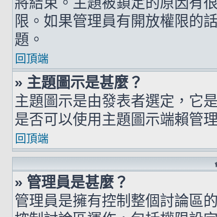
將結束。主題被鎖定的原因有
限。如果管理員有開放權限的
題。
回頂端
» 主題圖示是甚麼？
主題圖示是由發表者選定，它
是否可以使用主題圖示端賴管
回頂端
» 管理員是甚麼？
管理員是擁有控制整個討論區