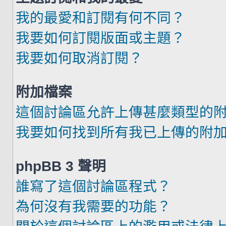
我的最愛和訂閱有何不同？
我要如何訂閱版面或主題？
我要如何取消訂閱？
附加檔案
這個討論區允許上傳甚麼類型的
我要如何找到所有我已上傳的附
phpBB 3 聲明
誰寫了這個討論區程式？
為何沒有我需要的功能？