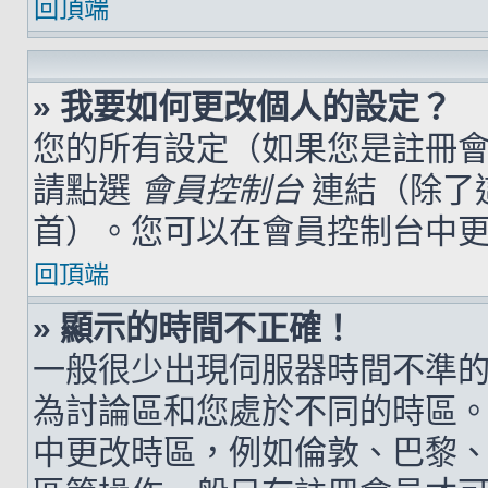
回頂端
» 我要如何更改個人的設定？
您的所有設定（如果您是註冊
請點選
會員控制台
連結（除了
首）。您可以在會員控制台中
回頂端
» 顯示的時間不正確！
一般很少出現伺服器時間不準
為討論區和您處於不同的時區
中更改時區，例如倫敦、巴黎、