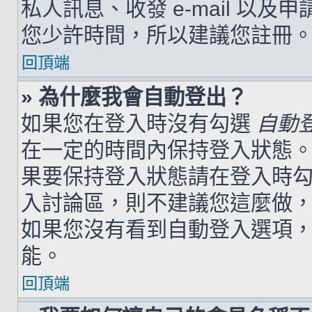
私人訊息、收發 e-mail 以及
您少許時間，所以建議您註冊
回頂端
» 為什麼我會自動登出？
如果您在登入時沒有勾選
自動
在一定的時間內保持登入狀態
果要保持登入狀態請在登入時
入討論區，則不建議您這麼做
如果您沒有看到自動登入選項
能。
回頂端