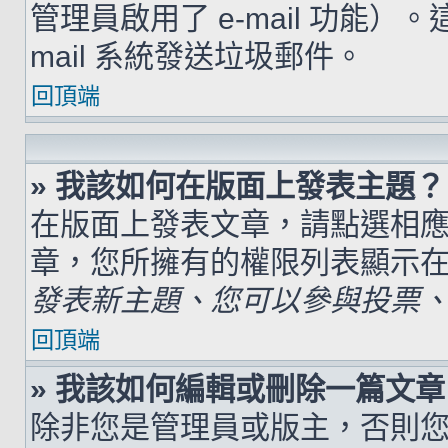
管理員啟用了 e-mail 功能）
mail 系統發送垃圾郵件。
回頂端
» 我該如何在版面上發表主題？
在版面上發表文章，請點選相
章，您所擁有的權限列表顯示
發表新主題、您可以參與投票、.
回頂端
» 我該如何編輯或刪除一篇文章
除非您是管理員或版主，否則