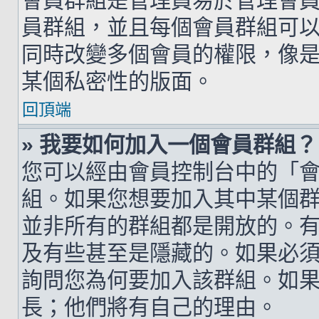
會員群組是管理員易於管理會
員群組，並且每個會員群組可
同時改變多個會員的權限，像
某個私密性的版面。
回頂端
» 我要如何加入一個會員群組？
您可以經由會員控制台中的「
組。如果您想要加入其中某個
並非所有的群組都是開放的。
及有些甚至是隱藏的。如果必
詢問您為何要加入該群組。如
長；他們將有自己的理由。