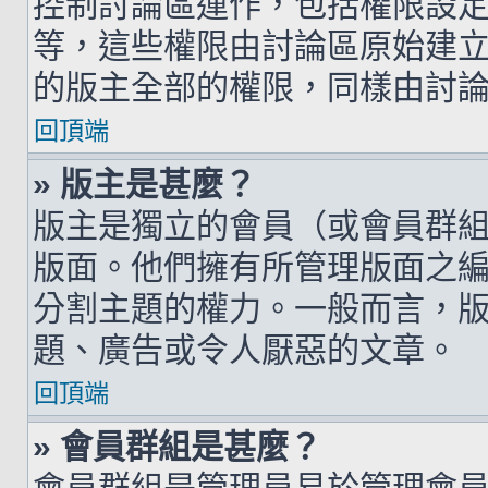
控制討論區運作，包括權限設
等，這些權限由討論區原始建
的版主全部的權限，同樣由討
回頂端
» 版主是甚麼？
版主是獨立的會員（或會員群
版面。他們擁有所管理版面之
分割主題的權力。一般而言，
題、廣告或令人厭惡的文章。
回頂端
» 會員群組是甚麼？