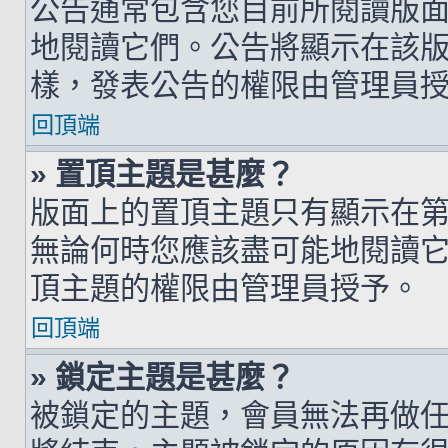
公告通常包含您目前所閱讀版
地閱讀它們。公告將顯示在該
樣，發表公告的權限由管理員
回頂端
» 置頂主題是甚麼？
版面上的置頂主題只有顯示在
無論何時您應該盡可能地閱讀
頂主題的權限由管理員授予。
回頂端
» 鎖定主題是甚麼？
被鎖定的主題，會員無法再做