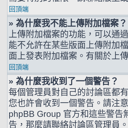
回頂端
» 為什麼我不能上傳附加檔案？
上傳附加檔案的功能，可以通過
能不允許在某些版面上傳附加
面上發表附加檔案。有關於上
回頂端
» 為什麼我收到了一個警告？
每個管理員對自己的討論區都
您也許會收到一個警告。請注
phpBB Group 官方和這
告，那麼請聯絡討論區管理員