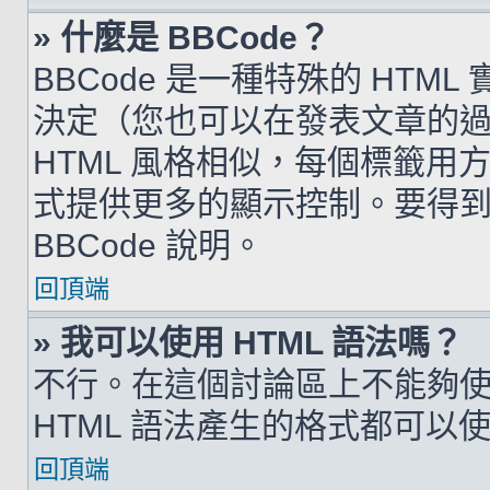
» 什麼是 BBCode？
BBCode 是一種特殊的 HTML
決定（您也可以在發表文章的過程
HTML 風格相似，每個標籤用方括弧
式提供更多的顯示控制。要得
BBCode 說明。
回頂端
» 我可以使用 HTML 語法嗎？
不行。在這個討論區上不能夠使用
HTML 語法產生的格式都可以使用
回頂端