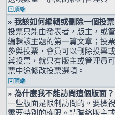
回頂端
» 我該如何編輯或刪除一個投票
投票只能由發表者，版主，或
編輯該主題的第一篇文章；投
參與投票，會員可以刪除投票
與投票，就只有版主或管理員
票中途修改投票選項。
回頂端
» 為什麼我不能訪問這個版面？
一些版面是限制訪問的。要檢
需要特別的權限。請聯絡版主