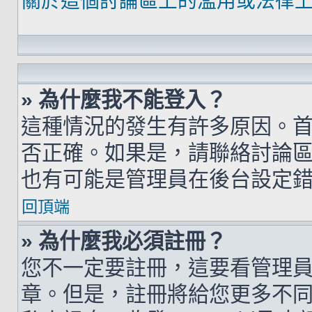
關於這個討論區上的濫用或法律
» 為什麼我不能登入？
這種情況的發生有許多原因。
否正確。如果是，請聯絡討論
也有可能是管理員在後台設定
回頂端
» 為什麼我必須註冊？
您不一定要註冊，這要看管理
章。但是，註冊將給您更多不