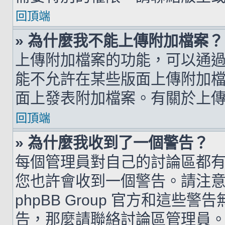
回頂端
» 為什麼我不能上傳附加檔案？
上傳附加檔案的功能，可以通過
能不允許在某些版面上傳附加
面上發表附加檔案。有關於上
回頂端
» 為什麼我收到了一個警告？
每個管理員對自己的討論區都
您也許會收到一個警告。請注
phpBB Group 官方和這
告，那麼請聯絡討論區管理員