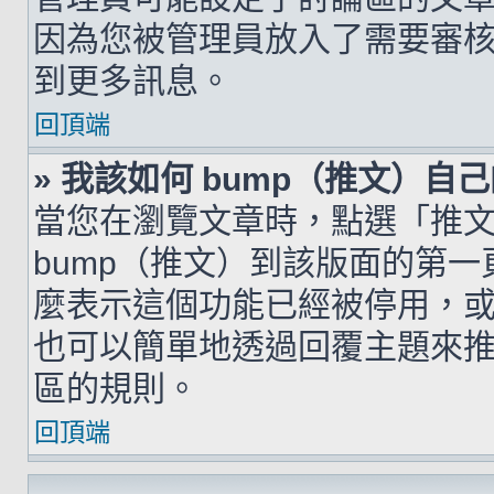
因為您被管理員放入了需要審
到更多訊息。
回頂端
» 我該如何 bump（推文）自
當您在瀏覽文章時，點選「推
bump（推文）到該版面的第
麼表示這個功能已經被停用，
也可以簡單地透過回覆主題來
區的規則。
回頂端