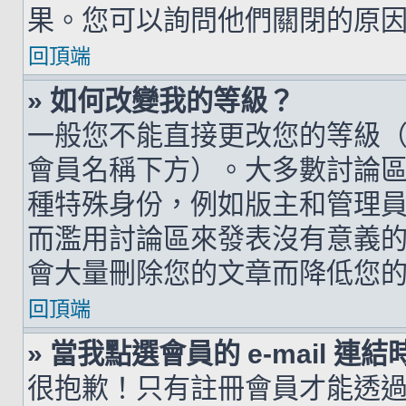
果。您可以詢問他們關閉的原
回頂端
» 如何改變我的等級？
一般您不能直接更改您的等級
會員名稱下方）。大多數討論
種特殊身份，例如版主和管理
而濫用討論區來發表沒有意義
會大量刪除您的文章而降低您
回頂端
» 當我點選會員的 e-mail 
很抱歉！只有註冊會員才能透過討論