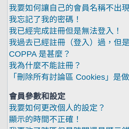
我要如何讓自己的會員名稱不出
我忘記了我的密碼！
我已經完成註冊但是無法登入！
我過去已經註冊（登入）過，但
COPPA 是甚麼？
我為什麼不能註冊？
「刪除所有討論區 Cookies」是
會員參數和設定
我要如何更改個人的設定？
顯示的時間不正確！