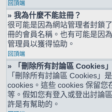
回頂端
» 我為什麼不能註冊？
很可能是因為網站管理者封鎖了您
冊的會員名稱。也有可能是因
管理員以獲得協助。
回頂端
» 「刪除所有討論區 Cookie
「刪除所有討論區 Cookies
cookies。這些 cookie
等。假如您有登入或登出討論區的問
許是有幫助的。