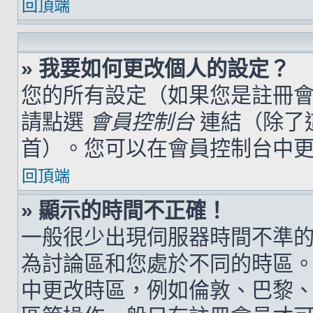
回頂端
» 我要如何更改個人的設定？
您的所有設定（如果您是註冊
請點選
會員控制台
連結（除了
首）。您可以在會員控制台中
回頂端
» 顯示的時間不正確！
一般很少出現伺服器時間不準
為討論區和您處於不同的時區
中更改時區，例如倫敦、巴黎、