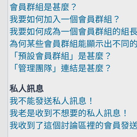
會員群組是甚麼？
我要如何加入一個會員群組？
我要如何成為一個會員群組的組
為何某些會員群組能顯示出不同
「預設會員群組」是甚麼？
「管理團隊」連結是甚麼？
私人訊息
我不能發送私人訊息！
我老是收到不想要的私人訊息！
我收到了這個討論區裡的會員發送的廣