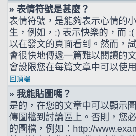
» 表情符號是甚麼？
表情符號，是能夠表示心情的
生，例如，:) 表示快樂的，而 
以在發文的頁面看到。然而，
會很快地傳遞一篇難以閱讀的
會設限您在每篇文章中可以使
回頂端
» 我能貼圖嗎？
是的，在您的文章中可以顯示
傳圖檔到討論區上。否則，您
的圖檔，例如：http://www.examp