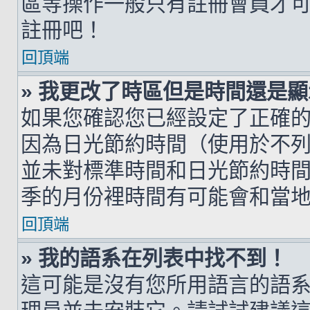
區等操作一般只有註冊會員才
註冊吧！
回頂端
» 我更改了時區但是時間還是
如果您確認您已經設定了正確
因為日光節約時間（使用於不
並未對標準時間和日光節約時
季的月份裡時間有可能會和當
回頂端
» 我的語系在列表中找不到！
這可能是沒有您所用語言的語