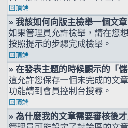
回頂端
» 我該如何向版主檢舉一個文章
如果管理員允許檢舉，請在您
按照提示的步驟完成檢舉。
回頂端
» 在發表主題的時候顯示的「
這允許您保存一個未完成的文
功能請到會員控制台搜尋。
回頂端
» 為什麼我的文章需要審核後
管理員可能設定了討論區的文