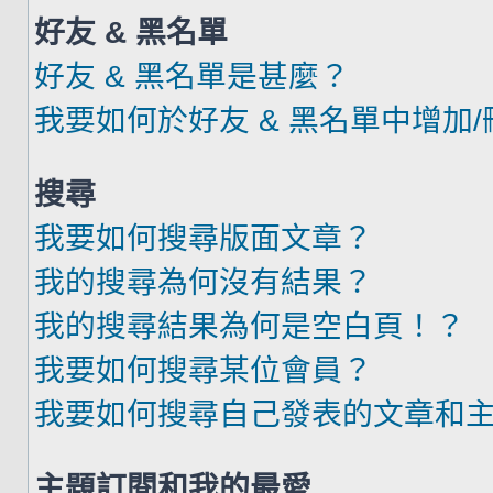
好友 & 黑名單
好友 & 黑名單是甚麼？
我要如何於好友 & 黑名單中增加
搜尋
我要如何搜尋版面文章？
我的搜尋為何沒有結果？
我的搜尋結果為何是空白頁！？
我要如何搜尋某位會員？
我要如何搜尋自己發表的文章和
主題訂閱和我的最愛