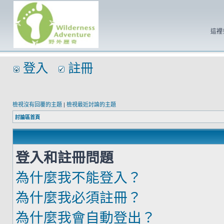
這裡
登入
註冊
檢視沒有回覆的主題
|
檢視最近討論的主題
討論區首頁
登入和註冊問題
為什麼我不能登入？
為什麼我必須註冊？
為什麼我會自動登出？