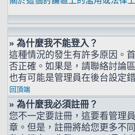
關於這個討論區上的濫用或法律
» 為什麼我不能登入？
這種情況的發生有許多原因。
否正確。如果是，請聯絡討論
也有可能是管理員在後台設定
回頂端
» 為什麼我必須註冊？
您不一定要註冊，這要看管理
章。但是，註冊將給您更多不