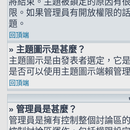
將結束。主題被鎖定的原因有
限。如果管理員有開放權限的
題。
回頂端
» 主題圖示是甚麼？
主題圖示是由發表者選定，它
是否可以使用主題圖示端賴管
回頂端
» 管理員是甚麼？
管理員是擁有控制整個討論區