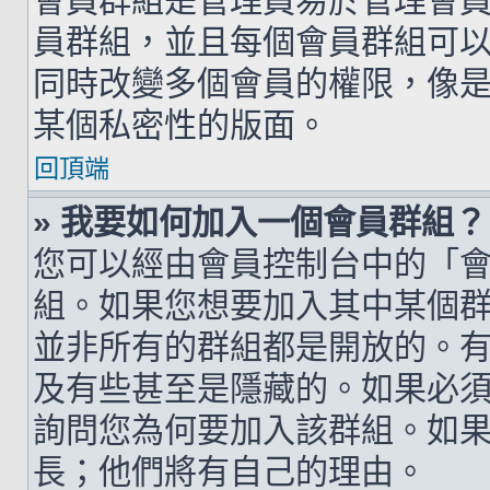
會員群組是管理員易於管理會
員群組，並且每個會員群組可
同時改變多個會員的權限，像
某個私密性的版面。
回頂端
» 我要如何加入一個會員群組？
您可以經由會員控制台中的「
組。如果您想要加入其中某個
並非所有的群組都是開放的。
及有些甚至是隱藏的。如果必
詢問您為何要加入該群組。如
長；他們將有自己的理由。