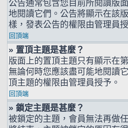
公告通常包含您目前所閱讀版
地閱讀它們。公告將顯示在該
樣，發表公告的權限由管理員
回頂端
» 置頂主題是甚麼？
版面上的置頂主題只有顯示在
無論何時您應該盡可能地閱讀
頂主題的權限由管理員授予。
回頂端
» 鎖定主題是甚麼？
被鎖定的主題，會員無法再做