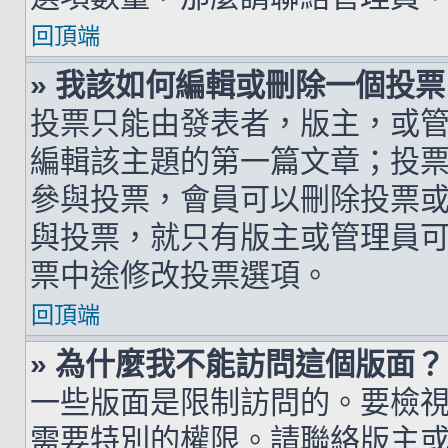
回頂端
» 我該如何編輯或刪除一個投票
投票只能由發表者，版主，或
編輯該主題的第一篇文章；投
參與投票，會員可以刪除投票
與投票，就只有版主或管理員
票中途修改投票選項。
回頂端
» 為什麼我不能訪問這個版面？
一些版面是限制訪問的。要檢
需要特別的權限。請聯絡版主