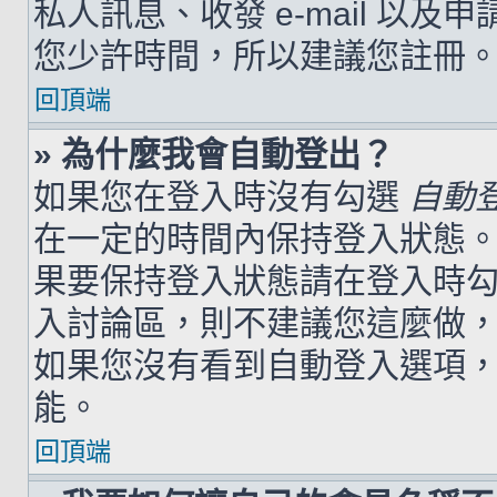
私人訊息、收發 e-mail 以及
您少許時間，所以建議您註冊
回頂端
» 為什麼我會自動登出？
如果您在登入時沒有勾選
自動
在一定的時間內保持登入狀態
果要保持登入狀態請在登入時
入討論區，則不建議您這麼做
如果您沒有看到自動登入選項
能。
回頂端