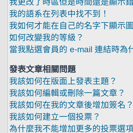
我更改了時區但是時間還是顯示
我的語系在列表中找不到！
我如何才能在自己的名字下顯示
如何改變我的等級？
當我點選會員的 e-mail 連結時
發表文章相關問題
我該如何在版面上發表主題？
我該如何編輯或刪除一篇文章？
我該如何在我的文章後增加簽名
我該如何建立一個投票？
為什麼我不能增加更多的投票選