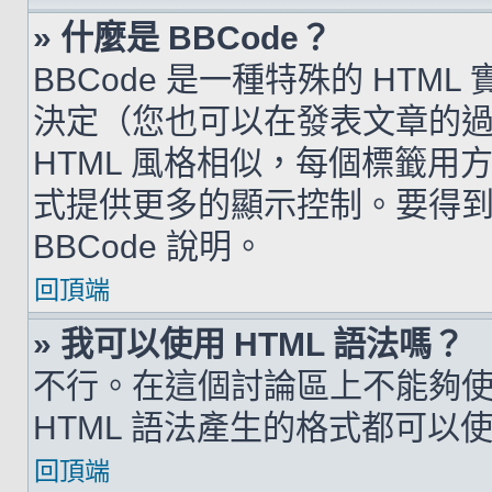
» 什麼是 BBCode？
BBCode 是一種特殊的 HTML
決定（您也可以在發表文章的過程
HTML 風格相似，每個標籤用方括弧
式提供更多的顯示控制。要得
BBCode 說明。
回頂端
» 我可以使用 HTML 語法嗎？
不行。在這個討論區上不能夠使用
HTML 語法產生的格式都可以使用
回頂端