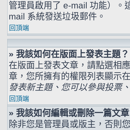
管理員啟用了 e-mail 功能）
mail 系統發送垃圾郵件。
回頂端
» 我該如何在版面上發表主題？
在版面上發表文章，請點選相
章，您所擁有的權限列表顯示
發表新主題、您可以參與投票、.
回頂端
» 我該如何編輯或刪除一篇文章
除非您是管理員或版主，否則