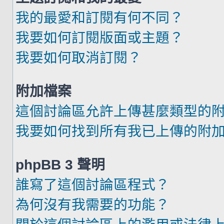
我的最愛和訂閱有何不同？
我要如何訂閱版面或主題？
我要如何取消訂閱？
附加檔案
這個討論區允許上傳甚麼類型的
我要如何找到所有我已上傳的附
phpBB 3 聲明
誰寫了這個討論區程式？
為何沒有我需要的功能？