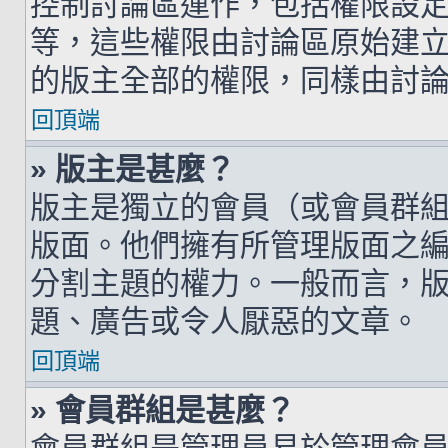
控制討論區運作，包括權限設
等，這些權限由討論區原始建
的版主全部的權限，同樣由討
回頂端
» 版主是甚麼？
版主是獨立的會員（或會員群
版面。他們擁有所管理版面之
分割主題的權力。一般而言，
題、廣告或令人厭惡的文章。
回頂端
» 會員群組是甚麼？