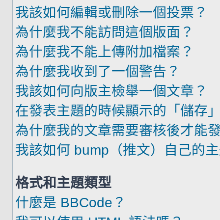
我該如何編輯或刪除一個投票？
為什麼我不能訪問這個版面？
為什麼我不能上傳附加檔案？
為什麼我收到了一個警告？
我該如何向版主檢舉一個文章？
在發表主題的時候顯示的「儲存
為什麼我的文章需要審核後才能
我該如何 bump（推文）自己的
格式和主題類型
什麼是 BBCode？