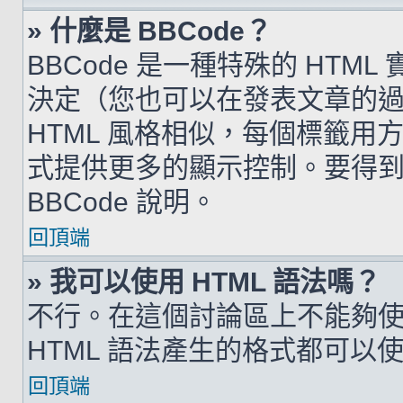
» 什麼是 BBCode？
BBCode 是一種特殊的 HTML
決定（您也可以在發表文章的過程
HTML 風格相似，每個標籤用方括弧
式提供更多的顯示控制。要得
BBCode 說明。
回頂端
» 我可以使用 HTML 語法嗎？
不行。在這個討論區上不能夠使用
HTML 語法產生的格式都可以使用
回頂端