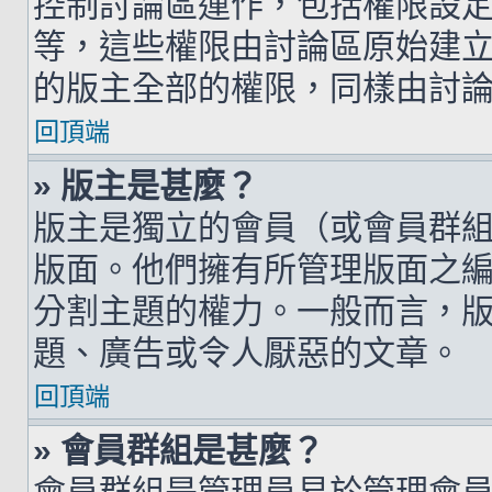
控制討論區運作，包括權限設
等，這些權限由討論區原始建
的版主全部的權限，同樣由討
回頂端
» 版主是甚麼？
版主是獨立的會員（或會員群
版面。他們擁有所管理版面之
分割主題的權力。一般而言，
題、廣告或令人厭惡的文章。
回頂端
» 會員群組是甚麼？