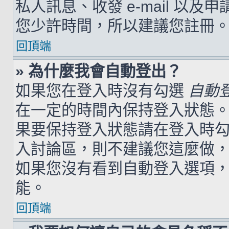
私人訊息、收發 e-mail 以及
您少許時間，所以建議您註冊
回頂端
» 為什麼我會自動登出？
如果您在登入時沒有勾選
自動
在一定的時間內保持登入狀態
果要保持登入狀態請在登入時
入討論區，則不建議您這麼做
如果您沒有看到自動登入選項
能。
回頂端