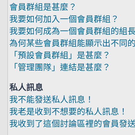
會員群組是甚麼？
我要如何加入一個會員群組？
我要如何成為一個會員群組的組
為何某些會員群組能顯示出不同
「預設會員群組」是甚麼？
「管理團隊」連結是甚麼？
私人訊息
我不能發送私人訊息！
我老是收到不想要的私人訊息！
我收到了這個討論區裡的會員發送的廣