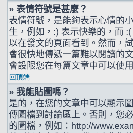
» 表情符號是甚麼？
表情符號，是能夠表示心情的
生，例如，:) 表示快樂的，而 
以在發文的頁面看到。然而，
會很快地傳遞一篇難以閱讀的
會設限您在每篇文章中可以使
回頂端
» 我能貼圖嗎？
是的，在您的文章中可以顯示
傳圖檔到討論區上。否則，您
的圖檔，例如：http://www.examp