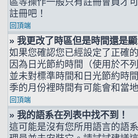
區等操作一般只有註冊會員才
註冊吧！
回頂端
» 我更改了時區但是時間還是
如果您確認您已經設定了正確
因為日光節約時間（使用於不
並未對標準時間和日光節約時
季的月份裡時間有可能會和當
回頂端
» 我的語系在列表中找不到！
這可能是沒有您所用語言的語