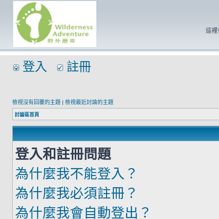
這裡
登入
註冊
檢視沒有回覆的主題
|
檢視最近討論的主題
討論區首頁
登入和註冊問題
為什麼我不能登入？
為什麼我必須註冊？
為什麼我會自動登出？