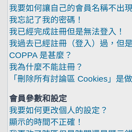
我要如何讓自己的會員名稱不出
我忘記了我的密碼！
我已經完成註冊但是無法登入！
我過去已經註冊（登入）過，但
COPPA 是甚麼？
我為什麼不能註冊？
「刪除所有討論區 Cookies」是
會員參數和設定
我要如何更改個人的設定？
顯示的時間不正確！