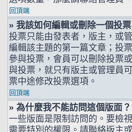
回頂端
» 我該如何編輯或刪除一個投票
投票只能由發表者，版主，或
編輯該主題的第一篇文章；投
參與投票，會員可以刪除投票
與投票，就只有版主或管理員
票中途修改投票選項。
回頂端
» 為什麼我不能訪問這個版面？
一些版面是限制訪問的。要檢
需要特別的權限。請聯絡版主