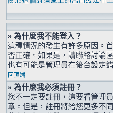
關於這個討論區上的濫用或法律
» 為什麼我不能登入？
這種情況的發生有許多原因。
否正確。如果是，請聯絡討論
也有可能是管理員在後台設定
回頂端
» 為什麼我必須註冊？
您不一定要註冊，這要看管理
章。但是，註冊將給您更多不