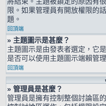
將結束。主題被鎖定的原因有
限。如果管理員有開放權限的
題。
回頂端
» 主題圖示是甚麼？
主題圖示是由發表者選定，它
是否可以使用主題圖示端賴管
回頂端
» 管理員是甚麼？
管理員是擁有控制整個討論區