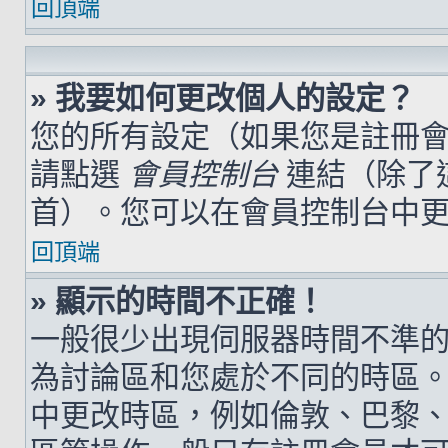
回頂端
» 我要如何更改個人的設定？
您的所有設定（如果您是註冊
請點選
會員控制台
連結（除了
首）。您可以在會員控制台中
回頂端
» 顯示的時間不正確！
一般很少出現伺服器時間不準
為討論區和您處於不同的時區
中更改時區，例如倫敦、巴黎、