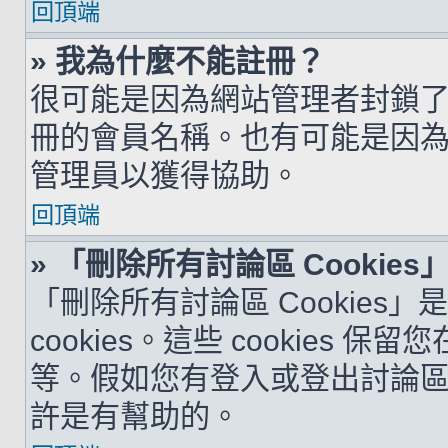
回頂端
» 我為什麼不能註冊？
很可能是因為網站管理者封鎖了您
冊的會員名稱。也有可能是因
管理員以獲得協助。
回頂端
» 「刪除所有討論區 Cookie
「刪除所有討論區 Cookies
cookies。這些 cookie
等。假如您有登入或登出討論區的問
許是有幫助的。