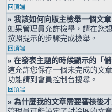
回頂端
» 我該如何向版主檢舉一個文章
如果管理員允許檢舉，請在您
按照提示的步驟完成檢舉。
回頂端
» 在發表主題的時候顯示的「
這允許您保存一個未完成的文
功能請到會員控制台搜尋。
回頂端
» 為什麼我的文章需要審核後
管理員可能設定了討論區的文