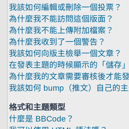
我該如何編輯或刪除一個投票？
為什麼我不能訪問這個版面？
為什麼我不能上傳附加檔案？
為什麼我收到了一個警告？
我該如何向版主檢舉一個文章？
在發表主題的時候顯示的「儲存
為什麼我的文章需要審核後才能
我該如何 bump（推文）自己的
格式和主題類型
什麼是 BBCode？