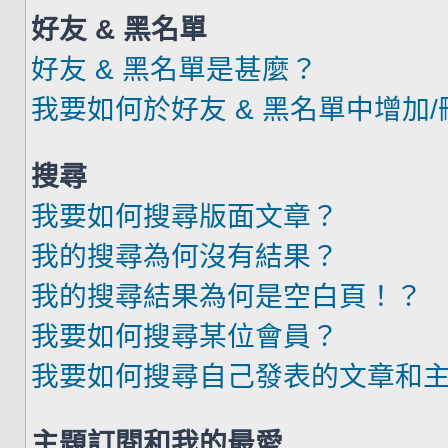
好友 & 黑名單
好友 & 黑名單是甚麼？
我要如何於好友 & 黑名單中增加
搜尋
我要如何搜尋版面文章？
我的搜尋為何沒有結果？
我的搜尋結果為何是空白頁！？
我要如何搜尋某位會員？
我要如何搜尋自己發表的文章和
主題訂閱和我的最愛