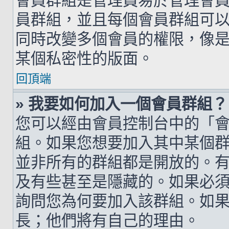
會員群組是管理員易於管理會
員群組，並且每個會員群組可
同時改變多個會員的權限，像
某個私密性的版面。
回頂端
» 我要如何加入一個會員群組？
您可以經由會員控制台中的「
組。如果您想要加入其中某個
並非所有的群組都是開放的。
及有些甚至是隱藏的。如果必
詢問您為何要加入該群組。如
長；他們將有自己的理由。