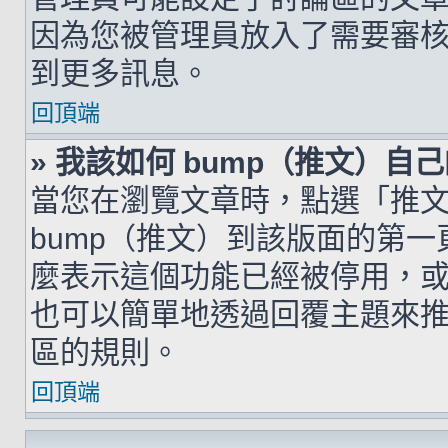
因為您被管理員放入了需要審
到更多訊息。
回頂端
» 我該如何 bump（推文）自
當您在瀏覽文章時，點選「推
bump（推文）到該版面的第
麼表示這個功能已經被停用，
也可以簡單地透過回覆主題來
區的規則。
回頂端