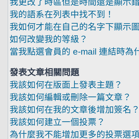
我更改了時區但是時間還是顯示
我的語系在列表中找不到！
我如何才能在自己的名字下顯示
如何改變我的等級？
當我點選會員的 e-mail 連結時
發表文章相關問題
我該如何在版面上發表主題？
我該如何編輯或刪除一篇文章？
我該如何在我的文章後增加簽名
我該如何建立一個投票？
為什麼我不能增加更多的投票選