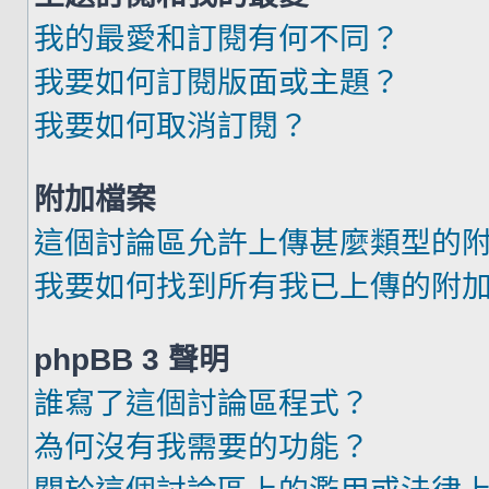
我的最愛和訂閱有何不同？
我要如何訂閱版面或主題？
我要如何取消訂閱？
附加檔案
這個討論區允許上傳甚麼類型的
我要如何找到所有我已上傳的附
phpBB 3 聲明
誰寫了這個討論區程式？
為何沒有我需要的功能？