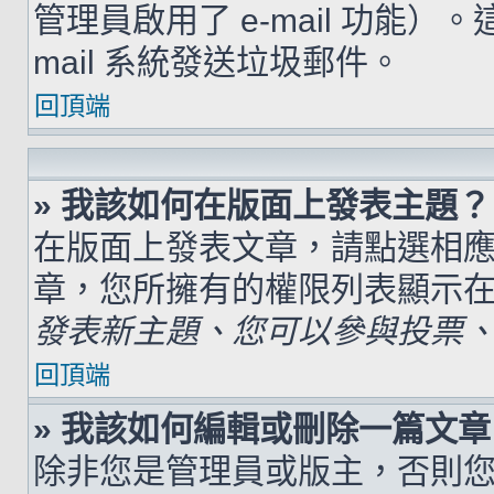
管理員啟用了 e-mail 功能）
mail 系統發送垃圾郵件。
回頂端
» 我該如何在版面上發表主題？
在版面上發表文章，請點選相
章，您所擁有的權限列表顯示
發表新主題、您可以參與投票、.
回頂端
» 我該如何編輯或刪除一篇文章
除非您是管理員或版主，否則