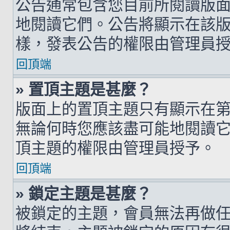
公告通常包含您目前所閱讀版
地閱讀它們。公告將顯示在該
樣，發表公告的權限由管理員
回頂端
» 置頂主題是甚麼？
版面上的置頂主題只有顯示在
無論何時您應該盡可能地閱讀
頂主題的權限由管理員授予。
回頂端
» 鎖定主題是甚麼？
被鎖定的主題，會員無法再做