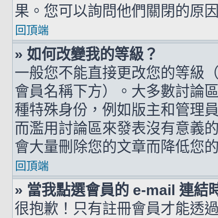
果。您可以詢問他們關閉的原
回頂端
» 如何改變我的等級？
一般您不能直接更改您的等級
會員名稱下方）。大多數討論
種特殊身份，例如版主和管理
而濫用討論區來發表沒有意義
會大量刪除您的文章而降低您
回頂端
» 當我點選會員的 e-mail 
很抱歉！只有註冊會員才能透過討論