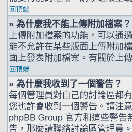
回頂端
» 為什麼我不能上傳附加檔案？
上傳附加檔案的功能，可以通過
能不允許在某些版面上傳附加
面上發表附加檔案。有關於上
回頂端
» 為什麼我收到了一個警告？
每個管理員對自己的討論區都
您也許會收到一個警告。請注
phpBB Group 官方和這
告，那麼請聯絡討論區管理員