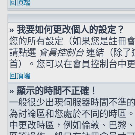
回頂端
» 我要如何更改個人的設定？
您的所有設定（如果您是註冊
請點選
會員控制台
連結（除了
首）。您可以在會員控制台中
回頂端
» 顯示的時間不正確！
一般很少出現伺服器時間不準
為討論區和您處於不同的時區
中更改時區，例如倫敦、巴黎、