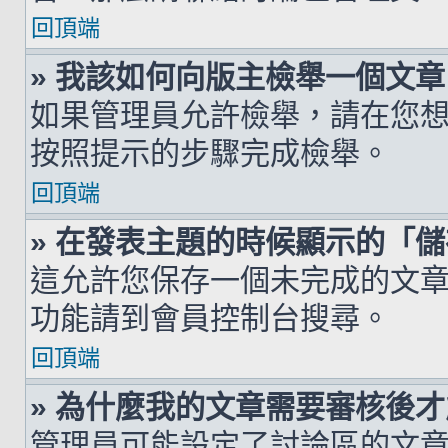
回頂端
» 我該如何向版主檢舉一個文章
如果管理員允許檢舉，請在您
按照提示的步驟完成檢舉。
回頂端
» 在發表主題的時候顯示的「
這允許您保存一個未完成的文
功能請到會員控制台搜尋。
回頂端
» 為什麼我的文章需要審核後
管理員可能設定了討論區的文