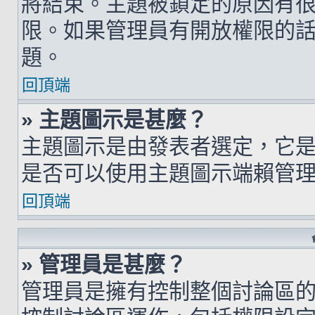
將結束。主題被鎖定的原因有
限。如果管理員有開放權限的
題。
回頂端
» 主題圖示是甚麼？
主題圖示是由發表者選定，它
是否可以使用主題圖示端賴管
回頂端
» 管理員是甚麼？
管理員是擁有控制整個討論區