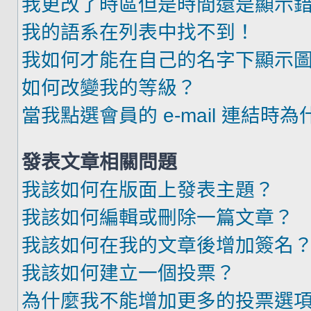
我更改了時區但是時間還是顯示
我的語系在列表中找不到！
我如何才能在自己的名字下顯示
如何改變我的等級？
當我點選會員的 e-mail 連結時
發表文章相關問題
我該如何在版面上發表主題？
我該如何編輯或刪除一篇文章？
我該如何在我的文章後增加簽名
我該如何建立一個投票？
為什麼我不能增加更多的投票選