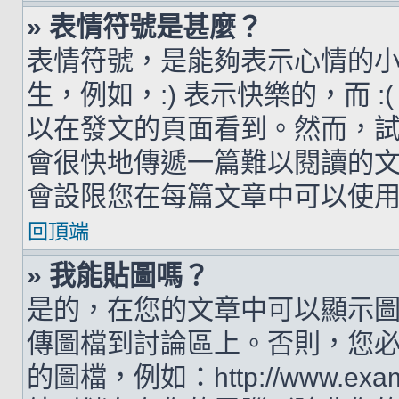
» 表情符號是甚麼？
表情符號，是能夠表示心情的
生，例如，:) 表示快樂的，而 
以在發文的頁面看到。然而，
會很快地傳遞一篇難以閱讀的
會設限您在每篇文章中可以使
回頂端
» 我能貼圖嗎？
是的，在您的文章中可以顯示
傳圖檔到討論區上。否則，您
的圖檔，例如：http://www.examp