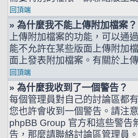
回頂端
» 為什麼我不能上傳附加檔案？
上傳附加檔案的功能，可以通過
能不允許在某些版面上傳附加
面上發表附加檔案。有關於上
回頂端
» 為什麼我收到了一個警告？
每個管理員對自己的討論區都
您也許會收到一個警告。請注
phpBB Group 官方和這
告，那麼請聯絡討論區管理員