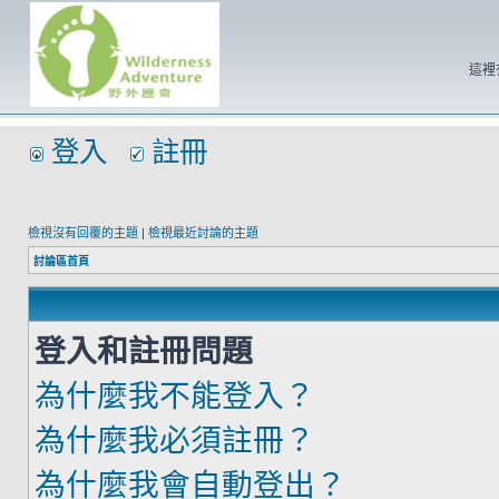
這裡
登入
註冊
檢視沒有回覆的主題
|
檢視最近討論的主題
討論區首頁
登入和註冊問題
為什麼我不能登入？
為什麼我必須註冊？
為什麼我會自動登出？