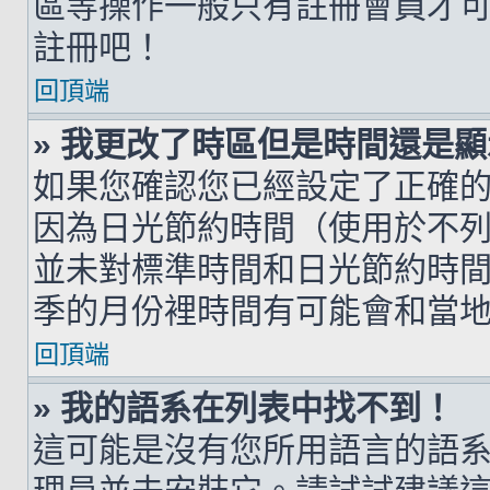
區等操作一般只有註冊會員才
註冊吧！
回頂端
» 我更改了時區但是時間還是
如果您確認您已經設定了正確
因為日光節約時間（使用於不
並未對標準時間和日光節約時
季的月份裡時間有可能會和當
回頂端
» 我的語系在列表中找不到！
這可能是沒有您所用語言的語