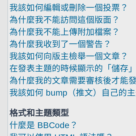
我該如何編輯或刪除一個投票？
為什麼我不能訪問這個版面？
為什麼我不能上傳附加檔案？
為什麼我收到了一個警告？
我該如何向版主檢舉一個文章？
在發表主題的時候顯示的「儲存
為什麼我的文章需要審核後才能
我該如何 bump（推文）自己的
格式和主題類型
什麼是 BBCode？