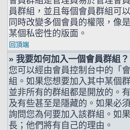
會員群組是管理員易於管理會
員群組，並且每個會員群組可
同時改變多個會員的權限，像
某個私密性的版面。
回頂端
» 我要如何加入一個會員群組？
您可以經由會員控制台中的「
組。如果您想要加入其中某個
並非所有的群組都是開放的。
及有些甚至是隱藏的。如果必
詢問您為何要加入該群組。如
長；他們將有自己的理由。