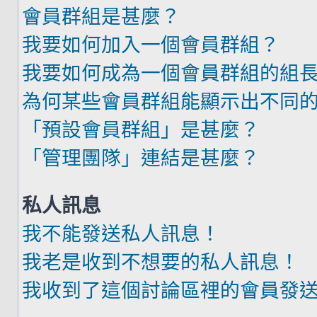
會員群組是甚麼？
我要如何加入一個會員群組？
我要如何成為一個會員群組的組
為何某些會員群組能顯示出不同
「預設會員群組」是甚麼？
「管理團隊」連結是甚麼？
私人訊息
我不能發送私人訊息！
我老是收到不想要的私人訊息！
我收到了這個討論區裡的會員發送的廣