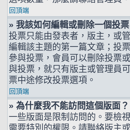
回頂端
» 我該如何編輯或刪除一個投票
投票只能由發表者，版主，或
編輯該主題的第一篇文章；投
參與投票，會員可以刪除投票
與投票，就只有版主或管理員
票中途修改投票選項。
回頂端
» 為什麼我不能訪問這個版面？
一些版面是限制訪問的。要檢
需要特別的權限。請聯絡版主