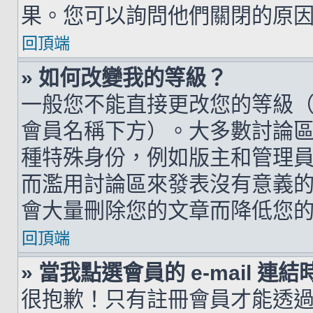
果。您可以詢問他們關閉的原
回頂端
» 如何改變我的等級？
一般您不能直接更改您的等級
會員名稱下方）。大多數討論
種特殊身份，例如版主和管理
而濫用討論區來發表沒有意義
會大量刪除您的文章而降低您
回頂端
» 當我點選會員的 e-mail 
很抱歉！只有註冊會員才能透過討論