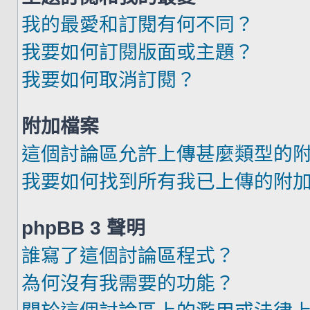
我的最愛和訂閱有何不同？
我要如何訂閱版面或主題？
我要如何取消訂閱？
附加檔案
這個討論區允許上傳甚麼類型的
我要如何找到所有我已上傳的附
phpBB 3 聲明
誰寫了這個討論區程式？
為何沒有我需要的功能？