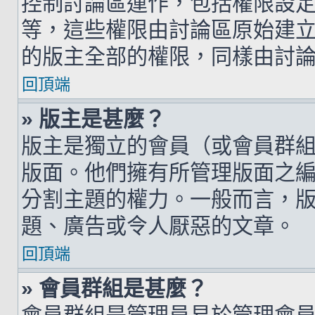
控制討論區運作，包括權限設
等，這些權限由討論區原始建
的版主全部的權限，同樣由討
回頂端
» 版主是甚麼？
版主是獨立的會員（或會員群
版面。他們擁有所管理版面之
分割主題的權力。一般而言，
題、廣告或令人厭惡的文章。
回頂端
» 會員群組是甚麼？