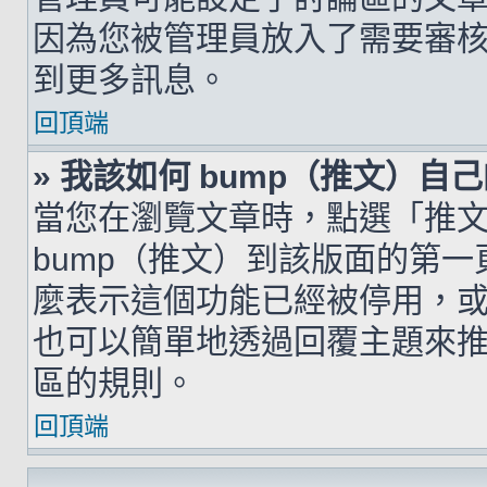
因為您被管理員放入了需要審
到更多訊息。
回頂端
» 我該如何 bump（推文）自
當您在瀏覽文章時，點選「推
bump（推文）到該版面的第
麼表示這個功能已經被停用，
也可以簡單地透過回覆主題來
區的規則。
回頂端