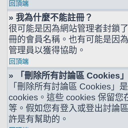
回頂端
» 我為什麼不能註冊？
很可能是因為網站管理者封鎖了您
冊的會員名稱。也有可能是因
管理員以獲得協助。
回頂端
» 「刪除所有討論區 Cookie
「刪除所有討論區 Cookies
cookies。這些 cookie
等。假如您有登入或登出討論區的問
許是有幫助的。