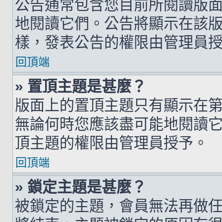
公告通常包含您目前所閱讀版
地閱讀它們。公告將顯示在該
樣，發表公告的權限由管理員
回頂端
» 置頂主題是甚麼？
版面上的置頂主題只有顯示在
無論何時您應該盡可能地閱讀
頂主題的權限由管理員授予。
回頂端
» 鎖定主題是甚麼？
被鎖定的主題，會員無法再做