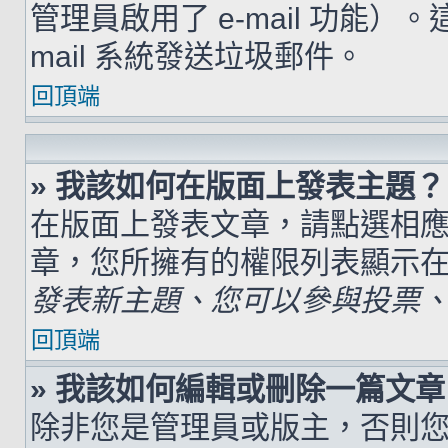
管理員啟用了 e-mail 功能）
mail 系統發送垃圾郵件。
回頂端
» 我該如何在版面上發表主題？
在版面上發表文章，請點選相
章，您所擁有的權限列表顯示
發表新主題、您可以參與投票、.
回頂端
» 我該如何編輯或刪除一篇文章
除非您是管理員或版主，否則