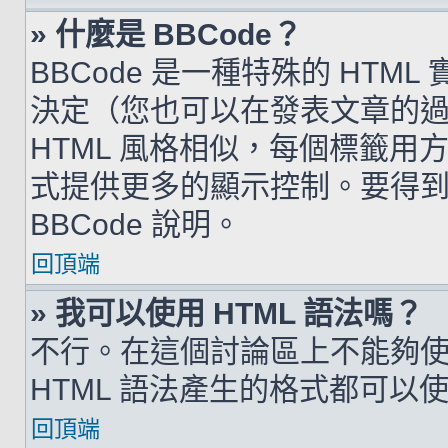
» 什麼是 BBCode？
BBCode 是一種特殊的 HTML
決定（您也可以在發表文章的過程
HTML 風格相似，每個標籤用方括弧
式提供更多的顯示控制。要得
BBCode 說明。
回頂端
» 我可以使用 HTML 語法嗎？
不行。在這個討論區上不能夠使用
HTML 語法產生的格式都可以使用
回頂端