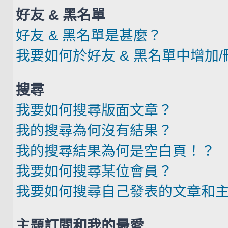
好友 & 黑名單
好友 & 黑名單是甚麼？
我要如何於好友 & 黑名單中增加
搜尋
我要如何搜尋版面文章？
我的搜尋為何沒有結果？
我的搜尋結果為何是空白頁！？
我要如何搜尋某位會員？
我要如何搜尋自己發表的文章和
主題訂閱和我的最愛