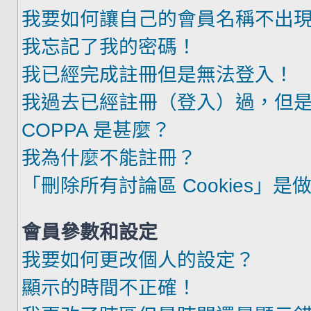
我要如何讓自己的會員名稱不出
我忘記了我的密碼！
我已經完成註冊但是無法登入！
我過去已經註冊（登入）過，但
COPPA 是甚麼？
我為什麼不能註冊？
「刪除所有討論區 Cookies」是
會員參數和設定
我要如何更改個人的設定？
顯示的時間不正確！