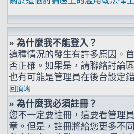
關於這個討論區上的濫用或法律
» 為什麼我不能登入？
這種情況的發生有許多原因。
否正確。如果是，請聯絡討論
也有可能是管理員在後台設定
回頂端
» 為什麼我必須註冊？
您不一定要註冊，這要看管理
章。但是，註冊將給您更多不