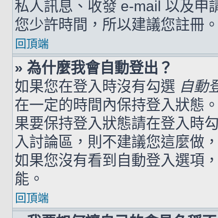
私人訊息、收發 e-mail 以及
您少許時間，所以建議您註冊
回頂端
» 為什麼我會自動登出？
如果您在登入時沒有勾選
自動
在一定的時間內保持登入狀態
果要保持登入狀態請在登入時
入討論區，則不建議您這麼做
如果您沒有看到自動登入選項
能。
回頂端