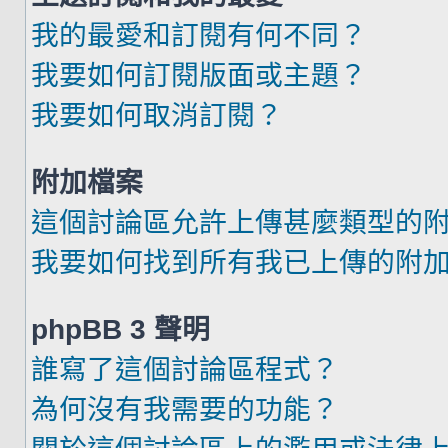
我的最愛和訂閱有何不同？
我要如何訂閱版面或主題？
我要如何取消訂閱？
附加檔案
這個討論區允許上傳甚麼類型的
我要如何找到所有我已上傳的附
phpBB 3 聲明
誰寫了這個討論區程式？
為何沒有我需要的功能？