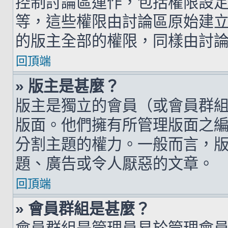
控制討論區運作，包括權限設
等，這些權限由討論區原始建
的版主全部的權限，同樣由討
回頂端
» 版主是甚麼？
版主是獨立的會員（或會員群
版面。他們擁有所管理版面之
分割主題的權力。一般而言，
題、廣告或令人厭惡的文章。
回頂端
» 會員群組是甚麼？