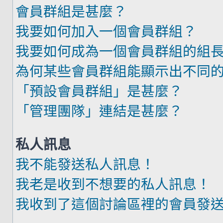
會員群組是甚麼？
我要如何加入一個會員群組？
我要如何成為一個會員群組的組
為何某些會員群組能顯示出不同
「預設會員群組」是甚麼？
「管理團隊」連結是甚麼？
私人訊息
我不能發送私人訊息！
我老是收到不想要的私人訊息！
我收到了這個討論區裡的會員發送的廣