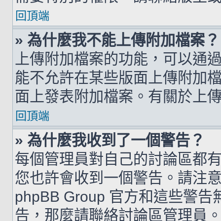
回頂端
» 為什麼我不能上傳附加檔案？
上傳附加檔案的功能，可以通過
能不允許在某些版面上傳附加
面上發表附加檔案。有關於上
回頂端
» 為什麼我收到了一個警告？
每個管理員對自己的討論區都
您也許會收到一個警告。請注
phpBB Group 官方和這
告，那麼請聯絡討論區管理員