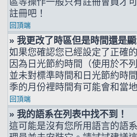
區等操作一般只有註冊會員才
註冊吧！
回頂端
» 我更改了時區但是時間還是
如果您確認您已經設定了正確
因為日光節約時間（使用於不
並未對標準時間和日光節約時
季的月份裡時間有可能會和當
回頂端
» 我的語系在列表中找不到！
這可能是沒有您所用語言的語