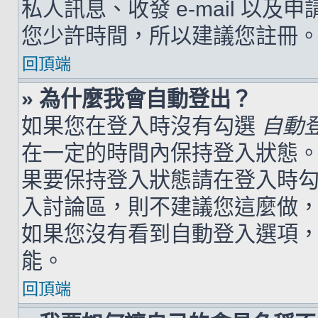
私人訊息、收發 e-mail 以及
您少許時間，所以建議您註冊
回頂端
» 為什麼我會自動登出？
如果您在登入時沒有勾選
自動
在一定的時間內保持登入狀態
果要保持登入狀態請在登入時
入討論區，則不建議您這麼做
如果您沒有看到自動登入選項
能。
回頂端