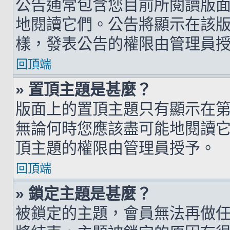
公告通常包含您目前所閱讀版
地閱讀它們。公告將顯示在該
樣，發表公告的權限由管理員
回頂端
» 置頂主題是甚麼？
版面上的置頂主題只有顯示在
無論何時您應該盡可能地閱讀
頂主題的權限由管理員授予。
回頂端
» 鎖定主題是甚麼？
被鎖定的主題，會員無法再做