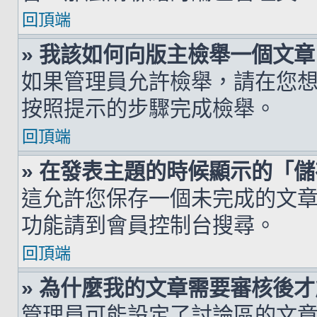
回頂端
» 我該如何向版主檢舉一個文章
如果管理員允許檢舉，請在您
按照提示的步驟完成檢舉。
回頂端
» 在發表主題的時候顯示的「
這允許您保存一個未完成的文
功能請到會員控制台搜尋。
回頂端
» 為什麼我的文章需要審核後
管理員可能設定了討論區的文