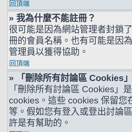
回頂端
» 我為什麼不能註冊？
很可能是因為網站管理者封鎖了您
冊的會員名稱。也有可能是因
管理員以獲得協助。
回頂端
» 「刪除所有討論區 Cookie
「刪除所有討論區 Cookies
cookies。這些 cookie
等。假如您有登入或登出討論區的問
許是有幫助的。