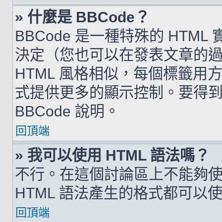
» 什麼是 BBCode？
BBCode 是一種特殊的 HTML
決定（您也可以在發表文章的過程
HTML 風格相似，每個標籤用方括弧
式提供更多的顯示控制。要得
BBCode 說明。
回頂端
» 我可以使用 HTML 語法嗎？
不行。在這個討論區上不能夠使用
HTML 語法產生的格式都可以使用
回頂端