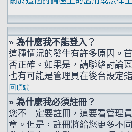
關於這個討論區上的濫用或法律
» 為什麼我不能登入？
這種情況的發生有許多原因。
否正確。如果是，請聯絡討論
也有可能是管理員在後台設定
回頂端
» 為什麼我必須註冊？
您不一定要註冊，這要看管理
章。但是，註冊將給您更多不