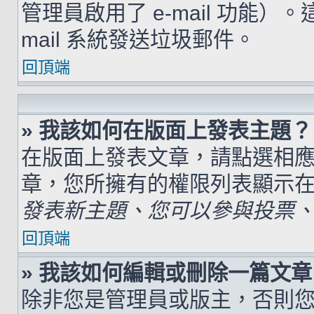
管理員啟用了 e-mail 功能）
mail 系統發送垃圾郵件。
回頂端
» 我該如何在版面上發表主題？
在版面上發表文章，請點選相
章，您所擁有的權限列表顯示
發表新主題、您可以參與投票、.
回頂端
» 我該如何編輯或刪除一篇文章
除非您是管理員或版主，否則