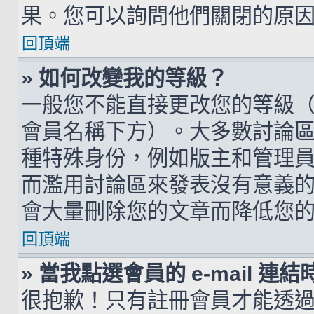
果。您可以詢問他們關閉的原
回頂端
» 如何改變我的等級？
一般您不能直接更改您的等級
會員名稱下方）。大多數討論
種特殊身份，例如版主和管理
而濫用討論區來發表沒有意義
會大量刪除您的文章而降低您
回頂端
» 當我點選會員的 e-mail 
很抱歉！只有註冊會員才能透過討論