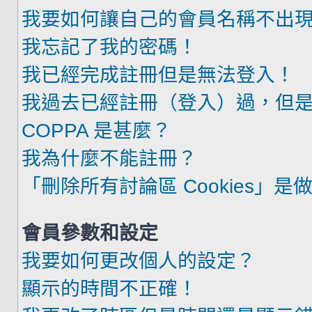
我要如何讓自己的會員名稱不出
我忘記了我的密碼！
我已經完成註冊但是無法登入！
我過去已經註冊（登入）過，但
COPPA 是甚麼？
我為什麼不能註冊？
「刪除所有討論區 Cookies」是
會員參數和設定
我要如何更改個人的設定？
顯示的時間不正確！