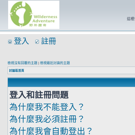
這裡
登入
註冊
檢視沒有回覆的主題
|
檢視最近討論的主題
討論區首頁
登入和註冊問題
為什麼我不能登入？
為什麼我必須註冊？
為什麼我會自動登出？