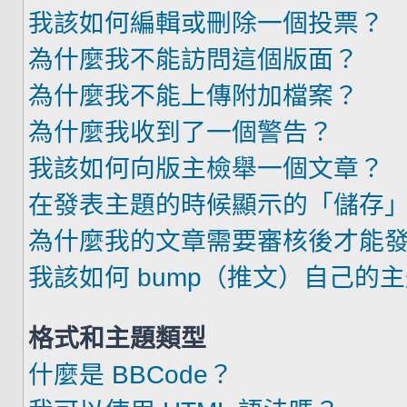
我該如何編輯或刪除一個投票？
為什麼我不能訪問這個版面？
為什麼我不能上傳附加檔案？
為什麼我收到了一個警告？
我該如何向版主檢舉一個文章？
在發表主題的時候顯示的「儲存
為什麼我的文章需要審核後才能
我該如何 bump（推文）自己的
格式和主題類型
什麼是 BBCode？