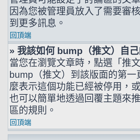
因為您被管理員放入了需要審
到更多訊息。
回頂端
» 我該如何 bump（推文）自
當您在瀏覽文章時，點選「推
bump（推文）到該版面的第
麼表示這個功能已經被停用，
也可以簡單地透過回覆主題來
區的規則。
回頂端