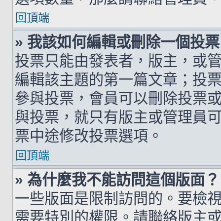
回頂端
» 我該如何編輯或刪除一個投票
投票只能由發表者，版主，或
編輯該主題的第一篇文章；投
參與投票，會員可以刪除投票
與投票，就只有版主或管理員
票中途修改投票選項。
回頂端
» 為什麼我不能訪問這個版面？
一些版面是限制訪問的。要檢
需要特別的權限。請聯絡版主