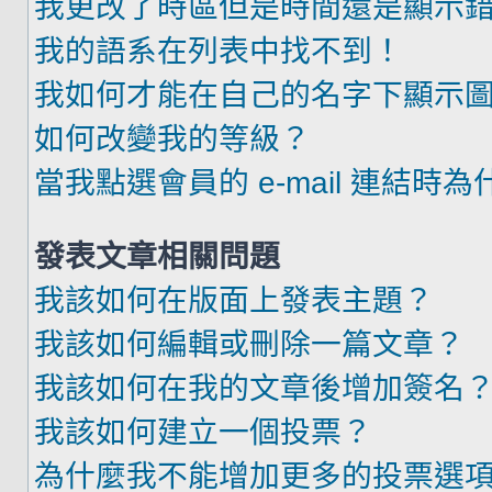
我更改了時區但是時間還是顯示
我的語系在列表中找不到！
我如何才能在自己的名字下顯示
如何改變我的等級？
當我點選會員的 e-mail 連結時
發表文章相關問題
我該如何在版面上發表主題？
我該如何編輯或刪除一篇文章？
我該如何在我的文章後增加簽名
我該如何建立一個投票？
為什麼我不能增加更多的投票選