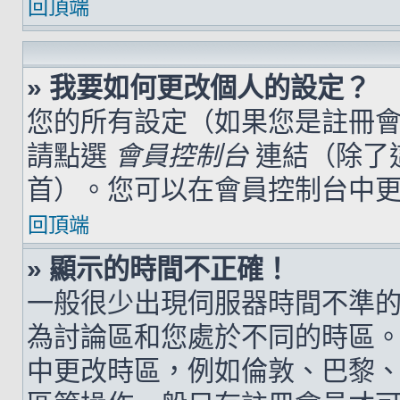
回頂端
» 我要如何更改個人的設定？
您的所有設定（如果您是註冊
請點選
會員控制台
連結（除了
首）。您可以在會員控制台中
回頂端
» 顯示的時間不正確！
一般很少出現伺服器時間不準
為討論區和您處於不同的時區
中更改時區，例如倫敦、巴黎、