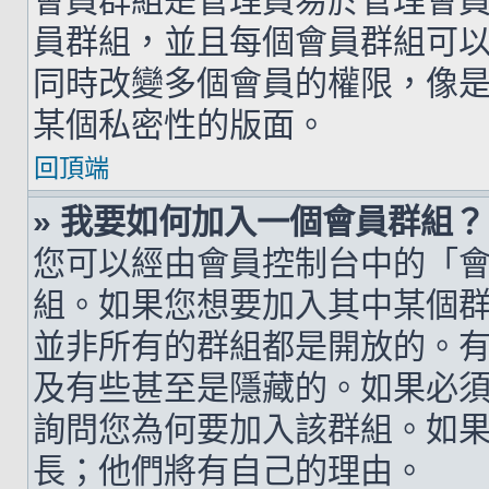
會員群組是管理員易於管理會
員群組，並且每個會員群組可
同時改變多個會員的權限，像
某個私密性的版面。
回頂端
» 我要如何加入一個會員群組？
您可以經由會員控制台中的「
組。如果您想要加入其中某個
並非所有的群組都是開放的。
及有些甚至是隱藏的。如果必
詢問您為何要加入該群組。如
長；他們將有自己的理由。