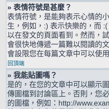
» 表情符號是甚麼？
表情符號，是能夠表示心情的
生，例如，:) 表示快樂的，而 
以在發文的頁面看到。然而，
會很快地傳遞一篇難以閱讀的
會設限您在每篇文章中可以使
回頂端
» 我能貼圖嗎？
是的，在您的文章中可以顯示
傳圖檔到討論區上。否則，您
的圖檔，例如：http://www.examp