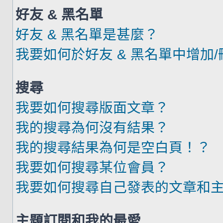
好友 & 黑名單
好友 & 黑名單是甚麼？
我要如何於好友 & 黑名單中增加
搜尋
我要如何搜尋版面文章？
我的搜尋為何沒有結果？
我的搜尋結果為何是空白頁！？
我要如何搜尋某位會員？
我要如何搜尋自己發表的文章和
主題訂閱和我的最愛