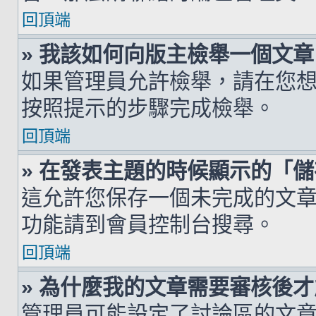
回頂端
» 我該如何向版主檢舉一個文章
如果管理員允許檢舉，請在您
按照提示的步驟完成檢舉。
回頂端
» 在發表主題的時候顯示的「
這允許您保存一個未完成的文
功能請到會員控制台搜尋。
回頂端
» 為什麼我的文章需要審核後
管理員可能設定了討論區的文