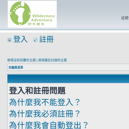
這裡
登入
註冊
檢視沒有回覆的主題
|
檢視最近討論的主題
討論區首頁
登入和註冊問題
為什麼我不能登入？
為什麼我必須註冊？
為什麼我會自動登出？