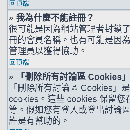
回頂端
» 我為什麼不能註冊？
很可能是因為網站管理者封鎖了您
冊的會員名稱。也有可能是因
管理員以獲得協助。
回頂端
» 「刪除所有討論區 Cookie
「刪除所有討論區 Cookies
cookies。這些 cookie
等。假如您有登入或登出討論區的問
許是有幫助的。