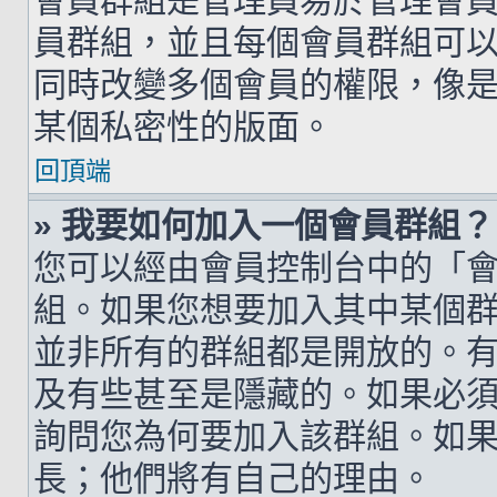
會員群組是管理員易於管理會
員群組，並且每個會員群組可
同時改變多個會員的權限，像
某個私密性的版面。
回頂端
» 我要如何加入一個會員群組？
您可以經由會員控制台中的「
組。如果您想要加入其中某個
並非所有的群組都是開放的。
及有些甚至是隱藏的。如果必
詢問您為何要加入該群組。如
長；他們將有自己的理由。