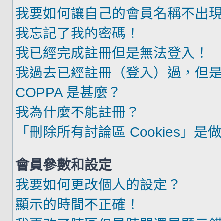
我要如何讓自己的會員名稱不出
我忘記了我的密碼！
我已經完成註冊但是無法登入！
我過去已經註冊（登入）過，但
COPPA 是甚麼？
我為什麼不能註冊？
「刪除所有討論區 Cookies」是
會員參數和設定
我要如何更改個人的設定？
顯示的時間不正確！