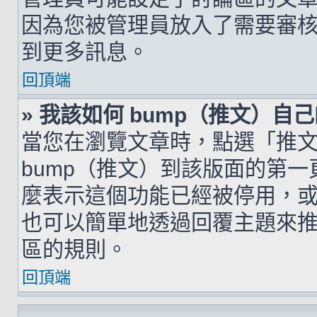
因為您被管理員放入了需要審
到更多訊息。
回頂端
» 我該如何 bump（推文）自
當您在瀏覽文章時，點選「推
bump（推文）到該版面的第
麼表示這個功能已經被停用，
也可以簡單地透過回覆主題來
區的規則。
回頂端