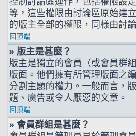
控制討論區運作，包括權限設
等，這些權限由討論區原始建
的版主全部的權限，同樣由討
回頂端
» 版主是甚麼？
版主是獨立的會員（或會員群
版面。他們擁有所管理版面之
分割主題的權力。一般而言，
題、廣告或令人厭惡的文章。
回頂端
» 會員群組是甚麼？