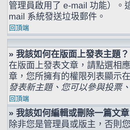
管理員啟用了 e-mail 功能）
mail 系統發送垃圾郵件。
回頂端
» 我該如何在版面上發表主題？
在版面上發表文章，請點選相
章，您所擁有的權限列表顯示
發表新主題、您可以參與投票、.
回頂端
» 我該如何編輯或刪除一篇文章
除非您是管理員或版主，否則