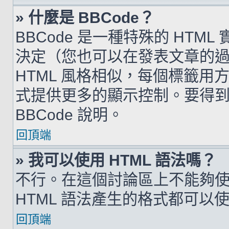
» 什麼是 BBCode？
BBCode 是一種特殊的 HTML
決定（您也可以在發表文章的過程
HTML 風格相似，每個標籤用方括弧
式提供更多的顯示控制。要得
BBCode 說明。
回頂端
» 我可以使用 HTML 語法嗎？
不行。在這個討論區上不能夠使用
HTML 語法產生的格式都可以使用
回頂端