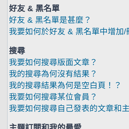
好友 & 黑名單
好友 & 黑名單是甚麼？
我要如何於好友 & 黑名單中增加
搜尋
我要如何搜尋版面文章？
我的搜尋為何沒有結果？
我的搜尋結果為何是空白頁！？
我要如何搜尋某位會員？
我要如何搜尋自己發表的文章和
主題訂閱和我的最愛