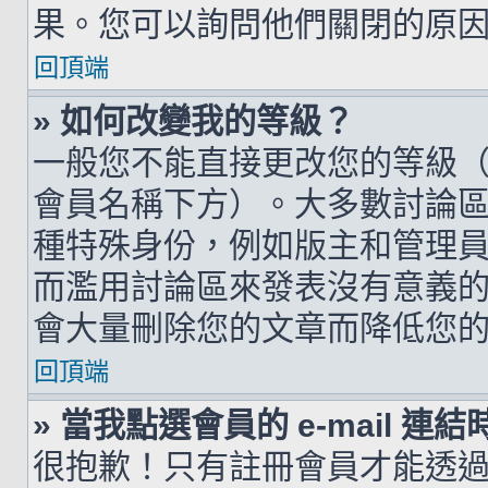
果。您可以詢問他們關閉的原
回頂端
» 如何改變我的等級？
一般您不能直接更改您的等級
會員名稱下方）。大多數討論
種特殊身份，例如版主和管理
而濫用討論區來發表沒有意義
會大量刪除您的文章而降低您
回頂端
» 當我點選會員的 e-mail 
很抱歉！只有註冊會員才能透過討論