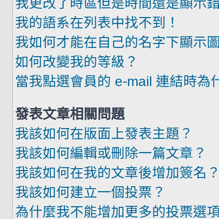
我更改了時區但是時間還是顯示
我的語系在列表中找不到！
我如何才能在自己的名字下顯示
如何改變我的等級？
當我點選會員的 e-mail 連結時
發表文章相關問題
我該如何在版面上發表主題？
我該如何編輯或刪除一篇文章？
我該如何在我的文章後增加簽名
我該如何建立一個投票？
為什麼我不能增加更多的投票選