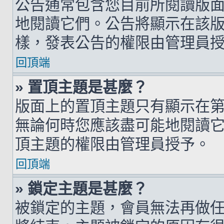
公告通常包含您目前所閱讀版
地閱讀它們。公告將顯示在該
樣，發表公告的權限由管理員
回頂端
» 置頂主題是甚麼？
版面上的置頂主題只有顯示在
無論何時您應該盡可能地閱讀
頂主題的權限由管理員授予。
回頂端
» 鎖定主題是甚麼？
被鎖定的主題，會員無法再做