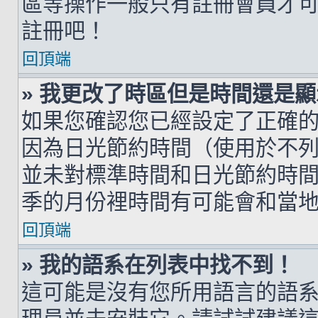
區等操作一般只有註冊會員才
註冊吧！
回頂端
» 我更改了時區但是時間還是
如果您確認您已經設定了正確
因為日光節約時間（使用於不
並未對標準時間和日光節約時
季的月份裡時間有可能會和當
回頂端
» 我的語系在列表中找不到！
這可能是沒有您所用語言的語