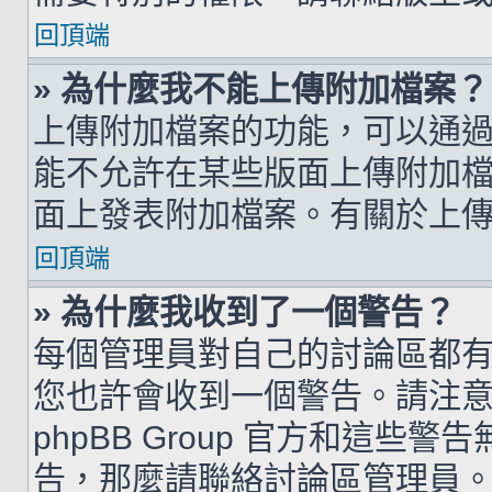
回頂端
» 為什麼我不能上傳附加檔案？
上傳附加檔案的功能，可以通過
能不允許在某些版面上傳附加
面上發表附加檔案。有關於上
回頂端
» 為什麼我收到了一個警告？
每個管理員對自己的討論區都
您也許會收到一個警告。請注
phpBB Group 官方和這
告，那麼請聯絡討論區管理員