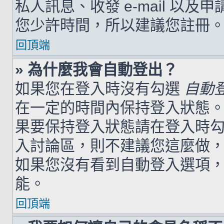
私人訊息、收發 e-mail 以及
您少許時間，所以建議您註冊
回頂端
» 為什麼我會自動登出？
如果您在登入時沒有勾選
自動
在一定的時間內保持登入狀態
果要保持登入狀態請在登入時
入討論區，則不建議您這麼做
如果您沒有看到自動登入選項
能。
回頂端