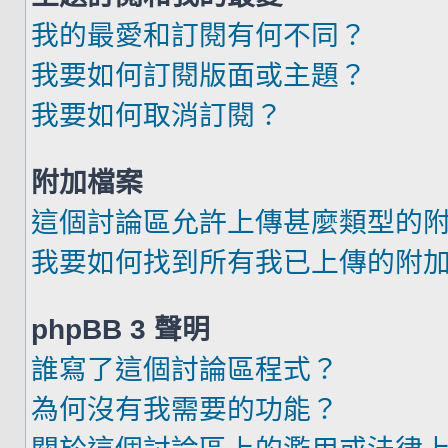
我的最愛和訂閱有何不同？
我要如何訂閱版面或主題？
我要如何取消訂閱？
附加檔案
這個討論區允許上傳甚麼類型的
我要如何找到所有我已上傳的附
phpBB 3 聲明
誰寫了這個討論區程式？
為何沒有我需要的功能？