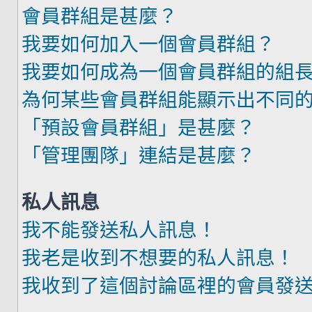
會員群組是甚麼？
我要如何加入一個會員群組？
我要如何成為一個會員群組的組
為何某些會員群組能顯示出不同
「預設會員群組」是甚麼？
「管理團隊」連結是甚麼？
私人訊息
我不能發送私人訊息！
我老是收到不想要的私人訊息！
我收到了這個討論區裡的會員發送的廣