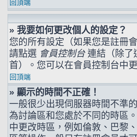
回頂端
» 我要如何更改個人的設定？
您的所有設定（如果您是註冊
請點選
會員控制台
連結（除了
首）。您可以在會員控制台中
回頂端
» 顯示的時間不正確！
一般很少出現伺服器時間不準
為討論區和您處於不同的時區
中更改時區，例如倫敦、巴黎、