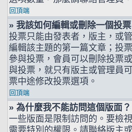
回頂端
» 我該如何編輯或刪除一個投票
投票只能由發表者，版主，或
編輯該主題的第一篇文章；投
參與投票，會員可以刪除投票
與投票，就只有版主或管理員
票中途修改投票選項。
回頂端
» 為什麼我不能訪問這個版面？
一些版面是限制訪問的。要檢
需要特別的權限。請聯絡版主