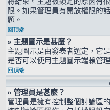
將結束。主題被鎖定的原因有
限。如果管理員有開放權限的
題。
回頂端
» 主題圖示是甚麼？
主題圖示是由發表者選定，它
是否可以使用主題圖示端賴管
回頂端
» 管理員是甚麼？
管理員是擁有控制整個討論區