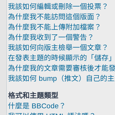
我該如何編輯或刪除一個投票？
為什麼我不能訪問這個版面？
為什麼我不能上傳附加檔案？
為什麼我收到了一個警告？
我該如何向版主檢舉一個文章？
在發表主題的時候顯示的「儲存
為什麼我的文章需要審核後才能
我該如何 bump（推文）自己的
格式和主題類型
什麼是 BBCode？