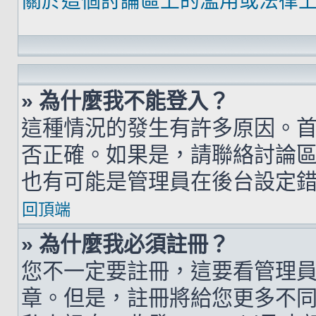
關於這個討論區上的濫用或法律
» 為什麼我不能登入？
這種情況的發生有許多原因。
否正確。如果是，請聯絡討論
也有可能是管理員在後台設定
回頂端
» 為什麼我必須註冊？
您不一定要註冊，這要看管理
章。但是，註冊將給您更多不