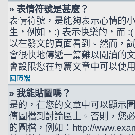
» 表情符號是甚麼？
表情符號，是能夠表示心情的
生，例如，:) 表示快樂的，而 
以在發文的頁面看到。然而，
會很快地傳遞一篇難以閱讀的
會設限您在每篇文章中可以使
回頂端
» 我能貼圖嗎？
是的，在您的文章中可以顯示
傳圖檔到討論區上。否則，您
的圖檔，例如：http://www.examp