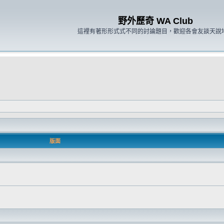
野外歷奇 WA Club
這裡有著形形式式不同的討論題目，歡迎各會友談天說
版面