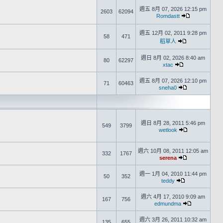
週五 8月 07, 2026 12:15 pm
2603
62094
Romdastt
週五 12月 02, 2011 9:28 pm
58
471
稻草人
週日 8月 02, 2026 8:40 am
80
62297
xtac
週五 8月 07, 2026 12:10 pm
71
60463
sneha0
週日 8月 28, 2011 5:46 pm
549
3799
wetlook
週六 10月 08, 2011 12:05 am
332
1767
serena
週一 1月 04, 2010 11:44 pm
50
352
teddy
週六 4月 17, 2010 9:09 am
167
756
edmundma
週六 3月 26, 2011 10:32 am
135
655