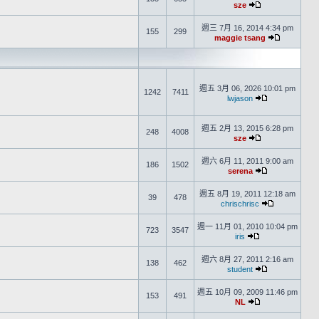
sze
週三 7月 16, 2014 4:34 pm
155
299
maggie tsang
週五 3月 06, 2026 10:01 pm
1242
7411
lwjason
週五 2月 13, 2015 6:28 pm
248
4008
sze
週六 6月 11, 2011 9:00 am
186
1502
serena
週五 8月 19, 2011 12:18 am
39
478
chrischrisc
週一 11月 01, 2010 10:04 pm
723
3547
iris
週六 8月 27, 2011 2:16 am
138
462
student
週五 10月 09, 2009 11:46 pm
153
491
NL