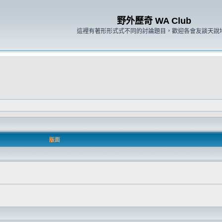
野外歷奇 WA Club
這裡有著形形式式不同的討論題目，歡迎各會友談天說
版面