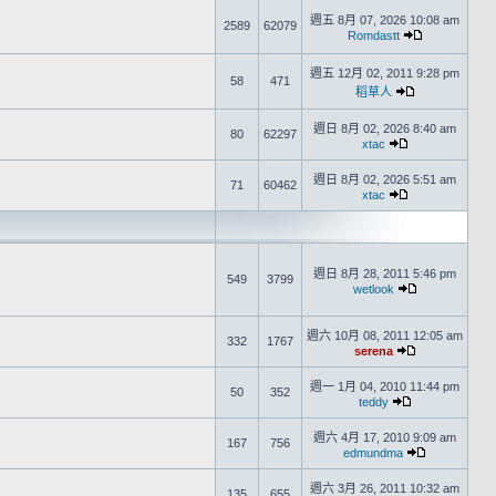
週五 8月 07, 2026 10:08 am
2589
62079
Romdastt
週五 12月 02, 2011 9:28 pm
58
471
稻草人
週日 8月 02, 2026 8:40 am
80
62297
xtac
週日 8月 02, 2026 5:51 am
71
60462
xtac
週日 8月 28, 2011 5:46 pm
549
3799
wetlook
週六 10月 08, 2011 12:05 am
332
1767
serena
週一 1月 04, 2010 11:44 pm
50
352
teddy
週六 4月 17, 2010 9:09 am
167
756
edmundma
週六 3月 26, 2011 10:32 am
135
655