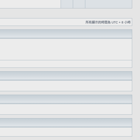
所有顯示的時間為 UTC + 8 小時