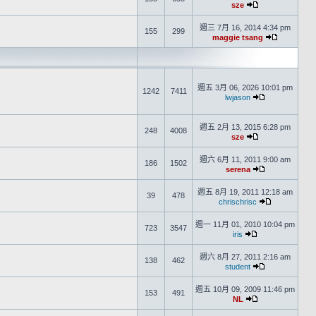
sze
週三 7月 16, 2014 4:34 pm
155
299
maggie tsang
週五 3月 06, 2026 10:01 pm
1242
7411
lwjason
週五 2月 13, 2015 6:28 pm
248
4008
sze
週六 6月 11, 2011 9:00 am
186
1502
serena
週五 8月 19, 2011 12:18 am
39
478
chrischrisc
週一 11月 01, 2010 10:04 pm
723
3547
iris
週六 8月 27, 2011 2:16 am
138
462
student
週五 10月 09, 2009 11:46 pm
153
491
NL