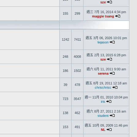
sze
週三 7月 16, 2014 4:34 pm
155
299
maggie tsang
週五 3月 06, 2026 10:01 pm
1242
7411
lwjason
週五 2月 13, 2015 6:28 pm
248
4008
sze
週六 6月 11, 2011 9:00 am
186
1502
serena
週五 8月 19, 2011 12:18 am
39
478
chrischrisc
週一 11月 01, 2010 10:04 pm
723
3547
iris
週六 8月 27, 2011 2:16 am
138
462
student
週五 10月 09, 2009 11:46 pm
153
491
NL