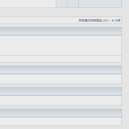
所有顯示的時間為 UTC + 8 小時