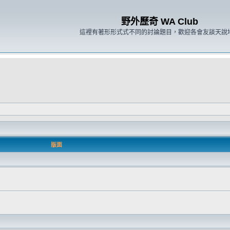
野外歷奇 WA Club
這裡有著形形式式不同的討論題目，歡迎各會友談天說
版面