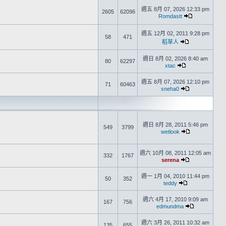
週五 8月 07, 2026 12:33 pm
2605
62096
Romdastt
週五 12月 02, 2011 9:28 pm
58
471
稻草人
週日 8月 02, 2026 8:40 am
80
62297
xtac
週五 8月 07, 2026 12:10 pm
71
60463
sneha0
週日 8月 28, 2011 5:46 pm
549
3799
wetlook
週六 10月 08, 2011 12:05 am
332
1767
serena
週一 1月 04, 2010 11:44 pm
50
352
teddy
週六 4月 17, 2010 9:09 am
167
756
edmundma
週六 3月 26, 2011 10:32 am
135
655