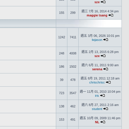
sze
週三 7月 16, 2014 4:34 pm
155
299
maggie tsang
週五 3月 06, 2026 10:01 pm
1242
7411
lwjason
週五 2月 13, 2015 6:28 pm
248
4008
sze
週六 6月 11, 2011 9:00 am
186
1502
serena
週五 8月 19, 2011 12:18 am
39
478
chrischrisc
週一 11月 01, 2010 10:04 pm
723
3547
iris
週六 8月 27, 2011 2:16 am
138
462
student
週五 10月 09, 2009 11:46 pm
153
491
NL