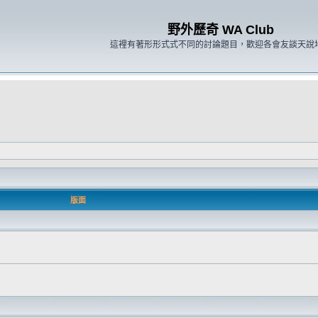
野外歷奇 WA Club
這裡有著形形式式不同的討論題目，歡迎各會友談天說
版面