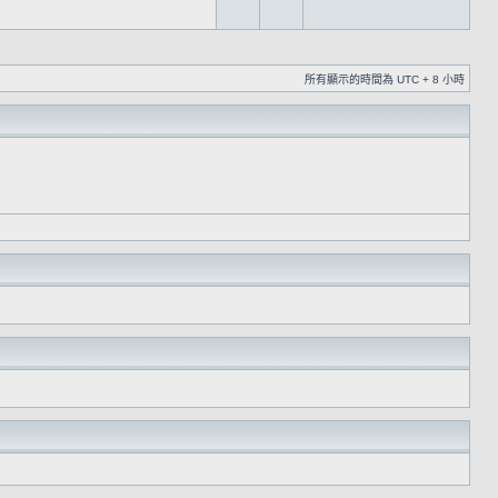
所有顯示的時間為 UTC + 8 小時