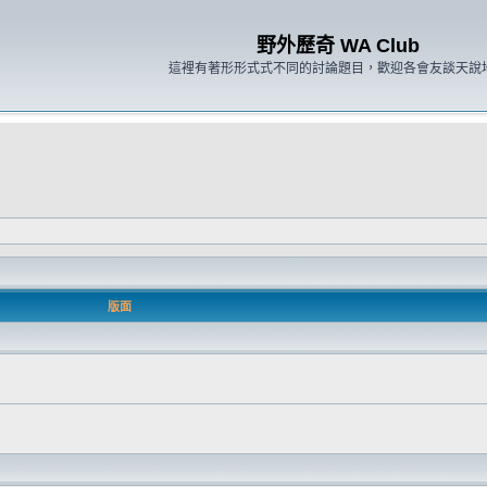
野外歷奇 WA Club
這裡有著形形式式不同的討論題目，歡迎各會友談天說
版面