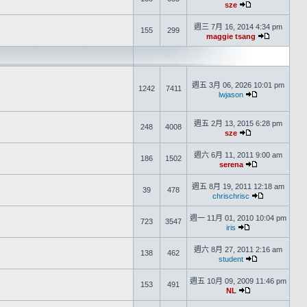
sze
週三 7月 16, 2014 4:34 pm
155
299
maggie tsang
週五 3月 06, 2026 10:01 pm
1242
7411
lwjason
週五 2月 13, 2015 6:28 pm
248
4008
sze
週六 6月 11, 2011 9:00 am
186
1502
serena
週五 8月 19, 2011 12:18 am
39
478
chrischrisc
週一 11月 01, 2010 10:04 pm
723
3547
iris
週六 8月 27, 2011 2:16 am
138
462
student
週五 10月 09, 2009 11:46 pm
153
491
NL