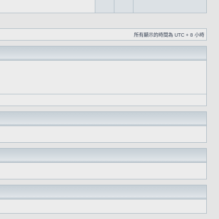
所有顯示的時間為 UTC + 8 小時