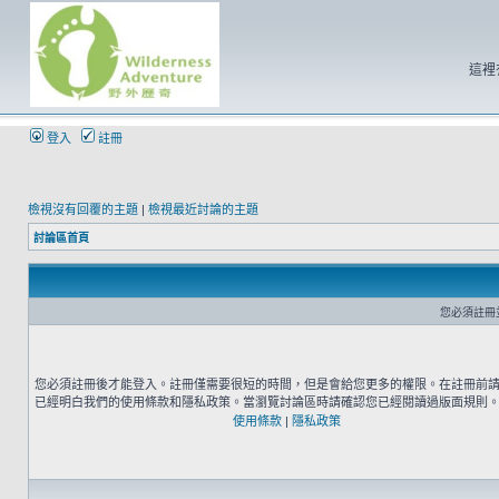
這裡
登入
註冊
檢視沒有回覆的主題
|
檢視最近討論的主題
討論區首頁
您必須註冊
您必須註冊後才能登入。註冊僅需要很短的時間，但是會給您更多的權限。在註冊前
已經明白我們的使用條款和隱私政策。當瀏覽討論區時請確認您已經閱讀過版面規則
使用條款
|
隱私政策