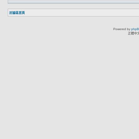
討論區首頁
Powered by
php
正體中