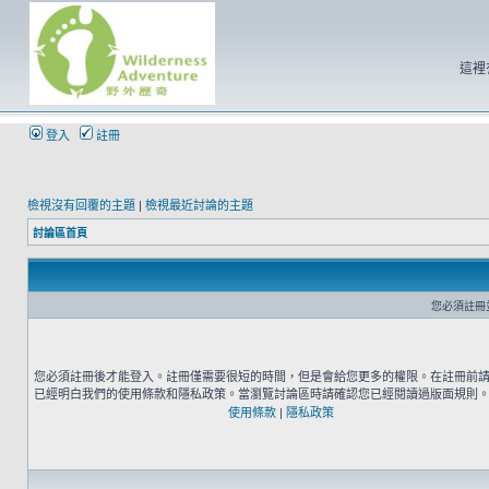
這裡
登入
註冊
檢視沒有回覆的主題
|
檢視最近討論的主題
討論區首頁
您必須註冊
您必須註冊後才能登入。註冊僅需要很短的時間，但是會給您更多的權限。在註冊前
已經明白我們的使用條款和隱私政策。當瀏覽討論區時請確認您已經閱讀過版面規則
使用條款
|
隱私政策