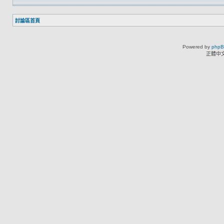
討論區首頁
Powered by
php
正體中