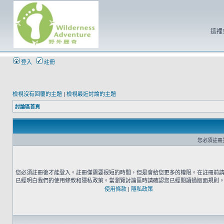
這裡
登入
註冊
檢視沒有回覆的主題
|
檢視最近討論的主題
討論區首頁
您必須註冊
您必須註冊後才能登入。註冊僅需要很短的時間，但是會給您更多的權限。在註冊前
已經明白我們的使用條款和隱私政策。當瀏覽討論區時請確認您已經閱讀過版面規則
使用條款
|
隱私政策