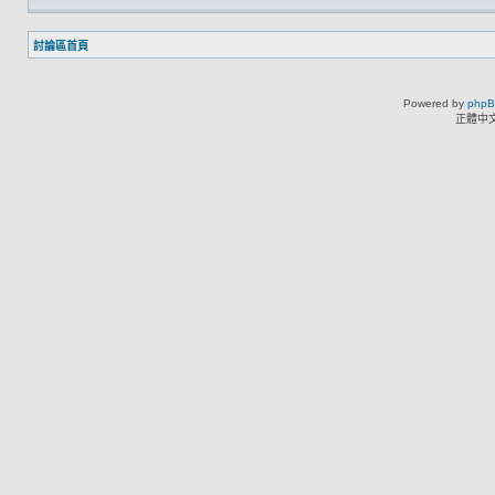
討論區首頁
Powered by
php
正體中