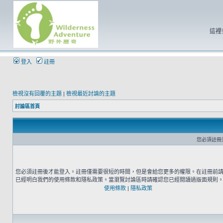
這裡
登入
註冊
檢視沒有回覆的主題
|
檢視最近討論的主題
討論區首頁
您必須註冊
您必須註冊後才能登入。註冊僅需要很短的時間，但是會給您更多的權限。在註冊前
已經明白我們的使用條款和隱私政策。當瀏覽討論區時請確認您已經閱讀過版面規則
使用條款
|
隱私政策