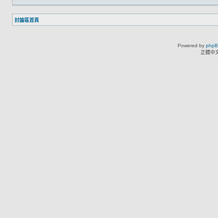
討論區首頁
Powered by
php
正體中