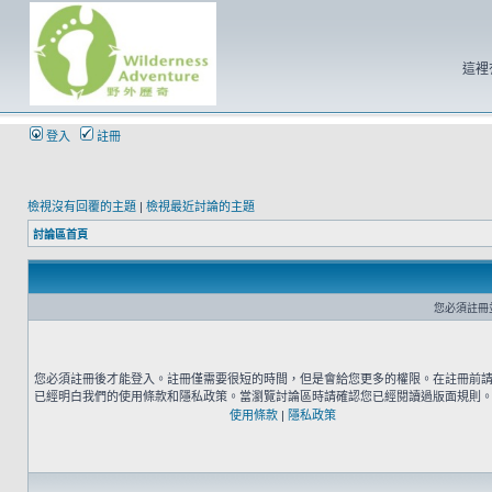
這裡
登入
註冊
檢視沒有回覆的主題
|
檢視最近討論的主題
討論區首頁
您必須註冊
您必須註冊後才能登入。註冊僅需要很短的時間，但是會給您更多的權限。在註冊前
已經明白我們的使用條款和隱私政策。當瀏覽討論區時請確認您已經閱讀過版面規則
使用條款
|
隱私政策