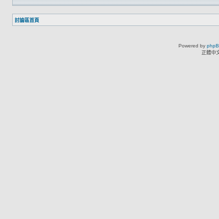
討論區首頁
Powered by
php
正體中