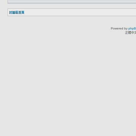
討論區首頁
Powered by
php
正體中