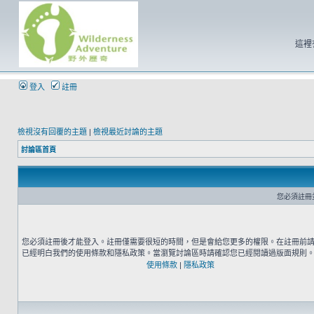
這裡
登入
註冊
檢視沒有回覆的主題
|
檢視最近討論的主題
討論區首頁
您必須註冊
您必須註冊後才能登入。註冊僅需要很短的時間，但是會給您更多的權限。在註冊前
已經明白我們的使用條款和隱私政策。當瀏覽討論區時請確認您已經閱讀過版面規則
使用條款
|
隱私政策