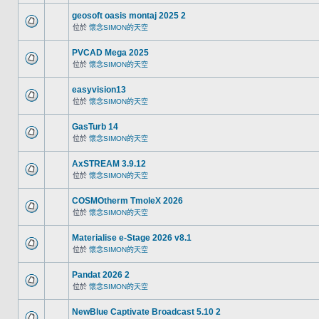
geosoft oasis montaj 2025 2
位於
懷念SIMON的天空
PVCAD Mega 2025
位於
懷念SIMON的天空
easyvision13
位於
懷念SIMON的天空
GasTurb 14
位於
懷念SIMON的天空
AxSTREAM 3.9.12
位於
懷念SIMON的天空
COSMOtherm TmoleX 2026
位於
懷念SIMON的天空
Materialise e-Stage 2026 v8.1
位於
懷念SIMON的天空
Pandat 2026 2
位於
懷念SIMON的天空
NewBlue Captivate Broadcast 5.10 2