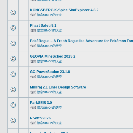
KONGSBERG K-Spice SimExplorer 4.8 2
位於
懷念SIMON的天空
Phast Safeti 9.1
位於
懷念SIMON的天空
PokéRogue – A Fresh Roguelike Adventure for Pokémon Fa
位於
懷念SIMON的天空
GEOVIA MineSched 2025 2
位於
懷念SIMON的天空
GC-PowerStation 23.1.8
位於
懷念SIMON的天空
MillTraj 2.1 Liner Design Software
位於
懷念SIMON的天空
ParkSEIS 3.0
位於
懷念SIMON的天空
RSoft v2026
位於
懷念SIMON的天空