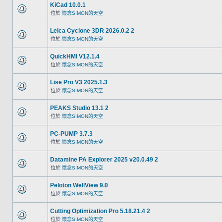
KiCad 10.0.1
位於
懷念SIMON的天空
Leica Cyclone 3DR 2026.0.2 2
位於
懷念SIMON的天空
QuickHMI V12.1.4
位於
懷念SIMON的天空
Lise Pro V3 2025.1.3
位於
懷念SIMON的天空
PEAKS Studio 13.1 2
位於
懷念SIMON的天空
PC-PUMP 3.7.3
位於
懷念SIMON的天空
Datamine PA Explorer 2025 v20.0.49 2
位於
懷念SIMON的天空
Peloton WellView 9.0
位於
懷念SIMON的天空
Cutting Optimization Pro 5.18.21.4 2
位於
懷念SIMON的天空