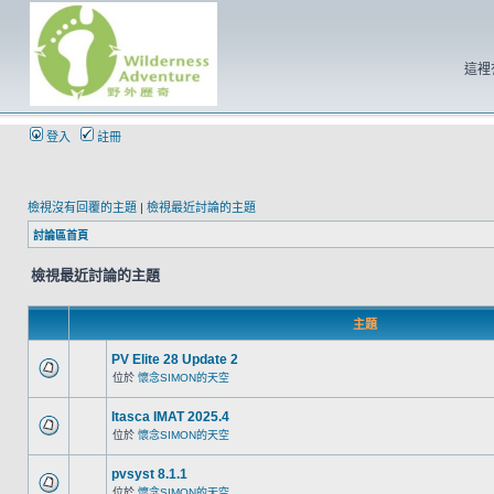
這裡
登入
註冊
檢視沒有回覆的主題
|
檢視最近討論的主題
討論區首頁
檢視最近討論的主題
主題
PV Elite 28 Update 2
位於
懷念SIMON的天空
Itasca IMAT 2025.4
位於
懷念SIMON的天空
pvsyst 8.1.1
位於
懷念SIMON的天空