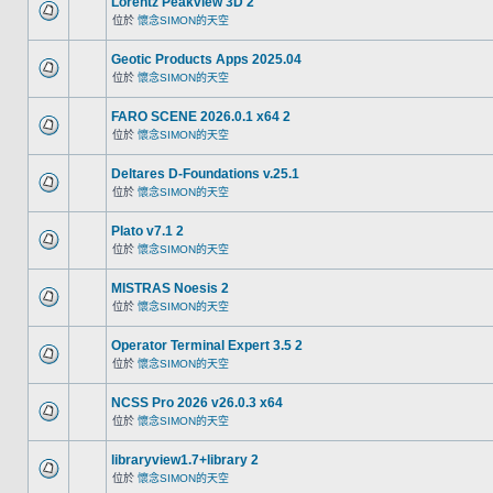
Lorentz Peakview 3D 2
位於
懷念SIMON的天空
Geotic Products Apps 2025.04
位於
懷念SIMON的天空
FARO SCENE 2026.0.1 x64 2
位於
懷念SIMON的天空
Deltares D-Foundations v.25.1
位於
懷念SIMON的天空
Plato v7.1 2
位於
懷念SIMON的天空
MISTRAS Noesis 2
位於
懷念SIMON的天空
Operator Terminal Expert 3.5 2
位於
懷念SIMON的天空
NCSS Pro 2026 v26.0.3 x64
位於
懷念SIMON的天空
libraryview1.7+library 2
位於
懷念SIMON的天空