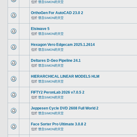
位於
懷念SIMON的天空
OrthoGen For AutoCAD 23.0 2
位於
懷念SIMON的天空
Elsiwave 5
位於
懷念SIMON的天空
Hexagon Vero Edgecam 2025.1.2614
位於
懷念SIMON的天空
Deltares D-Geo Pipeline 24.1
位於
懷念SIMON的天空
HIERARCHICAL LINEAR MODELS HLM
位於
懷念SIMON的天空
FIFTY2 PeronLab 2026 v7.0.5 2
位於
懷念SIMON的天空
Jeppesen Cycle DVD 2608 Full World 2
位於
懷念SIMON的天空
Face Sorter Pro Ultimate 3.0.8 2
位於
懷念SIMON的天空