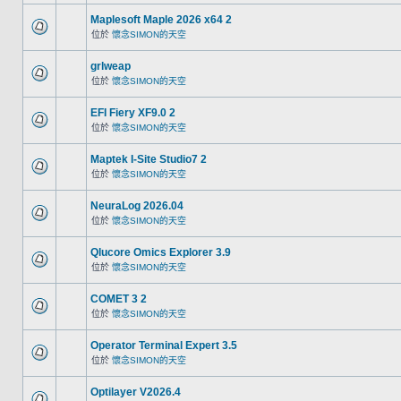
Maplesoft Maple 2026 x64 2
位於
懷念SIMON的天空
grlweap
位於
懷念SIMON的天空
EFI Fiery XF9.0 2
位於
懷念SIMON的天空
Maptek I-Site Studio7 2
位於
懷念SIMON的天空
NeuraLog 2026.04
位於
懷念SIMON的天空
Qlucore Omics Explorer 3.9
位於
懷念SIMON的天空
COMET 3 2
位於
懷念SIMON的天空
Operator Terminal Expert 3.5
位於
懷念SIMON的天空
Optilayer V2026.4