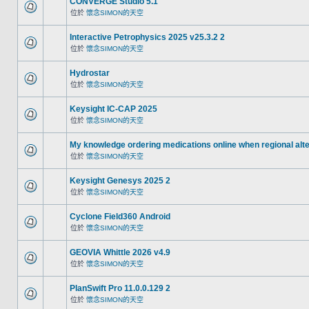
CONVERGE Studio 5.1
位於
懷念SIMON的天空
Interactive Petrophysics 2025 v25.3.2 2
位於
懷念SIMON的天空
Hydrostar
位於
懷念SIMON的天空
Keysight IC-CAP 2025
位於
懷念SIMON的天空
My knowledge ordering medications online when regional alt
位於
懷念SIMON的天空
Keysight Genesys 2025 2
位於
懷念SIMON的天空
Cyclone Field360 Android
位於
懷念SIMON的天空
GEOVIA Whittle 2026 v4.9
位於
懷念SIMON的天空
PlanSwift Pro 11.0.0.129 2
位於
懷念SIMON的天空