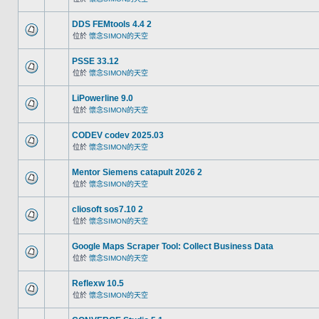
DDS FEMtools 4.4 2
位於
懷念SIMON的天空
PSSE 33.12
位於
懷念SIMON的天空
LiPowerline 9.0
位於
懷念SIMON的天空
CODEV codev 2025.03
位於
懷念SIMON的天空
Mentor Siemens catapult 2026 2
位於
懷念SIMON的天空
cliosoft sos7.10 2
位於
懷念SIMON的天空
Google Maps Scraper Tool: Collect Business Data
位於
懷念SIMON的天空
Reflexw 10.5
位於
懷念SIMON的天空