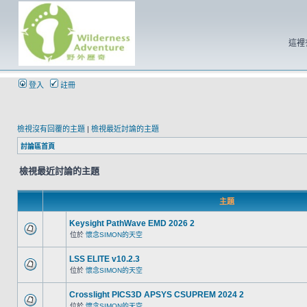
這裡
登入
註冊
檢視沒有回覆的主題
|
檢視最近討論的主題
討論區首頁
檢視最近討論的主題
主題
Keysight PathWave EMD 2026 2
位於
懷念SIMON的天空
LSS ELITE v10.2.3
位於
懷念SIMON的天空
Crosslight PICS3D APSYS CSUPREM 2024 2
位於
懷念SIMON的天空