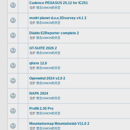
Cadence PEGASUS 25.12 for IC251
位於
懷念SIMON的天空
modri planet d.o.o.3Dsurvey v4.1 2
位於
懷念SIMON的天空
Diablo EZReporter complete 2
位於
懷念SIMON的天空
GT-SUITE 2026 2
位於
懷念SIMON的天空
qform 12.0
位於
懷念SIMON的天空
Openwind 2024 v2.0 2
位於
懷念SIMON的天空
NAPA 2024
位於
懷念SIMON的天空
Profili 2.30 Pro
位於
懷念SIMON的天空
Mountainsmap Mountainslab V11.0 2
位於
懷念SIMON的天空