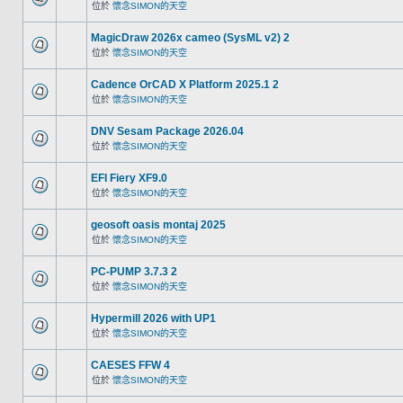
位於
懷念SIMON的天空
MagicDraw 2026x cameo (SysML v2) 2
位於
懷念SIMON的天空
Cadence OrCAD X Platform 2025.1 2
位於
懷念SIMON的天空
DNV Sesam Package 2026.04
位於
懷念SIMON的天空
EFI Fiery XF9.0
位於
懷念SIMON的天空
geosoft oasis montaj 2025
位於
懷念SIMON的天空
PC-PUMP 3.7.3 2
位於
懷念SIMON的天空
Hypermill 2026 with UP1
位於
懷念SIMON的天空
CAESES FFW 4
位於
懷念SIMON的天空