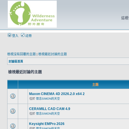
這裡
登入
註冊
檢視沒有回覆的主題
|
檢視最近討論的主題
討論區首頁
檢視最近討論的主題
主題
Maxon CINEMA 4D 2026.2.0 x64 2
位於
懷念SIMON的天空
CERAMILL CAD CAM 4.9
位於
懷念SIMON的天空
Keysight EMPro 2026
位於
懷念SIMON的天空