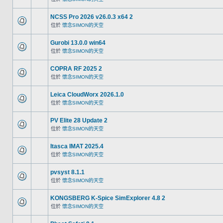
NCSS Pro 2026 v26.0.3 x64 2
位於
懷念SIMON的天空
Gurobi 13.0.0 win64
位於
懷念SIMON的天空
COPRA RF 2025 2
位於
懷念SIMON的天空
Leica CloudWorx 2026.1.0
位於
懷念SIMON的天空
PV Elite 28 Update 2
位於
懷念SIMON的天空
Itasca IMAT 2025.4
位於
懷念SIMON的天空
pvsyst 8.1.1
位於
懷念SIMON的天空
KONGSBERG K-Spice SimExplorer 4.8 2
位於
懷念SIMON的天空