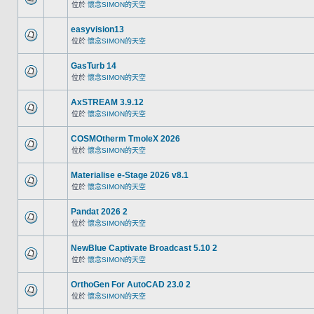
位於
懷念SIMON的天空
easyvision13
位於
懷念SIMON的天空
GasTurb 14
位於
懷念SIMON的天空
AxSTREAM 3.9.12
位於
懷念SIMON的天空
COSMOtherm TmoleX 2026
位於
懷念SIMON的天空
Materialise e-Stage 2026 v8.1
位於
懷念SIMON的天空
Pandat 2026 2
位於
懷念SIMON的天空
NewBlue Captivate Broadcast 5.10 2
位於
懷念SIMON的天空
OrthoGen For AutoCAD 23.0 2
位於
懷念SIMON的天空