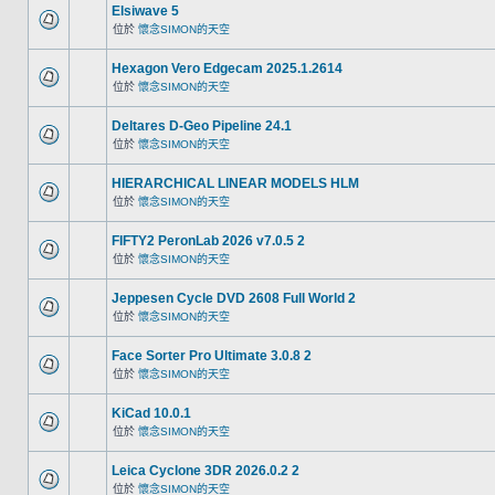
Elsiwave 5
位於
懷念SIMON的天空
Hexagon Vero Edgecam 2025.1.2614
位於
懷念SIMON的天空
Deltares D-Geo Pipeline 24.1
位於
懷念SIMON的天空
HIERARCHICAL LINEAR MODELS HLM
位於
懷念SIMON的天空
FIFTY2 PeronLab 2026 v7.0.5 2
位於
懷念SIMON的天空
Jeppesen Cycle DVD 2608 Full World 2
位於
懷念SIMON的天空
Face Sorter Pro Ultimate 3.0.8 2
位於
懷念SIMON的天空
KiCad 10.0.1
位於
懷念SIMON的天空
Leica Cyclone 3DR 2026.0.2 2
位於
懷念SIMON的天空