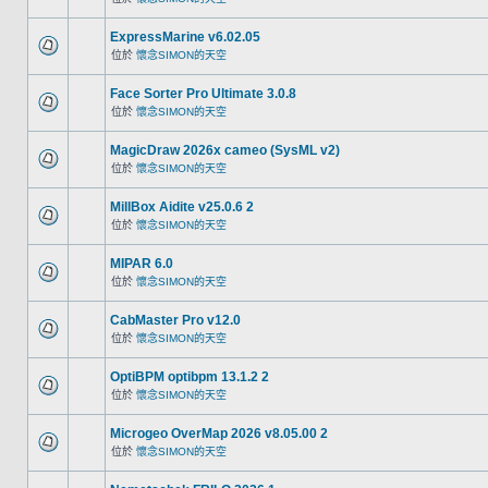
ExpressMarine v6.02.05
位於
懷念SIMON的天空
Face Sorter Pro Ultimate 3.0.8
位於
懷念SIMON的天空
MagicDraw 2026x cameo (SysML v2)
位於
懷念SIMON的天空
MillBox Aidite v25.0.6 2
位於
懷念SIMON的天空
MIPAR 6.0
位於
懷念SIMON的天空
CabMaster Pro v12.0
位於
懷念SIMON的天空
OptiBPM optibpm 13.1.2 2
位於
懷念SIMON的天空
Microgeo OverMap 2026 v8.05.00 2
位於
懷念SIMON的天空