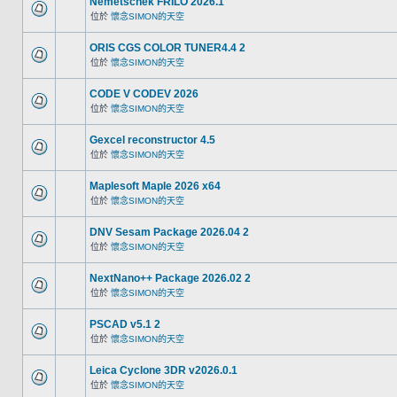
Nemetschek FRILO 2026.1
位於
懷念SIMON的天空
ORIS CGS COLOR TUNER4.4 2
位於
懷念SIMON的天空
CODE V CODEV 2026
位於
懷念SIMON的天空
Gexcel reconstructor 4.5
位於
懷念SIMON的天空
Maplesoft Maple 2026 x64
位於
懷念SIMON的天空
DNV Sesam Package 2026.04 2
位於
懷念SIMON的天空
NextNano++ Package 2026.02 2
位於
懷念SIMON的天空
PSCAD v5.1 2
位於
懷念SIMON的天空
Leica Cyclone 3DR v2026.0.1
位於
懷念SIMON的天空