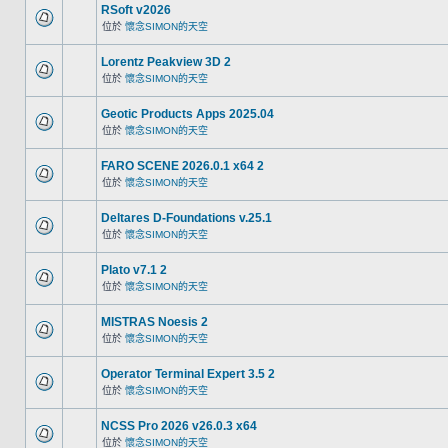
RSoft v2026
位於
懷念SIMON的天空
Lorentz Peakview 3D 2
位於
懷念SIMON的天空
Geotic Products Apps 2025.04
位於
懷念SIMON的天空
FARO SCENE 2026.0.1 x64 2
位於
懷念SIMON的天空
Deltares D-Foundations v.25.1
位於
懷念SIMON的天空
Plato v7.1 2
位於
懷念SIMON的天空
MISTRAS Noesis 2
位於
懷念SIMON的天空
Operator Terminal Expert 3.5 2
位於
懷念SIMON的天空
NCSS Pro 2026 v26.0.3 x64
位於
懷念SIMON的天空