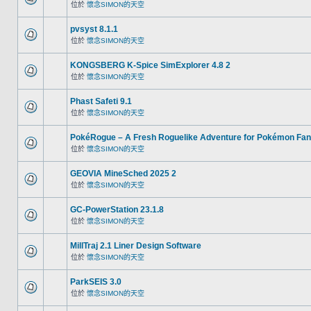
位於
懷念SIMON的天空
pvsyst 8.1.1
位於
懷念SIMON的天空
KONGSBERG K-Spice SimExplorer 4.8 2
位於
懷念SIMON的天空
Phast Safeti 9.1
位於
懷念SIMON的天空
PokéRogue – A Fresh Roguelike Adventure for Pokémon Fa
位於
懷念SIMON的天空
GEOVIA MineSched 2025 2
位於
懷念SIMON的天空
GC-PowerStation 23.1.8
位於
懷念SIMON的天空
MillTraj 2.1 Liner Design Software
位於
懷念SIMON的天空
ParkSEIS 3.0
位於
懷念SIMON的天空