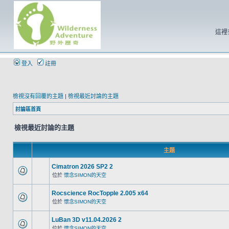
這裡
登入
註冊
檢視沒有回覆的主題
|
檢視最近討論的主題
討論區首頁
檢視最近討論的主題
主題
Cimatron 2026 SP2 2
位於
懷念SIMON的天空
Rocscience RocTopple 2.005 x64
位於
懷念SIMON的天空
LuBan 3D v11.04.2026 2
位於
懷念SIMON的天空