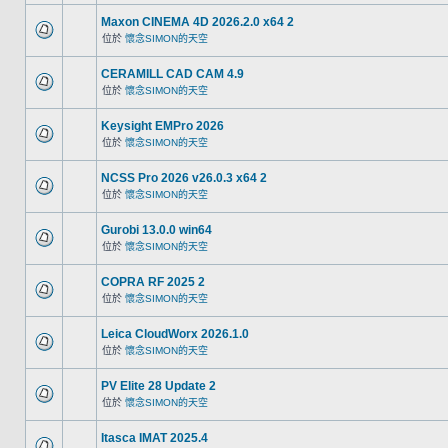
Maxon CINEMA 4D 2026.2.0 x64 2
位於
懷念SIMON的天空
CERAMILL CAD CAM 4.9
位於
懷念SIMON的天空
Keysight EMPro 2026
位於
懷念SIMON的天空
NCSS Pro 2026 v26.0.3 x64 2
位於
懷念SIMON的天空
Gurobi 13.0.0 win64
位於
懷念SIMON的天空
COPRA RF 2025 2
位於
懷念SIMON的天空
Leica CloudWorx 2026.1.0
位於
懷念SIMON的天空
PV Elite 28 Update 2
位於
懷念SIMON的天空
Itasca IMAT 2025.4