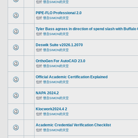
位於
懷念SIMON的天空
PIPE-FLO Professional 2.0
位於
懷念SIMON的天空
Tyler Bass agrees in direction of spend slash with Buffalo
位於
懷念SIMON的天空
Deswik Suite v2026.1.2070
位於
懷念SIMON的天空
OrthoGen For AutoCAD 23.0
位於
懷念SIMON的天空
Official Academic Certification Explained
位於
懷念SIMON的天空
NAPA 2024.2
位於
懷念SIMON的天空
Klocwork2024.4 2
位於
懷念SIMON的天空
Academic Credential Verification Checklist
位於
懷念SIMON的天空