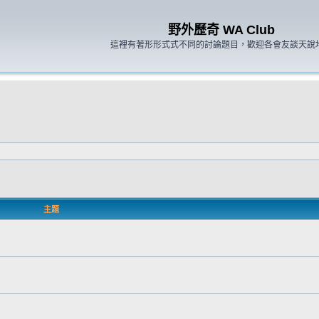
野外歷奇 WA Club
這裡有著形形式式不同的討論題目，歡迎各會友談天說
主題