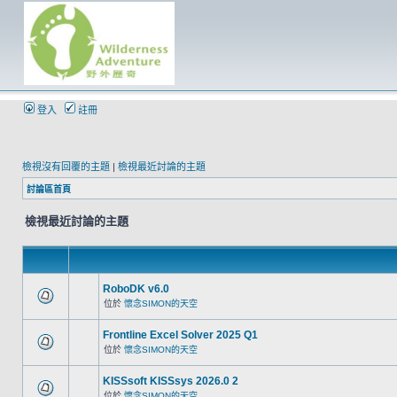
登入
註冊
檢視沒有回覆的主題
|
檢視最近討論的主題
討論區首頁
檢視最近討論的主題
RoboDK v6.0
位於
懷念SIMON的天空
Frontline Excel Solver 2025 Q1
位於
懷念SIMON的天空
KISSsoft KISSsys 2026.0 2
位於
懷念SIMON的天空