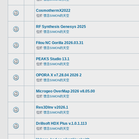
CosmothermX2022
位於
懷念SIMON的天空
RF Synthesis Genesys 2025
位於
懷念SIMON的天空
Filou NC Gorilla 2026.03.31
位於
懷念SIMON的天空
PEAKS Studio 13.1
位於
懷念SIMON的天空
OPORA X v7.28.04 2026 2
位於
懷念SIMON的天空
Microgeo OverMap 2026 v8.05.00
位於
懷念SIMON的天空
Res3DInv v2026.1
位於
懷念SIMON的天空
Drillsoft HDX Plus v.1.0.1.113
位於
懷念SIMON的天空