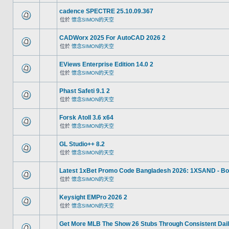
cadence SPECTRE 25.10.09.367
位於
懷念SIMON的天空
CADWorx 2025 For AutoCAD 2026 2
位於
懷念SIMON的天空
EViews Enterprise Edition 14.0 2
位於
懷念SIMON的天空
Phast Safeti 9.1 2
位於
懷念SIMON的天空
Forsk Atoll 3.6 x64
位於
懷念SIMON的天空
GL Studio++ 8.2
位於
懷念SIMON的天空
Latest 1xBet Promo Code Bangladesh 2026: 1XSAND - Bo
位於
懷念SIMON的天空
Keysight EMPro 2026 2
位於
懷念SIMON的天空
Get More MLB The Show 26 Stubs Through Consistent Dail