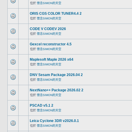
位於
懷念SIMON的天空
ORIS CGS COLOR TUNER4.4 2
位於
懷念SIMON的天空
CODE V CODEV 2026
位於
懷念SIMON的天空
Gexcel reconstructor 4.5
位於
懷念SIMON的天空
Maplesoft Maple 2026 x64
位於
懷念SIMON的天空
DNV Sesam Package 2026.04 2
位於
懷念SIMON的天空
NextNano++ Package 2026.02 2
位於
懷念SIMON的天空
PSCAD v5.1 2
位於
懷念SIMON的天空
Leica Cyclone 3DR v2026.0.1
位於
懷念SIMON的天空