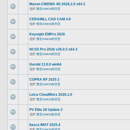
Maxon CINEMA 4D 2026.2.0 x64 2
位於
懷念SIMON的天空
CERAMILL CAD CAM 4.9
位於
懷念SIMON的天空
Keysight EMPro 2026
位於
懷念SIMON的天空
NCSS Pro 2026 v26.0.3 x64 2
位於
懷念SIMON的天空
Gurobi 13.0.0 win64
位於
懷念SIMON的天空
COPRA RF 2025 2
位於
懷念SIMON的天空
Leica CloudWorx 2026.1.0
位於
懷念SIMON的天空
PV Elite 28 Update 2
位於
懷念SIMON的天空
Itasca IMAT 2025.4
位於
懷念SIMON的天空