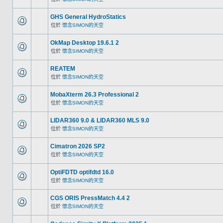
GHS General HydroStatics
位於
懷念SIMON的天空
OkMap Desktop 19.6.1 2
位於
懷念SIMON的天空
REATEM
位於
懷念SIMON的天空
MobaXterm 26.3 Professional 2
位於
懷念SIMON的天空
LIDAR360 9.0 & LIDAR360 MLS 9.0
位於
懷念SIMON的天空
Cimatron 2026 SP2
位於
懷念SIMON的天空
OptiFDTD optifdtd 16.0
位於
懷念SIMON的天空
CGS ORIS PressMatch 4.4 2
位於
懷念SIMON的天空