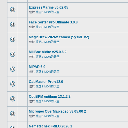
ExpressMarine v6.02.05
位於
懷念SIMON的天空
Face Sorter Pro Ultimate 3.0.8
位於
懷念SIMON的天空
MagicDraw 2026x cameo (SysML v2)
位於
懷念SIMON的天空
MillBox Aidite v25.0.6 2
位於
懷念SIMON的天空
MIPAR 6.0
位於
懷念SIMON的天空
CabMaster Pro v12.0
位於
懷念SIMON的天空
OptiBPM optibpm 13.1.2 2
位於
懷念SIMON的天空
Microgeo OverMap 2026 v8.05.00 2
位於
懷念SIMON的天空
Nemetschek FRILO 2026.1