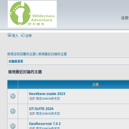
這裡
登入
註冊
檢視沒有回覆的主題
|
檢視最近討論的主題
討論區首頁
檢視最近討論的主題
主題
NextNano stable 2023
位於
懷念SIMON的天空
GT-SUITE 2026
位於
懷念SIMON的天空
GeoReservoir 7.0 2
位於
懷念SIMON的天空