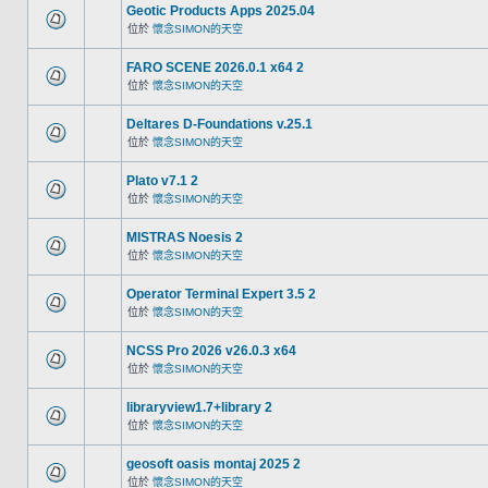
Geotic Products Apps 2025.04
位於
懷念SIMON的天空
FARO SCENE 2026.0.1 x64 2
位於
懷念SIMON的天空
Deltares D-Foundations v.25.1
位於
懷念SIMON的天空
Plato v7.1 2
位於
懷念SIMON的天空
MISTRAS Noesis 2
位於
懷念SIMON的天空
Operator Terminal Expert 3.5 2
位於
懷念SIMON的天空
NCSS Pro 2026 v26.0.3 x64
位於
懷念SIMON的天空
libraryview1.7+library 2
位於
懷念SIMON的天空
geosoft oasis montaj 2025 2
位於
懷念SIMON的天空