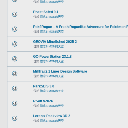
位於
懷念SIMON的天空
Phast Safeti 9.1
位於
懷念SIMON的天空
PokéRogue – A Fresh Roguelike Adventure for Pokémon 
位於
懷念SIMON的天空
GEOVIA MineSched 2025 2
位於
懷念SIMON的天空
GC-PowerStation 23.1.8
位於
懷念SIMON的天空
MillTraj 2.1 Liner Design Software
位於
懷念SIMON的天空
ParkSEIS 3.0
位於
懷念SIMON的天空
RSoft v2026
位於
懷念SIMON的天空
Lorentz Peakview 3D 2
位於
懷念SIMON的天空