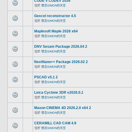
CODE V CODEV 2026
位於
懷念SIMON的天空
Gexcel reconstructor 4.5
位於
懷念SIMON的天空
Maplesoft Maple 2026 x64
位於
懷念SIMON的天空
DNV Sesam Package 2026.04 2
位於
懷念SIMON的天空
NextNano++ Package 2026.02 2
位於
懷念SIMON的天空
PSCAD v5.1 2
位於
懷念SIMON的天空
Leica Cyclone 3DR v2026.0.1
位於
懷念SIMON的天空
Maxon CINEMA 4D 2026.2.0 x64 2
位於
懷念SIMON的天空
CERAMILL CAD CAM 4.9
位於
懷念SIMON的天空