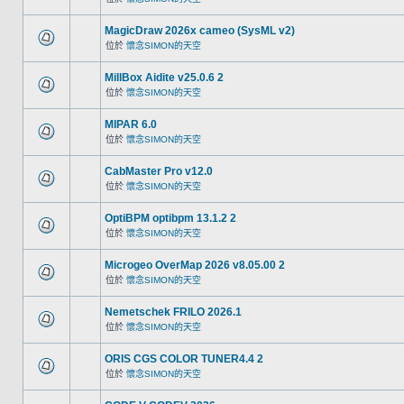
MagicDraw 2026x cameo (SysML v2)
位於
懷念SIMON的天空
MillBox Aidite v25.0.6 2
位於
懷念SIMON的天空
MIPAR 6.0
位於
懷念SIMON的天空
CabMaster Pro v12.0
位於
懷念SIMON的天空
OptiBPM optibpm 13.1.2 2
位於
懷念SIMON的天空
Microgeo OverMap 2026 v8.05.00 2
位於
懷念SIMON的天空
Nemetschek FRILO 2026.1
位於
懷念SIMON的天空
ORIS CGS COLOR TUNER4.4 2
位於
懷念SIMON的天空