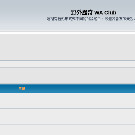
野外歷奇 WA Club
這裡有著形形式式不同的討論題目，歡迎各會友談天說
主題