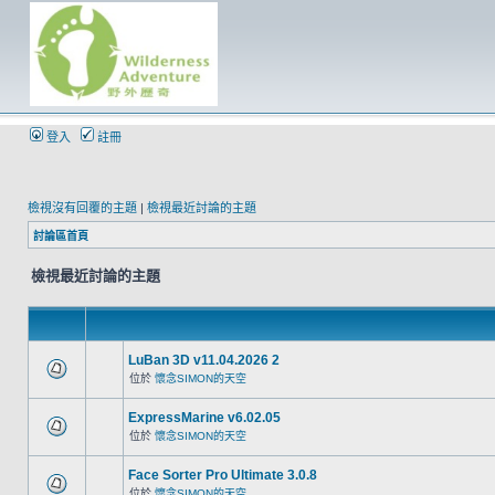
登入
註冊
檢視沒有回覆的主題
|
檢視最近討論的主題
討論區首頁
檢視最近討論的主題
LuBan 3D v11.04.2026 2
位於
懷念SIMON的天空
ExpressMarine v6.02.05
位於
懷念SIMON的天空
Face Sorter Pro Ultimate 3.0.8
位於
懷念SIMON的天空