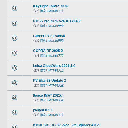
Keysight EMPro 2026
位於
懷念SIMON的天空
NCSS Pro 2026 v26.0.3 x64 2
位於
懷念SIMON的天空
Gurobi 13.0.0 win64
位於
懷念SIMON的天空
COPRA RF 2025 2
位於
懷念SIMON的天空
Leica CloudWorx 2026.1.0
位於
懷念SIMON的天空
PV Elite 28 Update 2
位於
懷念SIMON的天空
Itasca IMAT 2025.4
位於
懷念SIMON的天空
pvsyst 8.1.1
位於
懷念SIMON的天空
KONGSBERG K-Spice SimExplorer 4.8 2