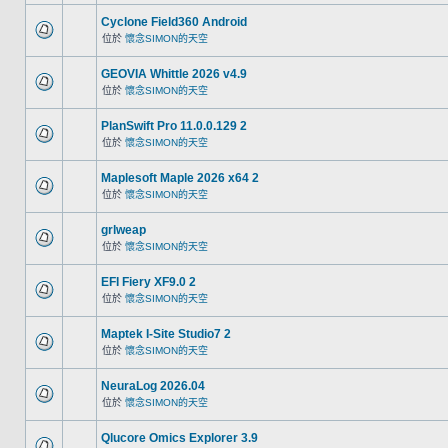
Cyclone Field360 Android
位於
懷念SIMON的天空
GEOVIA Whittle 2026 v4.9
位於
懷念SIMON的天空
PlanSwift Pro 11.0.0.129 2
位於
懷念SIMON的天空
Maplesoft Maple 2026 x64 2
位於
懷念SIMON的天空
grlweap
位於
懷念SIMON的天空
EFI Fiery XF9.0 2
位於
懷念SIMON的天空
Maptek I-Site Studio7 2
位於
懷念SIMON的天空
NeuraLog 2026.04
位於
懷念SIMON的天空
Qlucore Omics Explorer 3.9