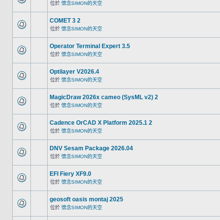
位於
懷念SIMON的天空
COMET 3 2
位於
懷念SIMON的天空
Operator Terminal Expert 3.5
位於
懷念SIMON的天空
Optilayer V2026.4
位於
懷念SIMON的天空
MagicDraw 2026x cameo (SysML v2) 2
位於
懷念SIMON的天空
Cadence OrCAD X Platform 2025.1 2
位於
懷念SIMON的天空
DNV Sesam Package 2026.04
位於
懷念SIMON的天空
EFI Fiery XF9.0
位於
懷念SIMON的天空
geosoft oasis montaj 2025
位於
懷念SIMON的天空