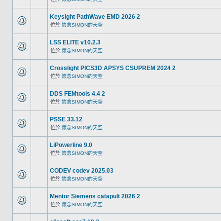
Keysight PathWave EMD 2026 2
位於
懷念SIMON的天空
LSS ELITE v10.2.3
位於
懷念SIMON的天空
Crosslight PICS3D APSYS CSUPREM 2024 2
位於
懷念SIMON的天空
DDS FEMtools 4.4 2
位於
懷念SIMON的天空
PSSE 33.12
位於
懷念SIMON的天空
LiPowerline 9.0
位於
懷念SIMON的天空
CODEV codev 2025.03
位於
懷念SIMON的天空
Mentor Siemens catapult 2026 2
位於
懷念SIMON的天空