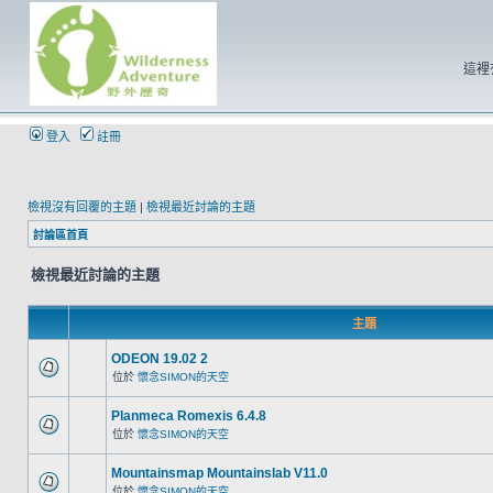
這裡
登入
註冊
檢視沒有回覆的主題
|
檢視最近討論的主題
討論區首頁
檢視最近討論的主題
主題
ODEON 19.02 2
位於
懷念SIMON的天空
Planmeca Romexis 6.4.8
位於
懷念SIMON的天空
Mountainsmap Mountainslab V11.0
位於
懷念SIMON的天空