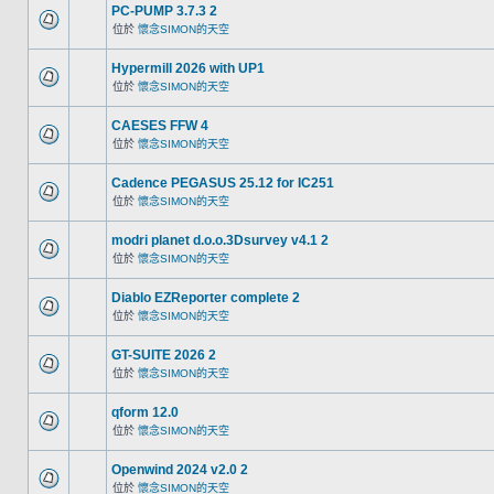
PC-PUMP 3.7.3 2
位於
懷念SIMON的天空
Hypermill 2026 with UP1
位於
懷念SIMON的天空
CAESES FFW 4
位於
懷念SIMON的天空
Cadence PEGASUS 25.12 for IC251
位於
懷念SIMON的天空
modri planet d.o.o.3Dsurvey v4.1 2
位於
懷念SIMON的天空
Diablo EZReporter complete 2
位於
懷念SIMON的天空
GT-SUITE 2026 2
位於
懷念SIMON的天空
qform 12.0
位於
懷念SIMON的天空
Openwind 2024 v2.0 2
位於
懷念SIMON的天空