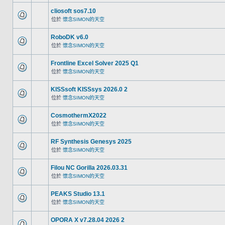
cliosoft sos7.10
位於
懷念SIMON的天空
RoboDK v6.0
位於
懷念SIMON的天空
Frontline Excel Solver 2025 Q1
位於
懷念SIMON的天空
KISSsoft KISSsys 2026.0 2
位於
懷念SIMON的天空
CosmothermX2022
位於
懷念SIMON的天空
RF Synthesis Genesys 2025
位於
懷念SIMON的天空
Filou NC Gorilla 2026.03.31
位於
懷念SIMON的天空
PEAKS Studio 13.1
位於
懷念SIMON的天空
OPORA X v7.28.04 2026 2