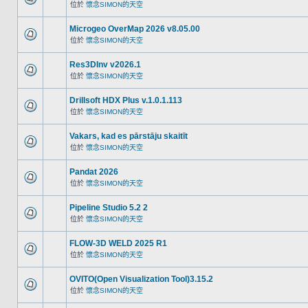
位於
懷念SIMON的天空
Microgeo OverMap 2026 v8.05.00
位於
懷念SIMON的天空
Res3DInv v2026.1
位於
懷念SIMON的天空
Drillsoft HDX Plus v.1.0.1.113
位於
懷念SIMON的天空
Vakars, kad es pārstāju skaitīt
位於
懷念SIMON的天空
Pandat 2026
位於
懷念SIMON的天空
Pipeline Studio 5.2 2
位於
懷念SIMON的天空
FLOW-3D WELD 2025 R1
位於
懷念SIMON的天空
OVITO(Open Visualization Tool)3.15.2
位於
懷念SIMON的天空