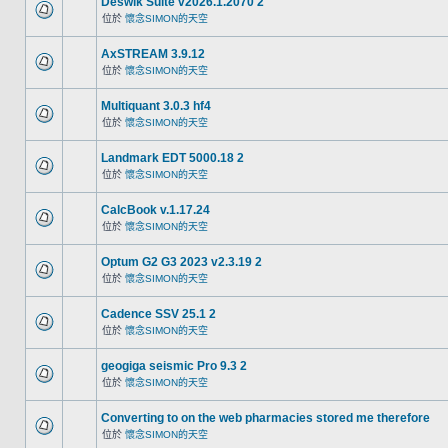
Deswik Suite v2026.1.2070 2
位於
懷念SIMON的天空
AxSTREAM 3.9.12
位於
懷念SIMON的天空
Multiquant 3.0.3 hf4
位於
懷念SIMON的天空
Landmark EDT 5000.18 2
位於
懷念SIMON的天空
CalcBook v.1.17.24
位於
懷念SIMON的天空
Optum G2 G3 2023 v2.3.19 2
位於
懷念SIMON的天空
Cadence SSV 25.1 2
位於
懷念SIMON的天空
geogiga seismic Pro 9.3 2
位於
懷念SIMON的天空
Converting to on the web pharmacies stored me therefore
位於
懷念SIMON的天空