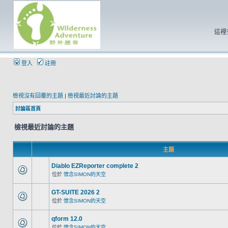
這裡
登入
註冊
檢視沒有回覆的主題
|
檢視最近討論的主題
討論區首頁
檢視最近討論的主題
主題
Diablo EZReporter complete 2
位於
懷念SIMON的天空
GT-SUITE 2026 2
位於
懷念SIMON的天空
qform 12.0
位於
懷念SIMON的天空