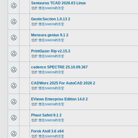
Sentaurus TCAD 2026.03 Linux
位於
懷念SIMON的天空
GeoticSection 1.0.13 2
位於
懷念SIMON的天空
Mensura genius 9.1 2
位於
懷念SIMON的天空
PrintGazer Rip v2.15.3
位於
懷念SIMON的天空
cadence SPECTRE 25.10.09.367
位於
懷念SIMON的天空
CADWorx 2025 For AutoCAD 2026 2
位於
懷念SIMON的天空
EViews Enterprise Edition 14.0 2
位於
懷念SIMON的天空
Phast Safeti 9.1 2
位於
懷念SIMON的天空
Forsk Atoll 3.6 x64
位於
懷念SIMON的天空