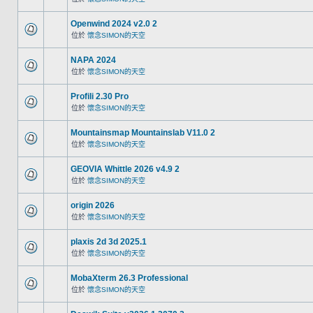
Openwind 2024 v2.0 2
位於
懷念SIMON的天空
NAPA 2024
位於
懷念SIMON的天空
Profili 2.30 Pro
位於
懷念SIMON的天空
Mountainsmap Mountainslab V11.0 2
位於
懷念SIMON的天空
GEOVIA Whittle 2026 v4.9 2
位於
懷念SIMON的天空
origin 2026
位於
懷念SIMON的天空
plaxis 2d 3d 2025.1
位於
懷念SIMON的天空
MobaXterm 26.3 Professional
位於
懷念SIMON的天空