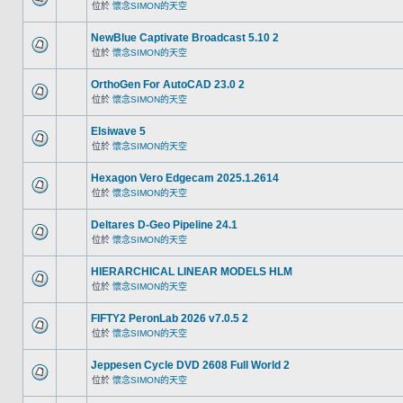
位於
懷念SIMON的天空
NewBlue Captivate Broadcast 5.10 2
位於
懷念SIMON的天空
OrthoGen For AutoCAD 23.0 2
位於
懷念SIMON的天空
Elsiwave 5
位於
懷念SIMON的天空
Hexagon Vero Edgecam 2025.1.2614
位於
懷念SIMON的天空
Deltares D-Geo Pipeline 24.1
位於
懷念SIMON的天空
HIERARCHICAL LINEAR MODELS HLM
位於
懷念SIMON的天空
FIFTY2 PeronLab 2026 v7.0.5 2
位於
懷念SIMON的天空
Jeppesen Cycle DVD 2608 Full World 2
位於
懷念SIMON的天空