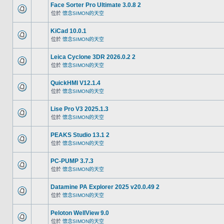
Face Sorter Pro Ultimate 3.0.8 2
位於
懷念SIMON的天空
KiCad 10.0.1
位於
懷念SIMON的天空
Leica Cyclone 3DR 2026.0.2 2
位於
懷念SIMON的天空
QuickHMI V12.1.4
位於
懷念SIMON的天空
Lise Pro V3 2025.1.3
位於
懷念SIMON的天空
PEAKS Studio 13.1 2
位於
懷念SIMON的天空
PC-PUMP 3.7.3
位於
懷念SIMON的天空
Datamine PA Explorer 2025 v20.0.49 2
位於
懷念SIMON的天空
Peloton WellView 9.0
位於
懷念SIMON的天空