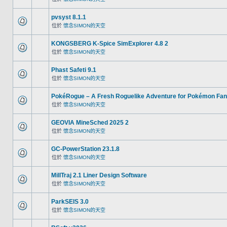
pvsyst 8.1.1
位於
懷念SIMON的天空
KONGSBERG K-Spice SimExplorer 4.8 2
位於
懷念SIMON的天空
Phast Safeti 9.1
位於
懷念SIMON的天空
PokéRogue – A Fresh Roguelike Adventure for Pokémon Fa
位於
懷念SIMON的天空
GEOVIA MineSched 2025 2
位於
懷念SIMON的天空
GC-PowerStation 23.1.8
位於
懷念SIMON的天空
MillTraj 2.1 Liner Design Software
位於
懷念SIMON的天空
ParkSEIS 3.0
位於
懷念SIMON的天空