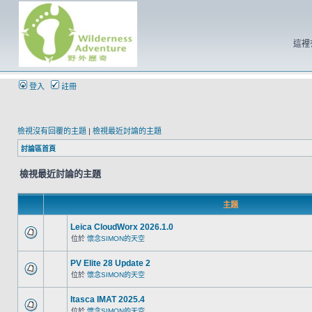
這裡
登入
註冊
檢視沒有回覆的主題
|
檢視最近討論的主題
討論區首頁
檢視最近討論的主題
主題
Leica CloudWorx 2026.1.0
位於
懷念SIMON的天空
PV Elite 28 Update 2
位於
懷念SIMON的天空
Itasca IMAT 2025.4
位於
懷念SIMON的天空