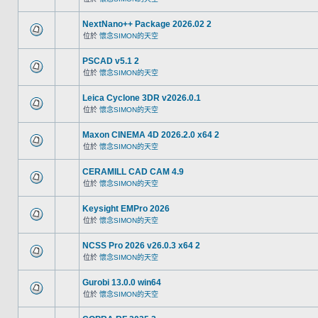
NextNano++ Package 2026.02 2
位於
懷念SIMON的天空
PSCAD v5.1 2
位於
懷念SIMON的天空
Leica Cyclone 3DR v2026.0.1
位於
懷念SIMON的天空
Maxon CINEMA 4D 2026.2.0 x64 2
位於
懷念SIMON的天空
CERAMILL CAD CAM 4.9
位於
懷念SIMON的天空
Keysight EMPro 2026
位於
懷念SIMON的天空
NCSS Pro 2026 v26.0.3 x64 2
位於
懷念SIMON的天空
Gurobi 13.0.0 win64
位於
懷念SIMON的天空