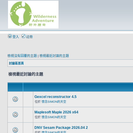
登入
註冊
檢視沒有回覆的主題
|
檢視最近討論的主題
討論區首頁
檢視最近討論的主題
Gexcel reconstructor 4.5
位於
懷念SIMON的天空
Maplesoft Maple 2026 x64
位於
懷念SIMON的天空
DNV Sesam Package 2026.04 2
位於
懷念SIMON的天空