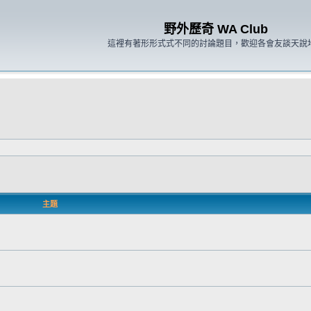
野外歷奇 WA Club
這裡有著形形式式不同的討論題目，歡迎各會友談天說
主題