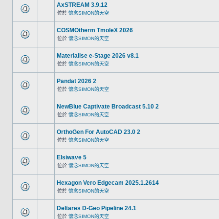
AxSTREAM 3.9.12
位於
懷念SIMON的天空
COSMOtherm TmoleX 2026
位於
懷念SIMON的天空
Materialise e-Stage 2026 v8.1
位於
懷念SIMON的天空
Pandat 2026 2
位於
懷念SIMON的天空
NewBlue Captivate Broadcast 5.10 2
位於
懷念SIMON的天空
OrthoGen For AutoCAD 23.0 2
位於
懷念SIMON的天空
Elsiwave 5
位於
懷念SIMON的天空
Hexagon Vero Edgecam 2025.1.2614
位於
懷念SIMON的天空
Deltares D-Geo Pipeline 24.1
位於
懷念SIMON的天空