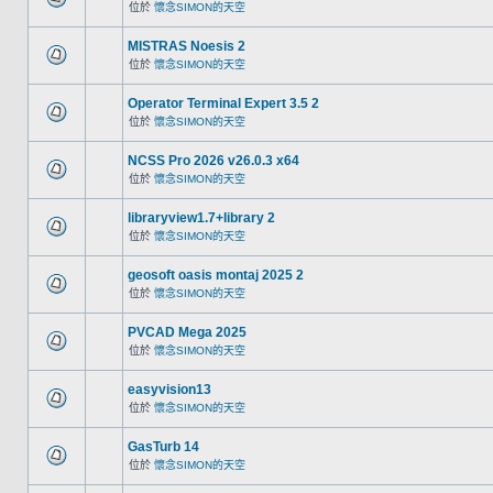
位於
懷念SIMON的天空
MISTRAS Noesis 2
位於
懷念SIMON的天空
Operator Terminal Expert 3.5 2
位於
懷念SIMON的天空
NCSS Pro 2026 v26.0.3 x64
位於
懷念SIMON的天空
libraryview1.7+library 2
位於
懷念SIMON的天空
geosoft oasis montaj 2025 2
位於
懷念SIMON的天空
PVCAD Mega 2025
位於
懷念SIMON的天空
easyvision13
位於
懷念SIMON的天空
GasTurb 14
位於
懷念SIMON的天空