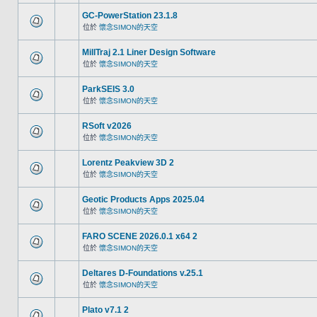
GC-PowerStation 23.1.8
位於
懷念SIMON的天空
MillTraj 2.1 Liner Design Software
位於
懷念SIMON的天空
ParkSEIS 3.0
位於
懷念SIMON的天空
RSoft v2026
位於
懷念SIMON的天空
Lorentz Peakview 3D 2
位於
懷念SIMON的天空
Geotic Products Apps 2025.04
位於
懷念SIMON的天空
FARO SCENE 2026.0.1 x64 2
位於
懷念SIMON的天空
Deltares D-Foundations v.25.1
位於
懷念SIMON的天空
Plato v7.1 2