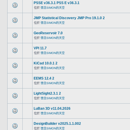
PSSE v36.3.1 PSS E v36.3.1
位於
懷念SIMON的天空
JMP Statistical Discovery JMP Pro 19.1.0 2
位於
懷念SIMON的天空
GeoReservoir 7.0
位於
懷念SIMON的天空
VPI 11.7
位於
懷念SIMON的天空
KiCad 10.0.1 2
位於
懷念SIMON的天空
EEMS 12.4 2
位於
懷念SIMON的天空
LightSight2.3.1 2
位於
懷念SIMON的天空
LuBan 3D v11.04.2026
位於
懷念SIMON的天空
DesignBuilder v2025.1.1.002
位於
懷念SIMON的天空