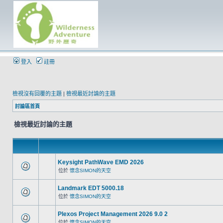
登入
註冊
檢視沒有回覆的主題
|
檢視最近討論的主題
討論區首頁
檢視最近討論的主題
Keysight PathWave EMD 2026
位於
懷念SIMON的天空
Landmark EDT 5000.18
位於
懷念SIMON的天空
Plexos Project Management 2026 9.0 2
位於
懷念SIMON的天空