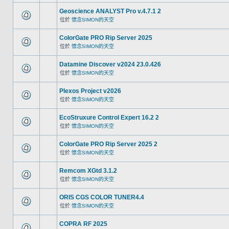
Geoscience ANALYST Pro v.4.7.1 2
位於
懷念SIMON的天空
ColorGate PRO Rip Server 2025
位於
懷念SIMON的天空
Datamine Discover v2024 23.0.426
位於
懷念SIMON的天空
Plexos Project v2026
位於
懷念SIMON的天空
EcoStruxure Control Expert 16.2 2
位於
懷念SIMON的天空
ColorGate PRO Rip Server 2025 2
位於
懷念SIMON的天空
Remcom XGtd 3.1.2
位於
懷念SIMON的天空
ORIS CGS COLOR TUNER4.4
位於
懷念SIMON的天空
COPRA RF 2025