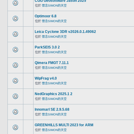
CGG Geosoftware Jason 2025
位於
懷念SIMON的天空
Optimoor 6.8
位於
懷念SIMON的天空
Leica Cyclone 3DR v2026.0.1.49062
位於
懷念SIMON的天空
ParkSEIS 3.0 2
位於
懷念SIMON的天空
Qimera FMGT 7.11.1
位於
懷念SIMON的天空
WipFrag v4.0
位於
懷念SIMON的天空
NedGraphics 2025.1 2
位於
懷念SIMON的天空
InnomarI SE 2.9.5.68
位於
懷念SIMON的天空
GREENHILLS MULTI 2023 for ARM
位於
懷念SIMON的天空