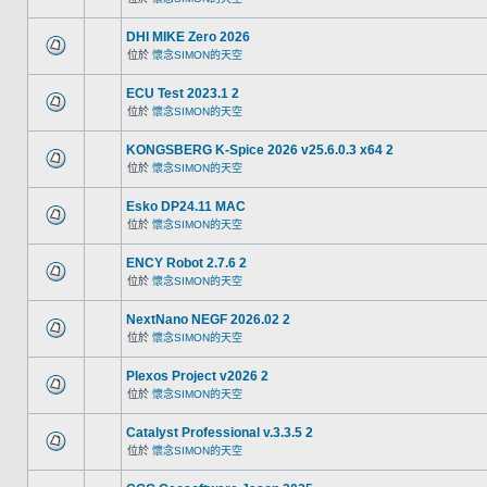
DHI MIKE Zero 2026
位於
懷念SIMON的天空
ECU Test 2023.1 2
位於
懷念SIMON的天空
KONGSBERG K-Spice 2026 v25.6.0.3 x64 2
位於
懷念SIMON的天空
Esko DP24.11 MAC
位於
懷念SIMON的天空
ENCY Robot 2.7.6 2
位於
懷念SIMON的天空
NextNano NEGF 2026.02 2
位於
懷念SIMON的天空
Plexos Project v2026 2
位於
懷念SIMON的天空
Catalyst Professional v.3.3.5 2
位於
懷念SIMON的天空