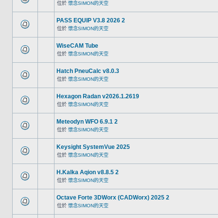
位於
懷念SIMON的天空
PASS EQUIP V3.8 2026 2
位於
懷念SIMON的天空
WiseCAM Tube
位於
懷念SIMON的天空
Hatch PneuCalc v8.0.3
位於
懷念SIMON的天空
Hexagon Radan v2026.1.2619
位於
懷念SIMON的天空
Meteodyn WFO 6.9.1 2
位於
懷念SIMON的天空
Keysight SystemVue 2025
位於
懷念SIMON的天空
H.Kalka Aqion v8.8.5 2
位於
懷念SIMON的天空
Octave Forte 3DWorx (CADWorx) 2025 2
位於
懷念SIMON的天空