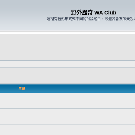
野外歷奇 WA Club
這裡有著形形式式不同的討論題目，歡迎各會友談天說
主題