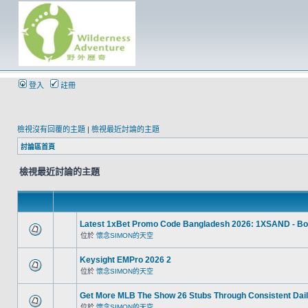
登入
註冊
檢視沒有回覆的主題
|
檢視最近討論的主題
討論區首頁
檢視最近討論的主題
Latest 1xBet Promo Code Bangladesh 2026: 1XSAND - Bo
位於
懷念SIMON的天空
Keysight EMPro 2026 2
位於
懷念SIMON的天空
Get More MLB The Show 26 Stubs Through Consistent Dail
位於
懷念SIMON的天空