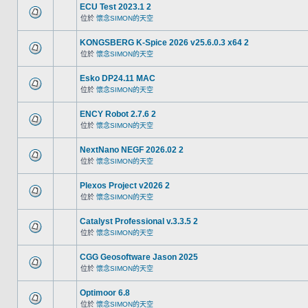
ECU Test 2023.1 2
位於
懷念SIMON的天空
KONGSBERG K-Spice 2026 v25.6.0.3 x64 2
位於
懷念SIMON的天空
Esko DP24.11 MAC
位於
懷念SIMON的天空
ENCY Robot 2.7.6 2
位於
懷念SIMON的天空
NextNano NEGF 2026.02 2
位於
懷念SIMON的天空
Plexos Project v2026 2
位於
懷念SIMON的天空
Catalyst Professional v.3.3.5 2
位於
懷念SIMON的天空
CGG Geosoftware Jason 2025
位於
懷念SIMON的天空
Optimoor 6.8
位於
懷念SIMON的天空