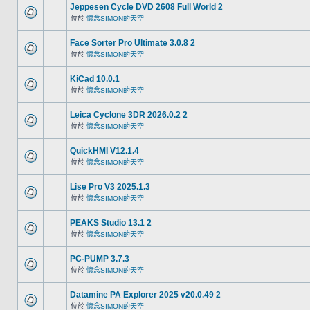
Jeppesen Cycle DVD 2608 Full World 2
位於
懷念SIMON的天空
Face Sorter Pro Ultimate 3.0.8 2
位於
懷念SIMON的天空
KiCad 10.0.1
位於
懷念SIMON的天空
Leica Cyclone 3DR 2026.0.2 2
位於
懷念SIMON的天空
QuickHMI V12.1.4
位於
懷念SIMON的天空
Lise Pro V3 2025.1.3
位於
懷念SIMON的天空
PEAKS Studio 13.1 2
位於
懷念SIMON的天空
PC-PUMP 3.7.3
位於
懷念SIMON的天空
Datamine PA Explorer 2025 v20.0.49 2
位於
懷念SIMON的天空