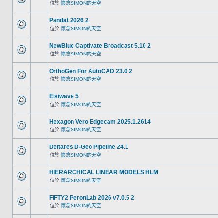
位於
懷念SIMON的天空
Pandat 2026 2
位於
懷念SIMON的天空
NewBlue Captivate Broadcast 5.10 2
位於
懷念SIMON的天空
OrthoGen For AutoCAD 23.0 2
位於
懷念SIMON的天空
Elsiwave 5
位於
懷念SIMON的天空
Hexagon Vero Edgecam 2025.1.2614
位於
懷念SIMON的天空
Deltares D-Geo Pipeline 24.1
位於
懷念SIMON的天空
HIERARCHICAL LINEAR MODELS HLM
位於
懷念SIMON的天空
FIFTY2 PeronLab 2026 v7.0.5 2
位於
懷念SIMON的天空