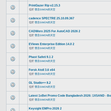
PrintGazer Rip v2.15.3
位於
懷念SIMON的天空
cadence SPECTRE 25.10.09.367
位於
懷念SIMON的天空
CADWorx 2025 For AutoCAD 2026 2
位於
懷念SIMON的天空
EViews Enterprise Edition 14.0 2
位於
懷念SIMON的天空
Phast Safeti 9.1 2
位於
懷念SIMON的天空
Forsk Atoll 3.6 x64
位於
懷念SIMON的天空
GL Studio++ 8.2
位於
懷念SIMON的天空
Latest 1xBet Promo Code Bangladesh 2026: 1XSAND - Bo
位於
懷念SIMON的天空
Keysight EMPro 2026 2