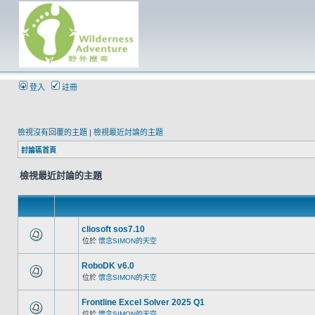
登入
註冊
檢視沒有回覆的主題
|
檢視最近討論的主題
討論區首頁
檢視最近討論的主題
cliosoft sos7.10
位於
懷念SIMON的天空
RoboDK v6.0
位於
懷念SIMON的天空
Frontline Excel Solver 2025 Q1
位於
懷念SIMON的天空