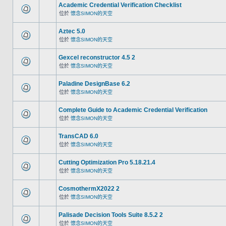
Academic Credential Verification Checklist
位於
懷念SIMON的天空
Aztec 5.0
位於
懷念SIMON的天空
Gexcel reconstructor 4.5 2
位於
懷念SIMON的天空
Paladine DesignBase 6.2
位於
懷念SIMON的天空
Complete Guide to Academic Credential Verification
位於
懷念SIMON的天空
TransCAD 6.0
位於
懷念SIMON的天空
Cutting Optimization Pro 5.18.21.4
位於
懷念SIMON的天空
CosmothermX2022 2
位於
懷念SIMON的天空
Palisade Decision Tools Suite 8.5.2 2
位於
懷念SIMON的天空