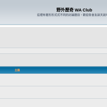
野外歷奇 WA Club
這裡有著形形式式不同的討論題目，歡迎各會友談天說
主題