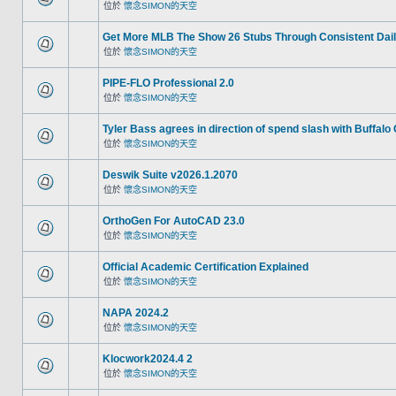
位於
懷念SIMON的天空
Get More MLB The Show 26 Stubs Through Consistent Dail
位於
懷念SIMON的天空
PIPE-FLO Professional 2.0
位於
懷念SIMON的天空
Tyler Bass agrees in direction of spend slash with Buffalo
位於
懷念SIMON的天空
Deswik Suite v2026.1.2070
位於
懷念SIMON的天空
OrthoGen For AutoCAD 23.0
位於
懷念SIMON的天空
Official Academic Certification Explained
位於
懷念SIMON的天空
NAPA 2024.2
位於
懷念SIMON的天空
Klocwork2024.4 2
位於
懷念SIMON的天空