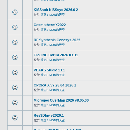
KISSsoft KISSsys 2026.0 2
位於
懷念SIMON的天空
CosmothermX2022
位於
懷念SIMON的天空
RF Synthesis Genesys 2025
位於
懷念SIMON的天空
Filou NC Gorilla 2026.03.31
位於
懷念SIMON的天空
PEAKS Studio 13.1
位於
懷念SIMON的天空
OPORA X v7.28.04 2026 2
位於
懷念SIMON的天空
Microgeo OverMap 2026 v8.05.00
位於
懷念SIMON的天空
Res3DInv v2026.1
位於
懷念SIMON的天空