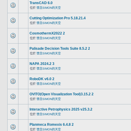
TransCAD 6.0
位於
懷念SIMON的天空
Cutting Optimization Pro 5.18.21.4
位於
懷念SIMON的天空
CosmothermX2022 2
位於
懷念SIMON的天空
Palisade Decision Tools Suite 8.5.2 2
位於
懷念SIMON的天空
NAPA 2024.2 3
位於
懷念SIMON的天空
RoboDK v6.0 2
位於
懷念SIMON的天空
OVITO(Open Visualization Tool)3.15.2 2
位於
懷念SIMON的天空
Interactive Petrophysics 2025 v25.3.2
位於
懷念SIMON的天空
Planmeca Romexis 6.4.8 2
位於
懷念SIMON的天空