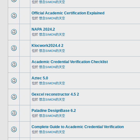
位於
懷念SIMON的天空
Official Academic Certification Explained
位於
懷念SIMON的天空
NAPA 2024.2
位於
懷念SIMON的天空
Klocwork2024.4 2
位於
懷念SIMON的天空
Academic Credential Verification Checklist
位於
懷念SIMON的天空
Aztec 5.0
位於
懷念SIMON的天空
Gexcel reconstructor 4.5 2
位於
懷念SIMON的天空
Paladine DesignBase 6.2
位於
懷念SIMON的天空
Complete Guide to Academic Credential Verification
位於
懷念SIMON的天空