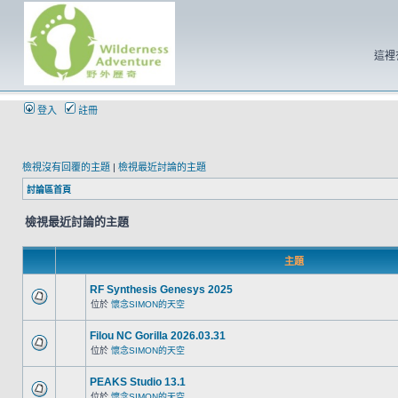
這裡
登入
註冊
檢視沒有回覆的主題
|
檢視最近討論的主題
討論區首頁
檢視最近討論的主題
主題
RF Synthesis Genesys 2025
位於
懷念SIMON的天空
Filou NC Gorilla 2026.03.31
位於
懷念SIMON的天空
PEAKS Studio 13.1
位於
懷念SIMON的天空