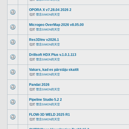
OPORA X v7.28.04 2026 2
位於
懷念SIMON的天空
Microgeo OverMap 2026 v8.05.00
位於
懷念SIMON的天空
Res3DInv v2026.1
位於
懷念SIMON的天空
Drillsoft HDX Plus v.1.0.1.113
位於
懷念SIMON的天空
Vakars, kad es pārstāju skaitīt
位於
懷念SIMON的天空
Pandat 2026
位於
懷念SIMON的天空
Pipeline Studio 5.2 2
位於
懷念SIMON的天空
FLOW-3D WELD 2025 R1
位於
懷念SIMON的天空