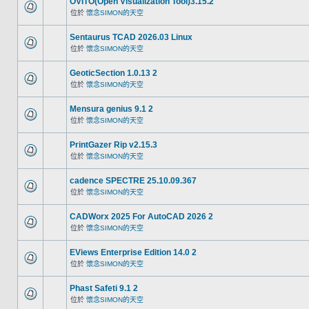
OVITO(Open Visualization Tool)3.15.2
位於
懷念SIMON的天空
Sentaurus TCAD 2026.03 Linux
位於
懷念SIMON的天空
GeoticSection 1.0.13 2
位於
懷念SIMON的天空
Mensura genius 9.1 2
位於
懷念SIMON的天空
PrintGazer Rip v2.15.3
位於
懷念SIMON的天空
cadence SPECTRE 25.10.09.367
位於
懷念SIMON的天空
CADWorx 2025 For AutoCAD 2026 2
位於
懷念SIMON的天空
EViews Enterprise Edition 14.0 2
位於
懷念SIMON的天空
Phast Safeti 9.1 2
位於
懷念SIMON的天空