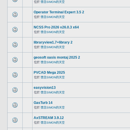
位於
懷念SIMON的天空
Operator Terminal Expert 3.5 2
位於
懷念SIMON的天空
NCSS Pro 2026 v26.0.3 x64
位於
懷念SIMON的天空
libraryview1.7+library 2
位於
懷念SIMON的天空
geosoft oasis montaj 2025 2
位於
懷念SIMON的天空
PVCAD Mega 2025
位於
懷念SIMON的天空
easyvision13
位於
懷念SIMON的天空
GasTurb 14
位於
懷念SIMON的天空
AxSTREAM 3.9.12
位於
懷念SIMON的天空