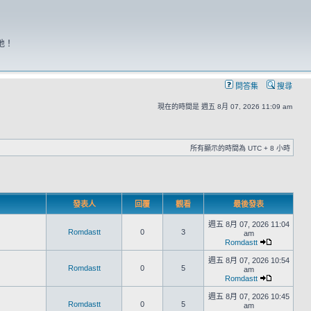
地！
問答集
搜尋
現在的時間是 週五 8月 07, 2026 11:09 am
所有顯示的時間為 UTC + 8 小時
發表人
回覆
觀看
最後發表
週五 8月 07, 2026 11:04
Romdastt
0
3
am
Romdastt
週五 8月 07, 2026 10:54
Romdastt
0
5
am
Romdastt
週五 8月 07, 2026 10:45
Romdastt
0
5
am