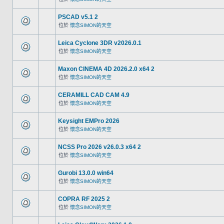
PSCAD v5.1 2
位於
懷念SIMON的天空
Leica Cyclone 3DR v2026.0.1
位於
懷念SIMON的天空
Maxon CINEMA 4D 2026.2.0 x64 2
位於
懷念SIMON的天空
CERAMILL CAD CAM 4.9
位於
懷念SIMON的天空
Keysight EMPro 2026
位於
懷念SIMON的天空
NCSS Pro 2026 v26.0.3 x64 2
位於
懷念SIMON的天空
Gurobi 13.0.0 win64
位於
懷念SIMON的天空
COPRA RF 2025 2
位於
懷念SIMON的天空