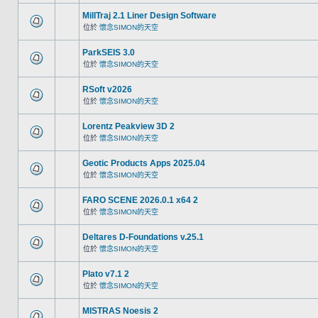
MillTraj 2.1 Liner Design Software
位於
懷念SIMON的天空
ParkSEIS 3.0
位於
懷念SIMON的天空
RSoft v2026
位於
懷念SIMON的天空
Lorentz Peakview 3D 2
位於
懷念SIMON的天空
Geotic Products Apps 2025.04
位於
懷念SIMON的天空
FARO SCENE 2026.0.1 x64 2
位於
懷念SIMON的天空
Deltares D-Foundations v.25.1
位於
懷念SIMON的天空
Plato v7.1 2
位於
懷念SIMON的天空
MISTRAS Noesis 2