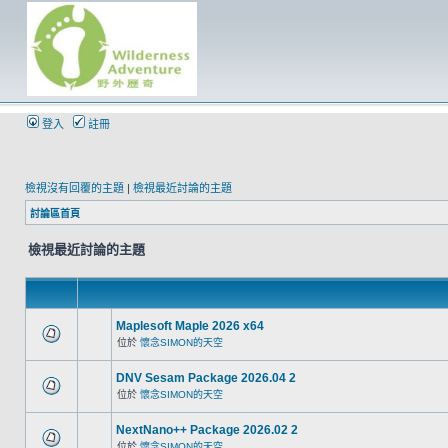
登入
註冊
檢視沒有回覆的主題
|
檢視最近討論的主題
討論區首頁
檢視最近討論的主題
Maplesoft Maple 2026 x64
位於
懷念SIMON的天空
DNV Sesam Package 2026.04 2
位於
懷念SIMON的天空
NextNano++ Package 2026.02 2
位於
懷念SIMON的天空