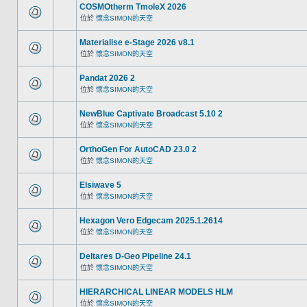
COSMOtherm TmoleX 2026
位於
懷念SIMON的天空
Materialise e-Stage 2026 v8.1
位於
懷念SIMON的天空
Pandat 2026 2
位於
懷念SIMON的天空
NewBlue Captivate Broadcast 5.10 2
位於
懷念SIMON的天空
OrthoGen For AutoCAD 23.0 2
位於
懷念SIMON的天空
Elsiwave 5
位於
懷念SIMON的天空
Hexagon Vero Edgecam 2025.1.2614
位於
懷念SIMON的天空
Deltares D-Geo Pipeline 24.1
位於
懷念SIMON的天空
HIERARCHICAL LINEAR MODELS HLM
位於
懷念SIMON的天空