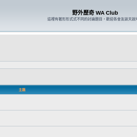
野外歷奇 WA Club
這裡有著形形式式不同的討論題目，歡迎各會友談天說
主題