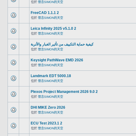
位於
懷念SIMON的天空
FreeCAD 1.1.1 2
位於
懷念SIMON的天空
Leica Infinity 2025 v5.1.0 2
位於
懷念SIMON的天空
كيفية حماية التكييف من تأثير الغبار والأتربة
位於
懷念SIMON的天空
Keysight PathWave EMD 2026
位於
懷念SIMON的天空
Landmark EDT 5000.18
位於
懷念SIMON的天空
Plexos Project Management 2026 9.0 2
位於
懷念SIMON的天空
DHI MIKE Zero 2026
位於
懷念SIMON的天空
ECU Test 2023.1 2
位於
懷念SIMON的天空