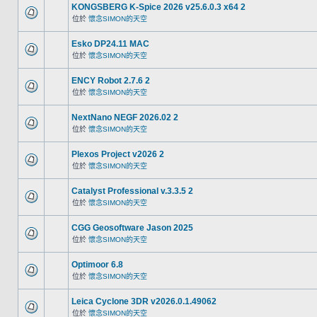
KONGSBERG K-Spice 2026 v25.6.0.3 x64 2
位於
懷念SIMON的天空
Esko DP24.11 MAC
位於
懷念SIMON的天空
ENCY Robot 2.7.6 2
位於
懷念SIMON的天空
NextNano NEGF 2026.02 2
位於
懷念SIMON的天空
Plexos Project v2026 2
位於
懷念SIMON的天空
Catalyst Professional v.3.3.5 2
位於
懷念SIMON的天空
CGG Geosoftware Jason 2025
位於
懷念SIMON的天空
Optimoor 6.8
位於
懷念SIMON的天空
Leica Cyclone 3DR v2026.0.1.49062
位於
懷念SIMON的天空