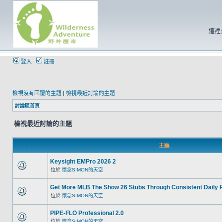
這裡
登入
註冊
檢視沒有回覆的主題
|
檢視最近討論的主題
討論區首頁
檢視最近討論的主題
主題
Keysight EMPro 2026 2
位於
懷念SIMON的天空
Get More MLB The Show 26 Stubs Through Consistent Daily 
位於
懷念SIMON的天空
PIPE-FLO Professional 2.0
位於
懷念SIMON的天空